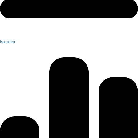
Каталог