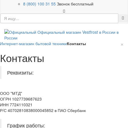
8 (800) 100 31 55
Звонок бесплатный
×
Интернет-магазин бытовой техники
Контакты
Контакты
Реквизиты:
ООО "МТД"
ОГРН 1027739687623
ИНН 7724110321
Р/С 40702810838000045852 в ПАО Сбербанк
График работы: