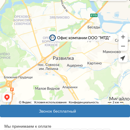
8 (800) 100 31 55
Звонок бесплатный
Мы принимаем к оплате