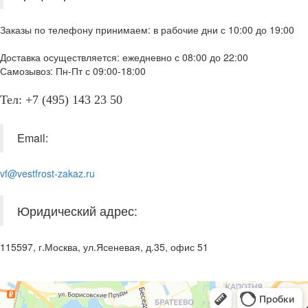
Заказы по телефону принимаем: в рабочие дни с 10:00 до 19:00
Доставка осуществляется: ежедневно с 08:00 до 22:00
Самозывоз: Пн-Пт с 09:00-18:00
Тел: +7 (495) 143 23 50
Email:
vf@vestfrost-zakaz.ru
Юридический адрес:
115597, г.Москва, ул.Ясеневая, д.35, офис 51