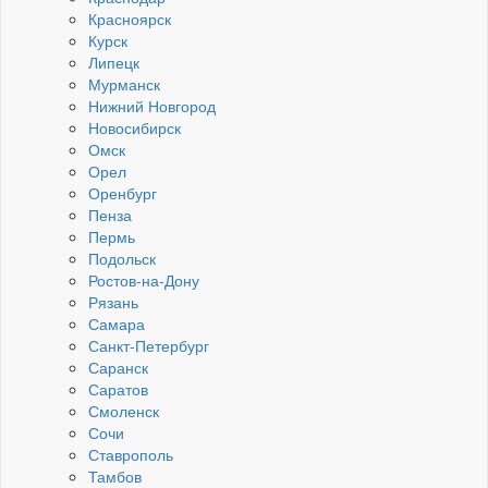
Красноярск
Курск
Липецк
Мурманск
Нижний Новгород
Новосибирск
Омск
Орел
Оренбург
Пенза
Пермь
Подольск
Ростов-на-Дону
Рязань
Самара
Санкт-Петербург
Саранск
Саратов
Смоленск
Сочи
Ставрополь
Тамбов