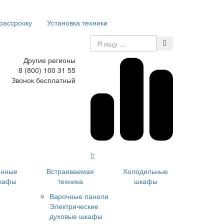
 рассрочку
Установка техники
Другие регионы
8 (800) 100 31 55
Звонок бесплатный
инные
Встраиваемая
Холодильные
кафы
техника
шкафы
Варочные панели
Электрические
духовые шкафы