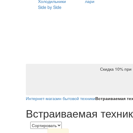
Холодильники
лари
Side by Side
Скидка 10% при 
Интернет-магазин бытовой техники
Встраиваемая те
Встраиваемая техни