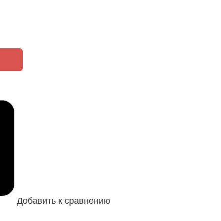
Добавить к сравнению