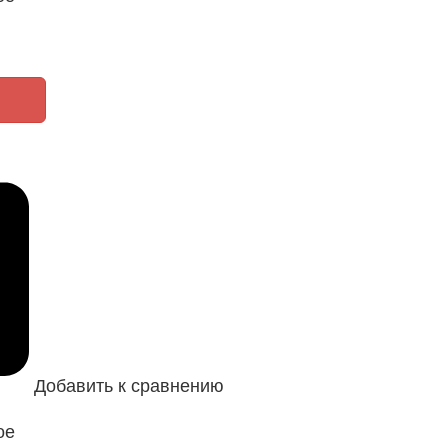
Добавить к сравнению
ое