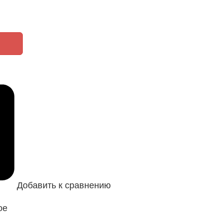
Добавить к сравнению
ое