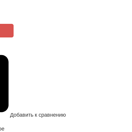
Добавить к сравнению
ое