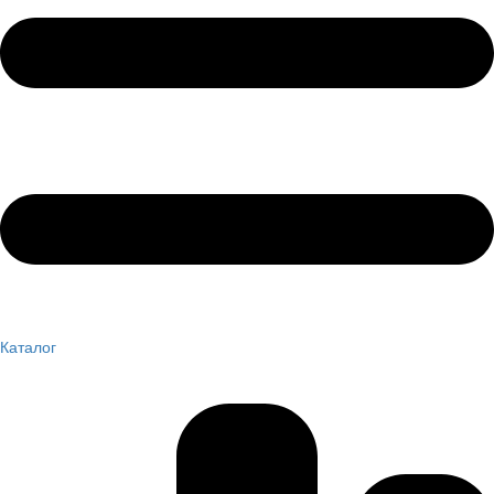
Каталог