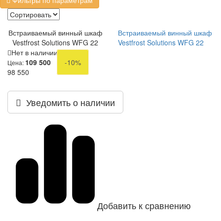
Фильтры по параметрам
Встраиваемый винный шкаф
Встраиваемый винный шкаф
Vestfrost Solutions WFG 22
Vestfrost Solutions WFG 22
Нет в наличии
109 500
-10%
Цена:
98 550
Уведомить о наличии
Добавить к сравнению