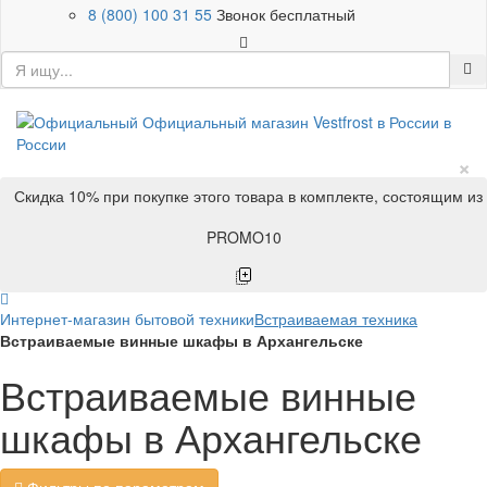
8 (800) 100 31 55
Звонок бесплатный
×
Скидка 10% при покупке этого товара в комплекте, состоящим из
PROMO10
Интернет-магазин бытовой техники
Встраиваемая техника
Встраиваемые винные шкафы в Архангельске
Встраиваемые винные
шкафы в Архангельске