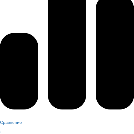
Сравнение