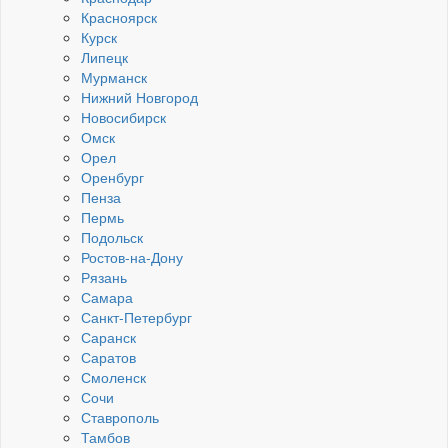
Красноярск
Курск
Липецк
Мурманск
Нижний Новгород
Новосибирск
Омск
Орел
Оренбург
Пенза
Пермь
Подольск
Ростов-на-Дону
Рязань
Самара
Санкт-Петербург
Саранск
Саратов
Смоленск
Сочи
Ставрополь
Тамбов