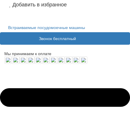
Добавить в избранное
Встраиваемые посудомоечные машины
8 (800) 100 31 55
Звонок бесплатный
Мы принимаем к оплате