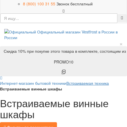
8 (800) 100 31 55
Звонок бесплатный
×
Скидка 10% при покупке этого товара в комплекте, состоящим из
PROMO10
Интернет-магазин бытовой техники
Встраиваемая техника
Встраиваемые винные шкафы
Встраиваемые винные
шкафы