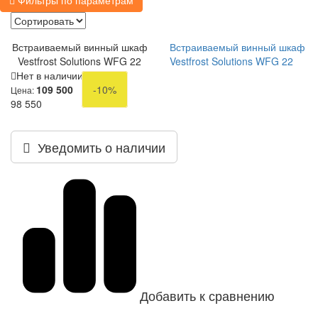
Фильтры по параметрам
Встраиваемый винный шкаф
Встраиваемый винный шкаф
Vestfrost Solutions WFG 22
Vestfrost Solutions WFG 22
Нет в наличии
109 500
-10%
Цена:
98 550
Уведомить о наличии
Добавить к сравнению