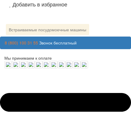
Добавить в избранное
Встраиваемые посудомоечные машины
8 (800) 100 31 55
Звонок бесплатный
Мы принимаем к оплате