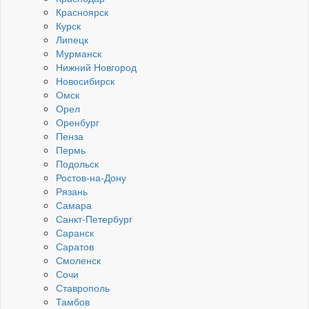
Красноярск
Курск
Липецк
Мурманск
Нижний Новгород
Новосибирск
Омск
Орел
Оренбург
Пенза
Пермь
Подольск
Ростов-на-Дону
Рязань
Самара
Санкт-Петербург
Саранск
Саратов
Смоленск
Сочи
Ставрополь
Тамбов