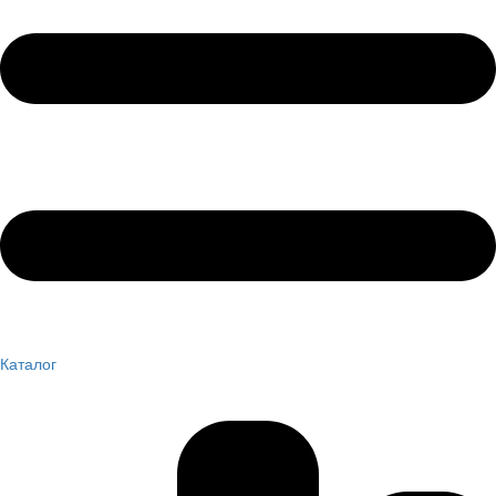
Каталог