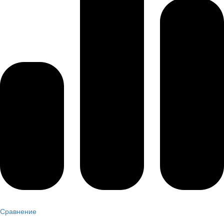
Сравнение