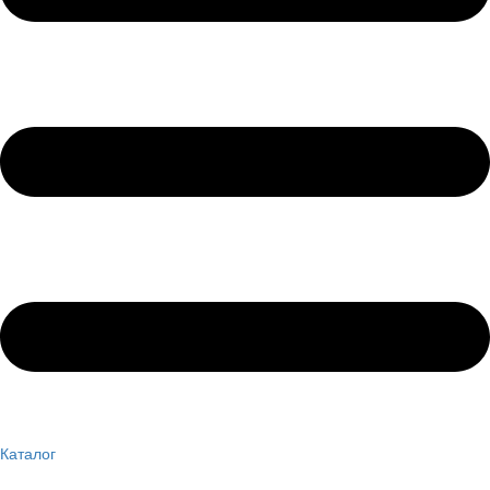
Каталог