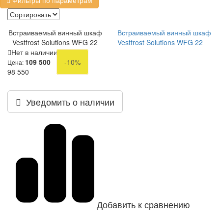
Фильтры по параметрам
Встраиваемый винный шкаф
Встраиваемый винный шкаф
Vestfrost Solutions WFG 22
Vestfrost Solutions WFG 22
Нет в наличии
109 500
-10%
Цена:
98 550
Уведомить о наличии
Добавить к сравнению