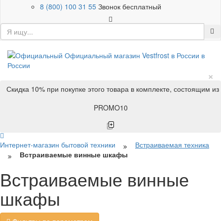
8 (800) 100 31 55
Звонок бесплатный
×
Скидка 10% при покупке этого товара в комплекте, состоящим из
PROMO10
Интернет-магазин бытовой техники
Встраиваемая техника
Встраиваемые винные шкафы
Встраиваемые винные
шкафы