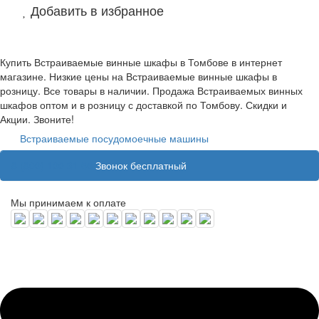
Добавить в избранное
Купить Встраиваемые винные шкафы в Томбове в интернет
магазине. Низкие цены на Встраиваемые винные шкафы в
розницу. Все товары в наличии. Продажа Встраиваемых винных
шкафов оптом и в розницу с доставкой по Томбову. Скидки и
Акции. Звоните!
Встраиваемые посудомоечные машины
8 (800) 100 31 55
Звонок бесплатный
Мы принимаем к оплате