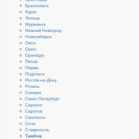
Красноярск
Курск
Липецк
Мурманск
Нижний Новгород
Новосибирск
Омск
Орел
Оренбург
Пенза
Пермь
Подольск
Ростов-на-Дону
Рязань
Самара
Санкт-Петербург
Саранск
Саратов
Смоленск
Сочи
Ставрополь
Тамбов