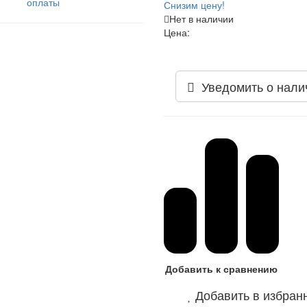
оплаты
Снизим цену!
Нет в наличии
Цена:
Уведомить о нали
Добавить к сравнению
Добавить в избран