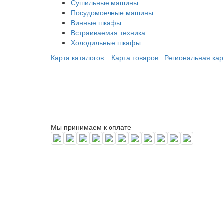
Сушильные машины
Посудомоечные машины
Винные шкафы
Встраиваемая техника
Холодильные шкафы
Карта каталогов
Карта товаров
Региональная кар
Мы принимаем к оплате