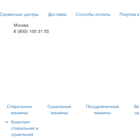
Сервисные центры
Доставка
Способы оплаты
Покупка 
Москва
8 (800) 100 31 55
Стиральные
Сушильные
Посудомоечные
В
машины
машины
машины
ш
Комплект
стиральная и
сушильная