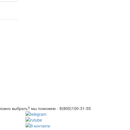
ложно выбрать? мы поможем -
8(800)100-31-55