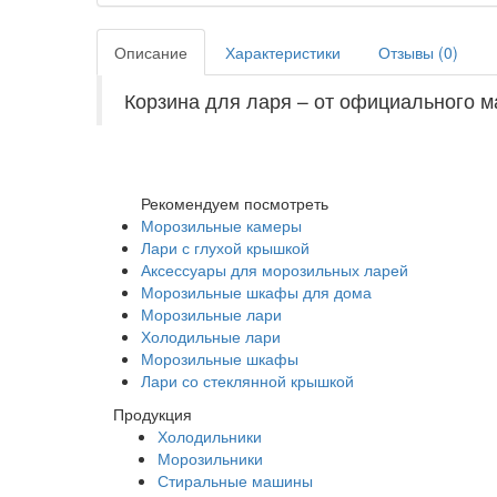
Описание
Характеристики
Отзывы (
0
)
Корзина для ларя – от официального м
Рекомендуем посмотреть
Морозильные камеры
Лари с глухой крышкой
Аксессуары для морозильных ларей
Морозильные шкафы для дома
Морозильные лари
Холодильные лари
Морозильные шкафы
Лари со стеклянной крышкой
Продукция
Холодильники
Морозильники
Стиральные машины