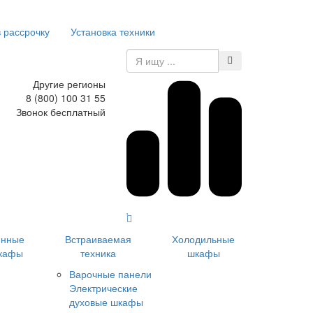
в рассрочку
Установка техники
Другие регионы
8 (800) 100 31 55
Звонок бесплатный
инные
Встраиваемая
Холодильные
кафы
техника
шкафы
Варочные панели
Электрические
духовые шкафы