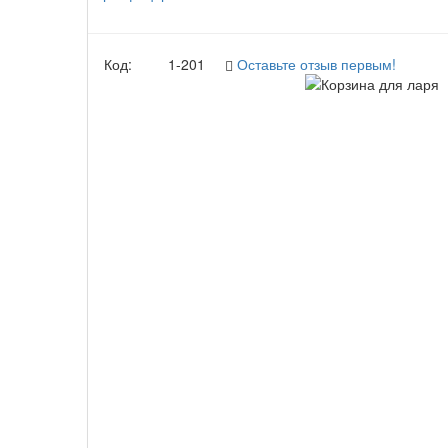
Код:
1-201
Оставьте отзыв первым!