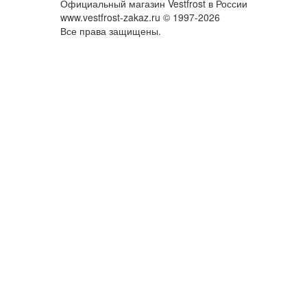
Официальный магазин Vestfrost в России
www.vestfrost-zakaz.ru © 1997-2026
Все права защищены.