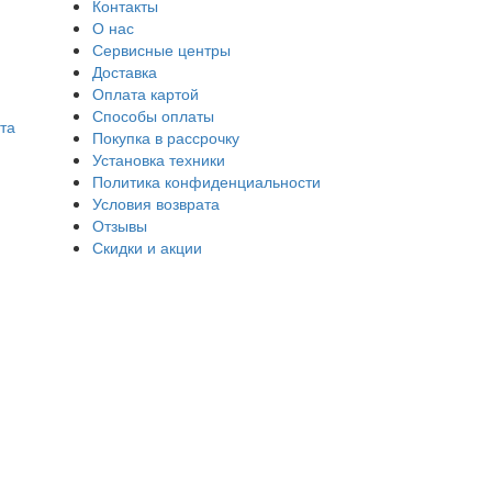
Контакты
О нас
Сервисные центры
Доставка
Оплата картой
Способы оплаты
та
Покупка в рассрочку
Установка техники
Политика конфиденциальности
Условия возврата
Отзывы
Скидки и акции