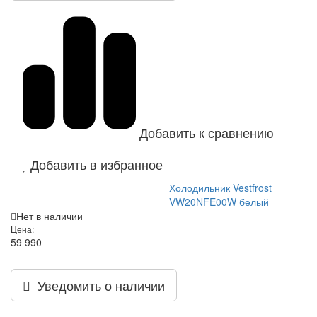
Добавить к сравнению
Добавить в избранное
Холодильник Vestfrost
VW20NFE00W белый
Нет в наличии
Цена:
59 990
Уведомить о наличии