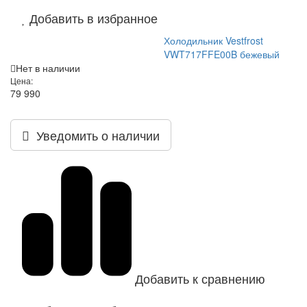
Добавить в избранное
Холодильник Vestfrost
VWT717FFE00B бежевый
Нет в наличии
Цена:
79 990
Уведомить о наличии
Добавить к сравнению