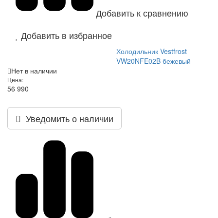
Добавить к сравнению
Добавить в избранное
Холодильник Vestfrost
VW20NFE02B бежевый
Нет в наличии
Цена:
56 990
Уведомить о наличии