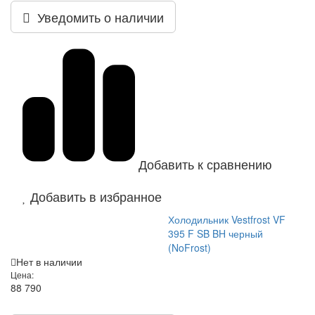
Уведомить о наличии
Добавить к сравнению
Добавить в избранное
Холодильник Vestfrost VF
395 F SB BH черный
(NoFrost)
Нет в наличии
Цена:
88 790