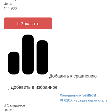
Цена:
144 980
Заказать
Добавить к сравнению
Добавить в избранное
Холодильник Vestfrost
VF620X нержавеющая сталь
Ожидается
Цена: