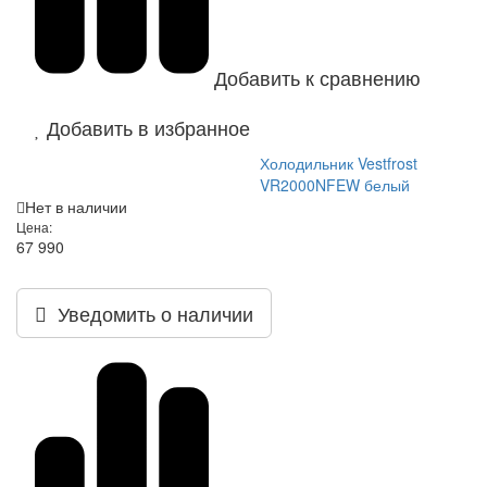
Добавить к сравнению
Добавить в избранное
Холодильник Vestfrost
VR2000NFEW белый
Нет в наличии
Цена:
67 990
Уведомить о наличии