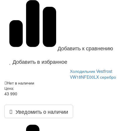
Добавить к сравнению
Добавить в избранное
Холодильник Vestfrost
VW18NFE00LX серебро
Нет в наличии
Цена:
43 990
Уведомить о наличии