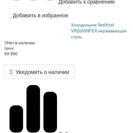
Добавить к сравнению
Добавить в избранное
Холодильник Vestfrost
VR2000NFEX нержавеющая
сталь
Нет в наличии
Цена:
69 990
Уведомить о наличии