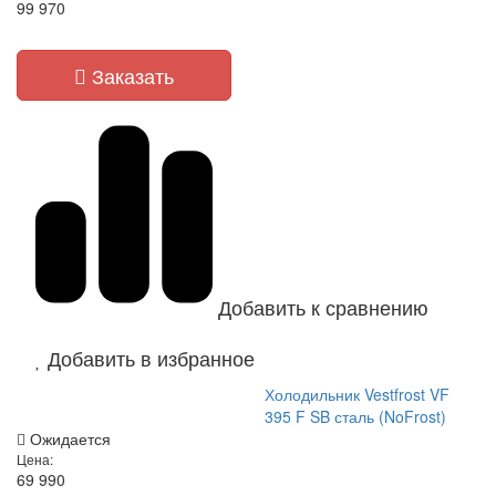
99 970
Заказать
Добавить к сравнению
Добавить в избранное
Холодильник Vestfrost VF
395 F SB сталь (NoFrost)
Ожидается
Цена:
69 990