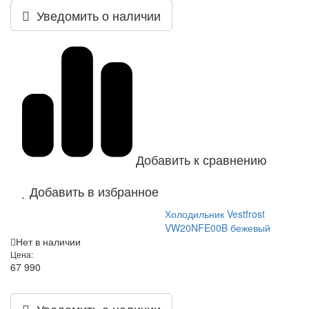
Уведомить о наличии
Добавить к сравнению
Добавить в избранное
Холодильник Vestfrost
VW20NFE00B бежевый
Нет в наличии
Цена:
67 990
Уведомить о наличии