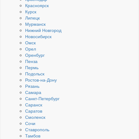
Красноярск
Курск
Липецк
Мурманск
Нижний Новгород
Новосибирск
Омск
Орел
Оренбург
Пенза
Пермь
Подольск
Ростов-на-Дону
Рязань
Самара
Санкт-Петербург
Саранск
Саратов
Смоленск
Сочи
Ставрополь
Тамбов