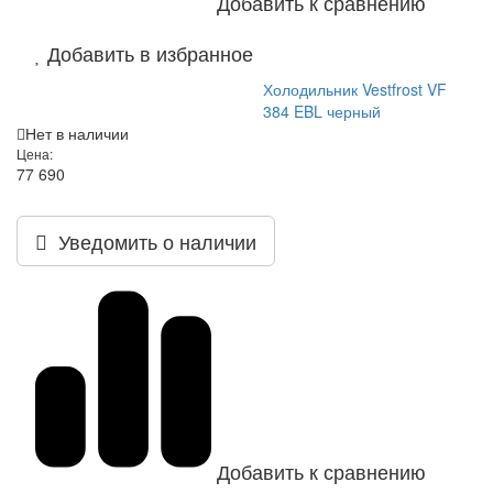
Добавить к сравнению
Добавить в избранное
Холодильник Vestfrost VF
384 EBL черный
Нет в наличии
Цена:
77 690
Уведомить о наличии
Добавить к сравнению