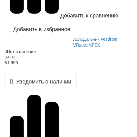
Добавить к сравнению
Добавить в избранное
Холодильник Vestfrost
VR2003NFEX
Нет в наличии
Цена:
61 990
Уведомить о наличии