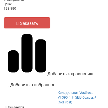
Цена:
139 980
Заказать
Добавить к сравнению
Добавить в избранное
Холодильник Vestfrost
VF395-1 F SBB бежевый
(NoFrost)
Ожидается