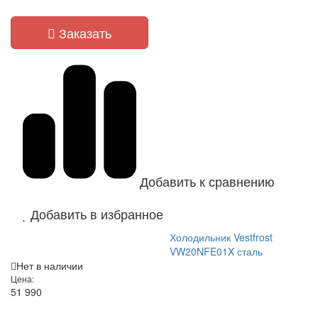
Заказать
Добавить к сравнению
Добавить в избранное
Холодильник Vestfrost
VW20NFE01X сталь
Нет в наличии
Цена:
51 990