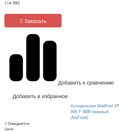
114 990
Заказать
Добавить к сравнению
Добавить в избранное
Холодильник Vestfrost VF
395 F SBB бежевый
(NoFrost)
Ожидается
Цена: