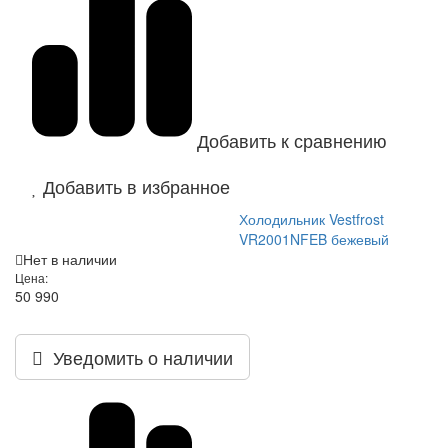
Добавить к сравнению
Добавить в избранное
Холодильник Vestfrost
VR2001NFEB бежевый
Нет в наличии
Цена:
50 990
Уведомить о наличии