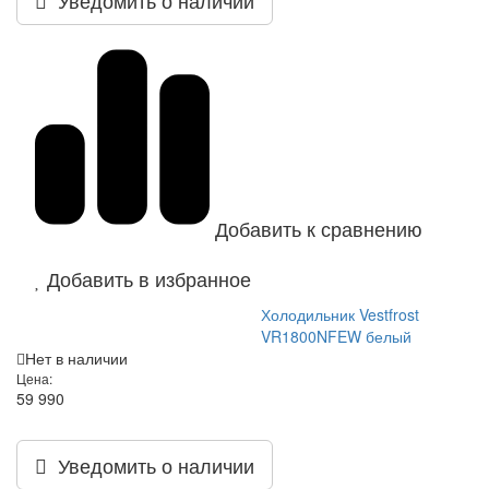
Добавить к сравнению
Добавить в избранное
Холодильник Vestfrost
VR1800NFEW белый
Нет в наличии
Цена:
59 990
Уведомить о наличии