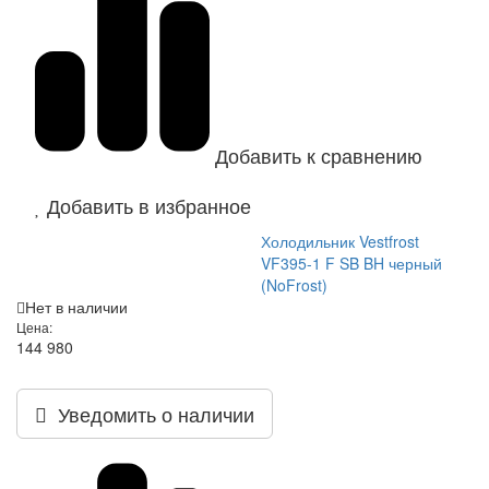
Добавить к сравнению
Добавить в избранное
Холодильник Vestfrost
VF395-1 F SB BH черный
(NoFrost)
Нет в наличии
Цена:
144 980
Уведомить о наличии