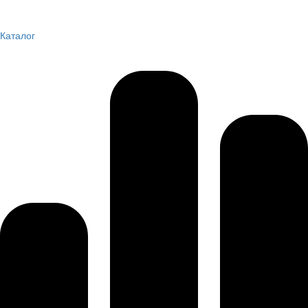
Каталог