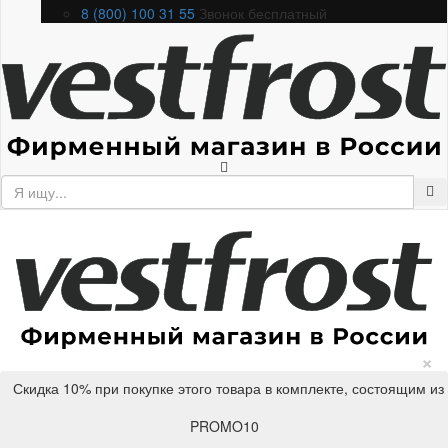
8 (800) 100 31 55
Звонок бесплатный
×
Скидка 10% при покупке этого товара в комплекте, состоящим из
PROMO10