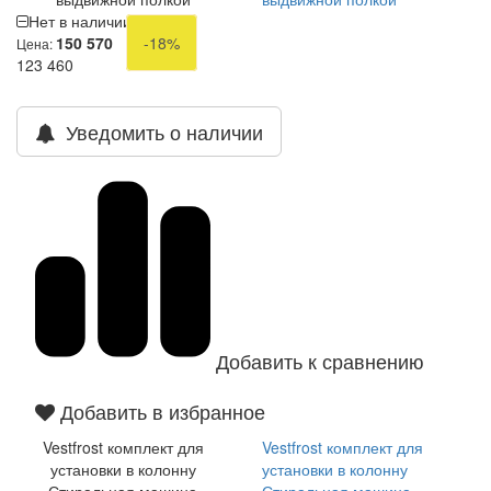
Нет в наличии
150 570
-18%
Цена:
123 460
Уведомить о наличии
Добавить к сравнению
Добавить в избранное
Vestfrost комплект для
Vestfrost комплект для
установки в колонну
установки в колонну