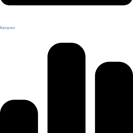
Каталог