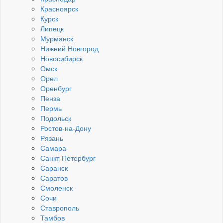
Красноярск
Курск
Липецк
Мурманск
Нижний Новгород
Новосибирск
Омск
Орел
Оренбург
Пенза
Пермь
Подольск
Ростов-на-Дону
Рязань
Самара
Санкт-Петербург
Саранск
Саратов
Смоленск
Сочи
Ставрополь
Тамбов