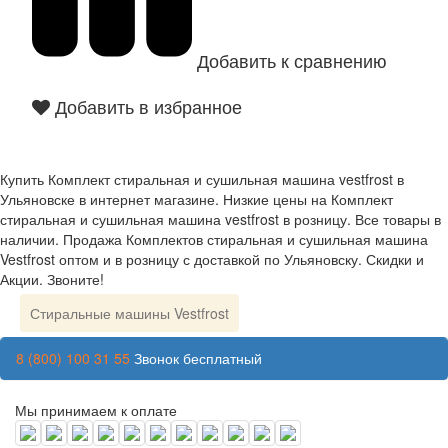
Добавить к сравнению
Добавить в избранное
Купить Комплект стиральная и сушильная машина vestfrost в
Ульяновске в интернет магазине. Низкие цены на Комплект
стиральная и сушильная машина vestfrost в розницу. Все товары в
наличии. Продажа Комплектов стиральная и сушильная машина
Vestfrost оптом и в розницу с доставкой по Ульяновску. Скидки и
Акции. Звоните!
Стиральные машины Vestfrost
8 (800) 100 31 55
Звонок бесплатный
Мы принимаем к оплате