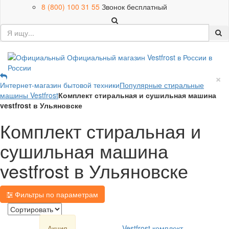
8 (800) 100 31 55
Звонок бесплатный
×
Интернет-магазин бытовой техники
Популярные стиральные
машины Vestfrost
Комплект стиральная и сушильная машина
vestfrost в Ульяновске
Комплект стиральная и
сушильная машина
vestfrost в Ульяновске
Фильтры по параметрам
Акция
Vestfrost комплект