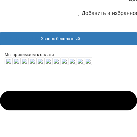
Добавить в избранно
8 (800) 100 31 55
Звонок бесплатный
Мы принимаем к оплате