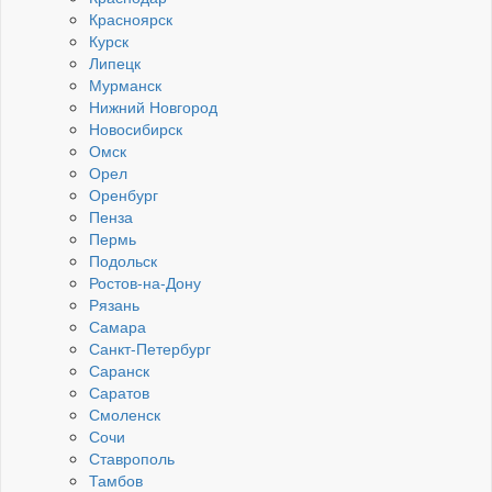
Красноярск
Курск
Липецк
Мурманск
Нижний Новгород
Новосибирск
Омск
Орел
Оренбург
Пенза
Пермь
Подольск
Ростов-на-Дону
Рязань
Самара
Санкт-Петербург
Саранск
Саратов
Смоленск
Сочи
Ставрополь
Тамбов