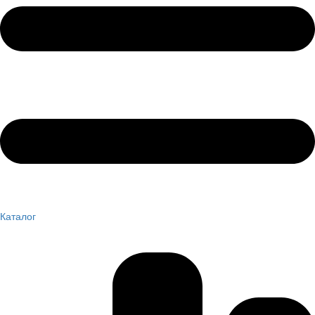
Каталог