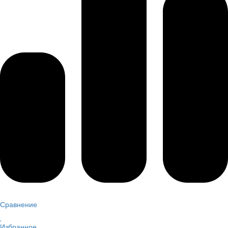
Сравнение
Избранное