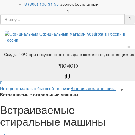
8 (800) 100 31 55
Звонок бесплатный
×
Скидка 10% при покупке этого товара в комплекте, состоящим из
PROMO10
Интернет-магазин бытовой техники
Встраиваемая техника
Встраиваемые стиральные машины
Встраиваемые
стиральные машины