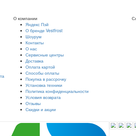
О компании
С
Яндекс Пэй
О бренде Vestfrost
Шоурум
Контакты
О нас
Сервисные центры
Доставка
Оплата картой
Способы оплаты
та
Покупка в рассрочку
Установка техники
Политика конфиденциальности
Условия возврата
Отзывы
Скидки и акции