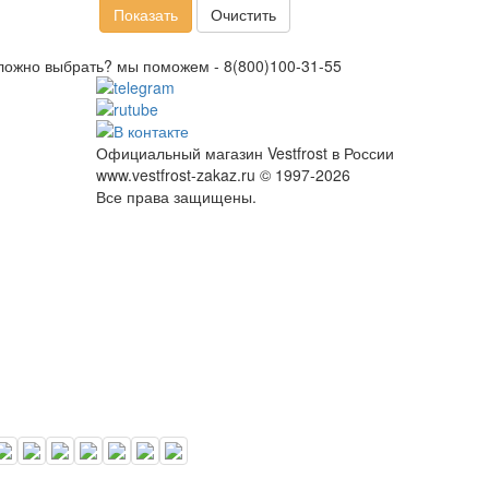
Показать
Очистить
ложно выбрать? мы поможем -
8(800)100-31-55
Официальный магазин Vestfrost в России
www.vestfrost-zakaz.ru © 1997-2026
Все права защищены.