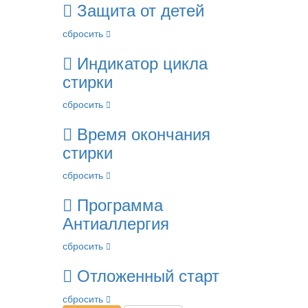
Защита от детей
сбросить
Индикатор цикла
стирки
сбросить
Время окончания
стирки
сбросить
Программа
Антиаллергия
сбросить
Отложенный старт
сбросить