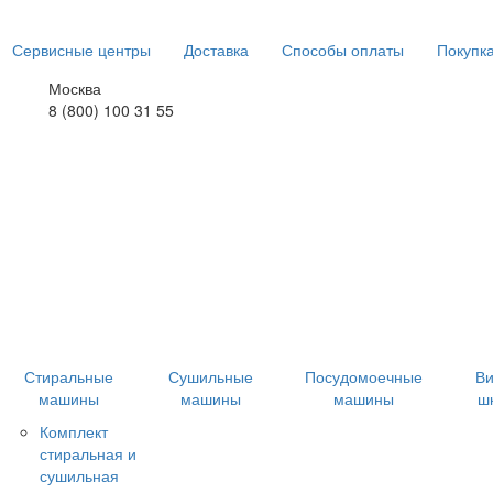
Сервисные центры
Доставка
Способы оплаты
Покупка
Москва
8 (800) 100 31 55
Стиральные
Сушильные
Посудомоечные
В
машины
машины
машины
ш
Комплект
стиральная и
сушильная