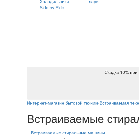
Холодильники
лари
Side by Side
Скидка 10% при 
Интернет-магазин бытовой техники
Встраиваемая тех
Встраиваемые стир
Встраиваемые стиральные машины