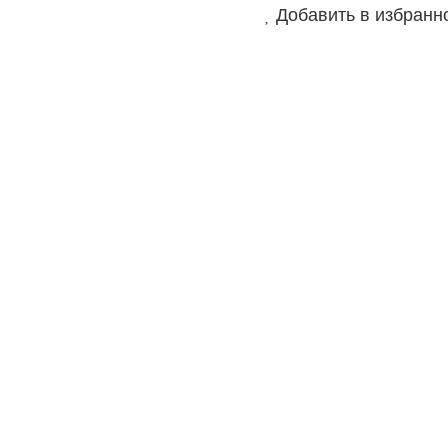
Добавить в избранн