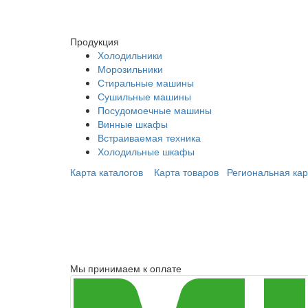
Продукция
Холодильники
Морозильники
Стиральные машины
Сушильные машины
Посудомоечные машины
Винные шкафы
Встраиваемая техника
Холодильные шкафы
Карта каталогов
Карта товаров
Региональная кар
Мы принимаем к оплате