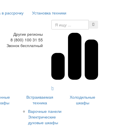
 в рассрочку
Установка техники
Другие регионы
8 (800) 100 31 55
Звонок бесплатный
инные
Встраиваемая
Холодильные
кафы
техника
шкафы
Варочные панели
Электрические
духовые шкафы