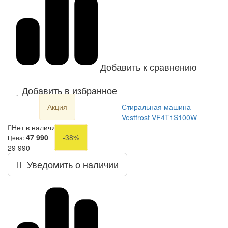
Добавить к сравнению
Добавить в избранное
Акция
Стиральная машина
Vestfrost VF4T1S100W
Нет в наличии
47 990
-38%
Цена:
29 990
Уведомить о наличии