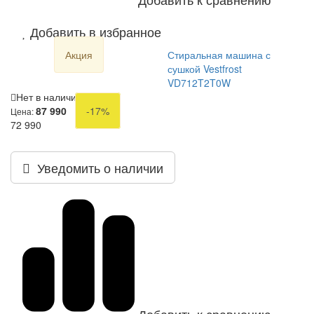
Добавить в избранное
Акция
Стиральная машина с
сушкой Vestfrost
VD712T2T0W
Нет в наличии
87 990
-17%
Цена:
72 990
Уведомить о наличии