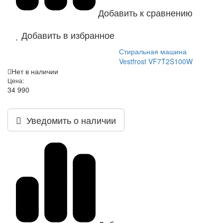
Добавить к сравнению
Добавить в избранное
Стиральная машина
Vestfrost VF7T2S100W
Нет в наличии
Цена:
34 990
Уведомить о наличии