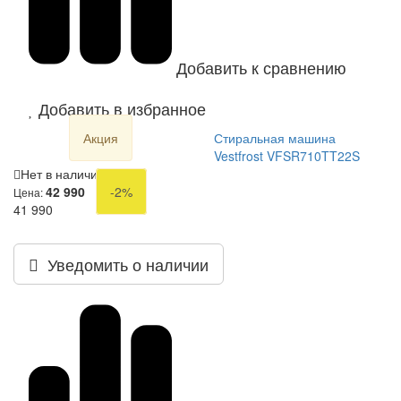
Добавить к сравнению
Добавить в избранное
Акция
Стиральная машина
Vestfrost VFSR710TT22S
Нет в наличии
42 990
-2%
Цена:
41 990
Уведомить о наличии