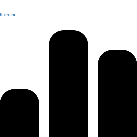
Каталог