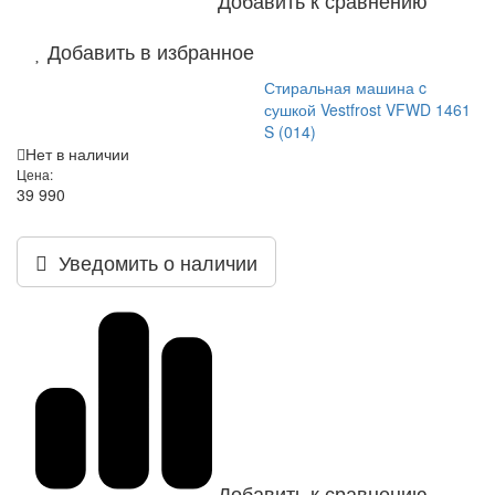
Добавить к сравнению
Добавить в избранное
Стиральная машина c
сушкой Vestfrost VFWD 1461
S (014)
Нет в наличии
Цена:
39 990
Уведомить о наличии
Добавить к сравнению