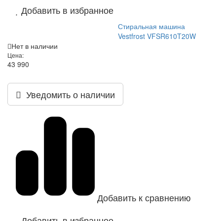
Добавить в избранное
Стиральная машина
Vestfrost VFSR610T20W
Нет в наличии
Цена:
43 990
Уведомить о наличии
Добавить к сравнению
Добавить в избранное