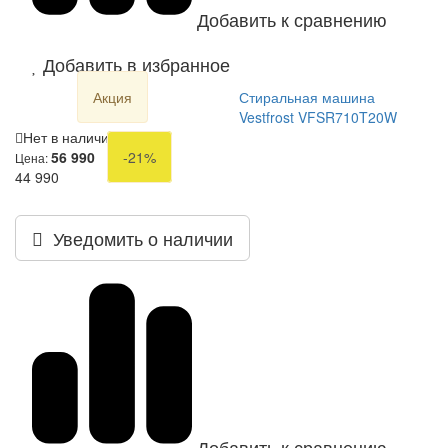
Добавить к сравнению
Добавить в избранное
Акция
Стиральная машина
Vestfrost VFSR710T20W
Нет в наличии
56 990
-21%
Цена:
44 990
Уведомить о наличии
Добавить к сравнению