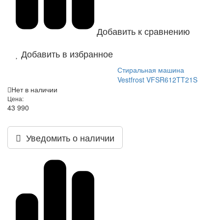
Добавить к сравнению
Добавить в избранное
Стиральная машина
Vestfrost VFSR612TT21S
Нет в наличии
Цена:
43 990
Уведомить о наличии