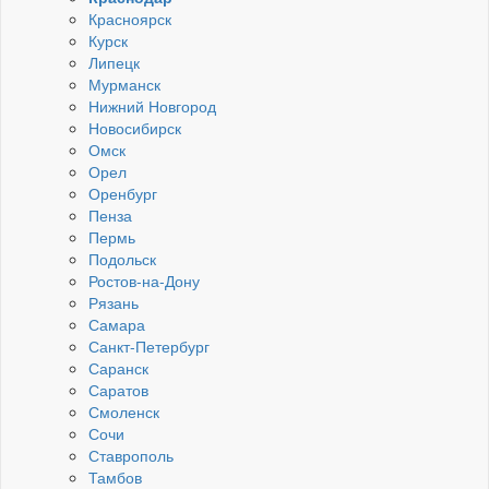
Красноярск
Курск
Липецк
Мурманск
Нижний Новгород
Новосибирск
Омск
Орел
Оренбург
Пенза
Пермь
Подольск
Ростов-на-Дону
Рязань
Самара
Санкт-Петербург
Саранск
Саратов
Смоленск
Сочи
Ставрополь
Тамбов