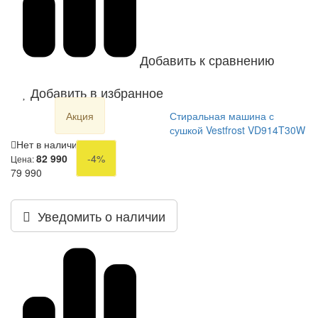
Добавить к сравнению
Добавить в избранное
Акция
Стиральная машина с
сушкой Vestfrost VD914T30W
Нет в наличии
82 990
-4%
Цена:
79 990
Уведомить о наличии