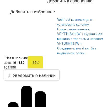
Добавить к сравнению
Добавить в избранное
Vestfrost комплект для
установки в колонну
Стиральная машина
VF7TT2S120W + Сушильная
машина с тепловым насосом
VFTD8HT31W +
Соединительный кит без
выдвижной полки
Нет в наличии
161 880
-35%
Цена:
104 990
Уведомить о наличии