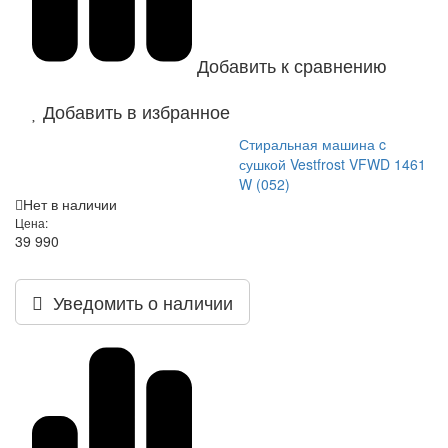
Добавить к сравнению
Добавить в избранное
Стиральная машина c
сушкой Vestfrost VFWD 1461
W (052)
Нет в наличии
Цена:
39 990
Уведомить о наличии