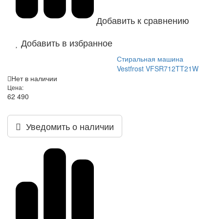
Добавить к сравнению
Добавить в избранное
Стиральная машина
Vestfrost VFSR712TT21W
Нет в наличии
Цена:
62 490
Уведомить о наличии