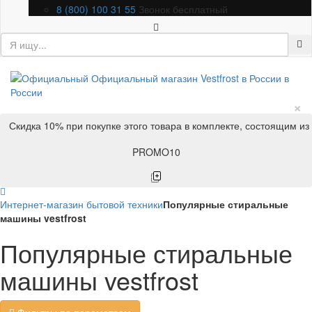
8 (800) 100 31 55
Звонок бесплатный
×
Скидка 10% при покупке этого товара в комплекте, состоящим из
PROMO10
Интернет-магазин бытовой техники
Популярные стиральные
машины vestfrost
Популярные стиральные
машины vestfrost