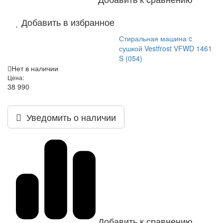
Добавить в избранное
Стиральная машина c
сушкой Vestfrost VFWD 1461
S (054)
Нет в наличии
Цена:
38 990
Уведомить о наличии
Добавить к сравнению