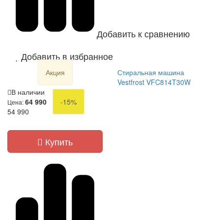
Добавить к сравнению
Добавить в избранное
Акция
Стиральная машина
Vestfrost VFC814T30W
В наличии
64 990
-15%
Цена:
54 990
Купить