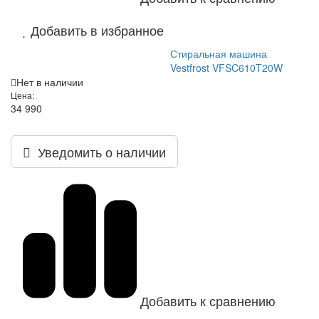
Добавить в избранное
Стиральная машина
Vestfrost VFSC610T20W
Нет в наличии
Цена:
34 990
Уведомить о наличии
Добавить к сравнению