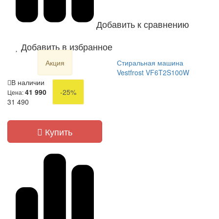
Добавить к сравнению
Добавить в избранное
Акция
Стиральная машина
Vestfrost VF6T2S100W
В наличии
41 990
-25%
Цена:
31 490
Купить