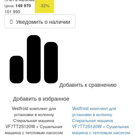
149 970
-32%
Цена:
101 990
Уведомить о наличии
Добавить к сравнению
Добавить в избранное
Vestfrost комплект для
Vestfrost комплект для
установки в колонну
установки в колонну
Стиральная машина
Стиральная машина
VF7TT2S120W + Сушильная
VF7TT2S120W + Сушильная
машина с тепловым насосом
машина с тепловым насосом