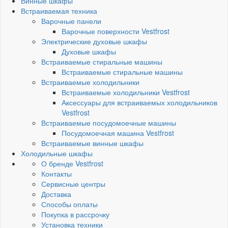
Винные шкафы
Встраиваемая техника
Варочные панели
Варочные поверхности Vestfrost
Электрические духовые шкафы
Духовые шкафы
Встраиваемые стиральные машины
Встраиваемые стиральные машины
Встраиваемые холодильники
Встраиваемые холодильники Vestfrost
Аксессуары для встраиваемых холодильников
Vestfrost
Встраиваемые посудомоечные машины
Посудомоечная машина Vestfrost
Встраиваемые винные шкафы
Холодильные шкафы
О бренде Vestfrost
Контакты
Сервисные центры
Доставка
Способы оплаты
Покупка в рассрочку
Установка техники