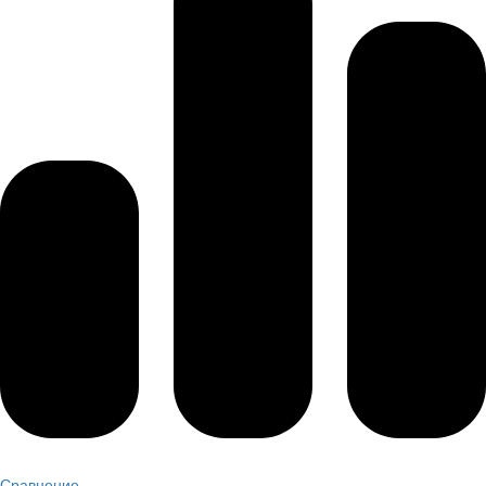
Сравнение