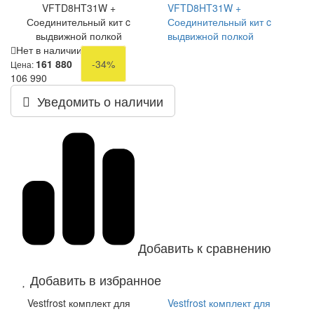
VFTD8HT31W +
VFTD8HT31W +
Соединительный кит c
Соединительный кит c
выдвижной полкой
выдвижной полкой
Нет в наличии
161 880
-34%
Цена:
106 990
Уведомить о наличии
Добавить к сравнению
Добавить в избранное
Vestfrost комплект для
Vestfrost комплект для