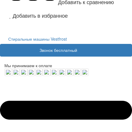
Добавить к сравнению
Добавить в избранное
Стиральные машины Vestfrost
8 (800) 100 31 55
Звонок бесплатный
Мы принимаем к оплате