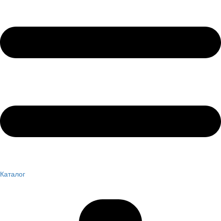
Каталог