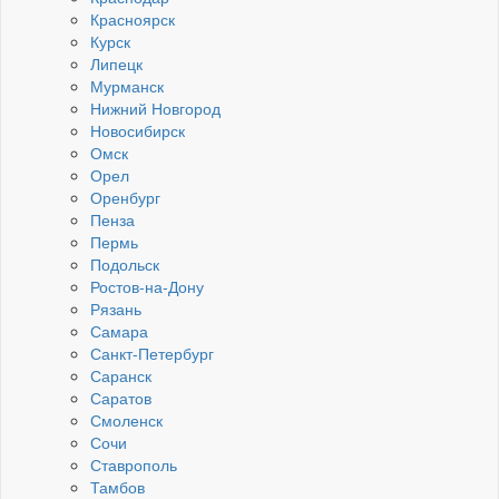
Красноярск
Курск
Липецк
Мурманск
Нижний Новгород
Новосибирск
Омск
Орел
Оренбург
Пенза
Пермь
Подольск
Ростов-на-Дону
Рязань
Самара
Санкт-Петербург
Саранск
Саратов
Смоленск
Сочи
Ставрополь
Тамбов