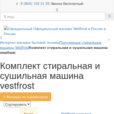
8 (800) 100 31 55
Звонок бесплатный
×
Интернет-магазин бытовой техники
Популярные стиральные
машины Vestfrost
Комплект стиральная и сушильная машина
vestfrost
Комплект стиральная и
сушильная машина
vestfrost
Фильтры по параметрам
Акция
Vestfrost комплект