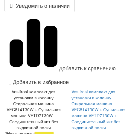
Уведомить о наличии
Добавить к сравнению
Добавить в избранное
Vestfrost комплект для
Vestfrost комплект для
установки в колонну
установки в колонну
Стиральная машина
Стиральная машина
VFC814T30W + Сушильная
VFC814T30W + Сушильная
машина VFTD7T30W +
машина VFTD7T30W +
Соединительный кит без
Соединительный кит без
выдвижной полки
выдвижной полки
Нет в наличии