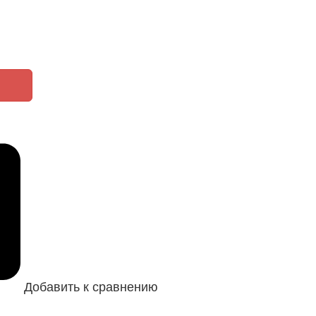
Добавить к сравнению