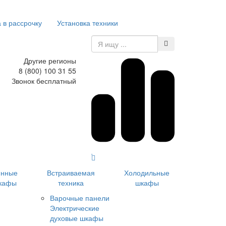
 в рассрочку
Установка техники
Другие регионы
8 (800) 100 31 55
Звонок бесплатный
инные
Встраиваемая
Холодильные
кафы
техника
шкафы
Варочные панели
Электрические
духовые шкафы