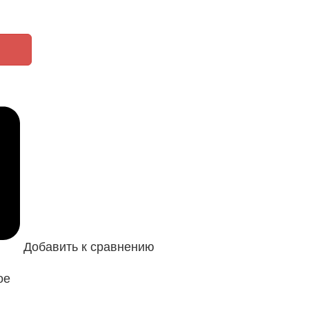
Добавить к сравнению
ое