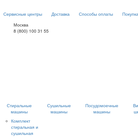
Сервисные центры
Доставка
Способы оплаты
Покупка
Москва
8 (800) 100 31 55
Стиральные
Сушильные
Посудомоечные
В
машины
машины
машины
ш
Комплект
стиральная и
сушильная