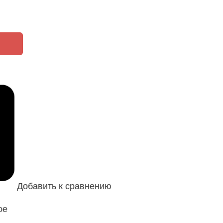
Добавить к сравнению
ое