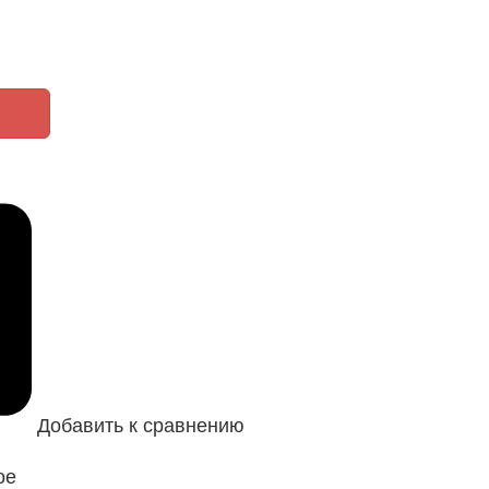
Добавить к сравнению
ое