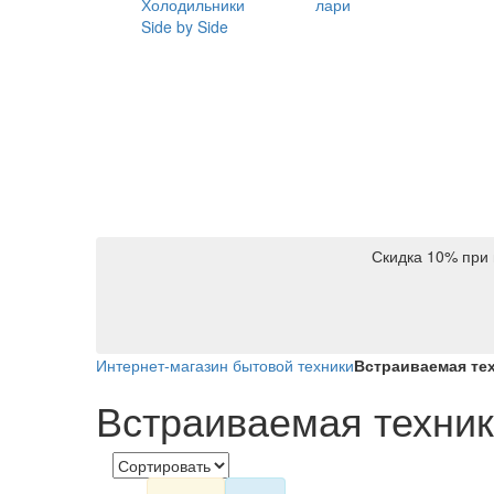
Холодильники
лари
Side by Side
Скидка 10% при 
Интернет-магазин бытовой техники
Встраиваемая те
Встраиваемая техни