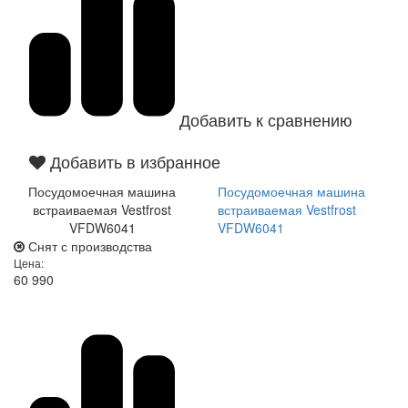
Добавить к сравнению
Добавить в избранное
Посудомоечная машина
Посудомоечная машина
встраиваемая Vestfrost
встраиваемая Vestfrost
VFDW6041
VFDW6041
Снят с производства
Цена:
60 990