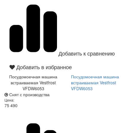
Добавить к сравнению
Добавить в избранное
Посудомоечная машина
Посудомоечная машина
встраиваемая Vestfrost
встраиваемая Vestfrost
VFDW6053
VFDW6053
Снят с производства
Цена:
75 490