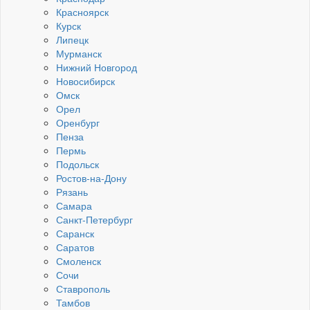
Красноярск
Курск
Липецк
Мурманск
Нижний Новгород
Новосибирск
Омск
Орел
Оренбург
Пенза
Пермь
Подольск
Ростов-на-Дону
Рязань
Самара
Санкт-Петербург
Саранск
Саратов
Смоленск
Сочи
Ставрополь
Тамбов