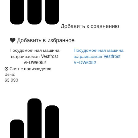
Добавить к сравнению
Добавить в избранное
Посудомоечная машина
Посудомоечная машина
встраиваемая Vestfrost
встраиваемая Vestfrost
VFDW6052
VFDW6052
Снят с производства
Цена:
63 990