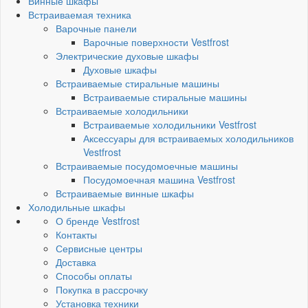
Винные шкафы
Встраиваемая техника
Варочные панели
Варочные поверхности Vestfrost
Электрические духовые шкафы
Духовые шкафы
Встраиваемые стиральные машины
Встраиваемые стиральные машины
Встраиваемые холодильники
Встраиваемые холодильники Vestfrost
Аксессуары для встраиваемых холодильников
Vestfrost
Встраиваемые посудомоечные машины
Посудомоечная машина Vestfrost
Встраиваемые винные шкафы
Холодильные шкафы
О бренде Vestfrost
Контакты
Сервисные центры
Доставка
Способы оплаты
Покупка в рассрочку
Установка техники