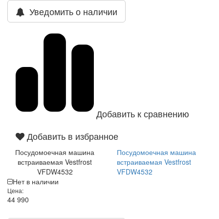
Уведомить о наличии
Добавить к сравнению
Добавить в избранное
Посудомоечная машина
Посудомоечная машина
встраиваемая Vestfrost
встраиваемая Vestfrost
VFDW4532
VFDW4532
Нет в наличии
Цена:
44 990