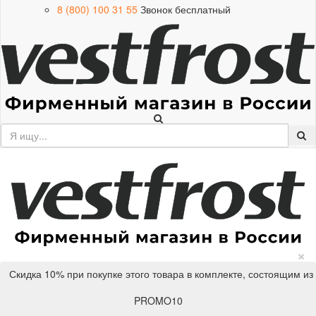
8 (800) 100 31 55
Звонок бесплатный
×
Скидка 10% при покупке этого товара в комплекте, состоящим из
PROMO10