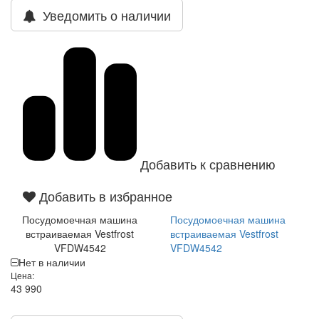
Уведомить о наличии
Добавить к сравнению
Добавить в избранное
Посудомоечная машина
Посудомоечная машина
встраиваемая Vestfrost
встраиваемая Vestfrost
VFDW4542
VFDW4542
Нет в наличии
Цена:
43 990