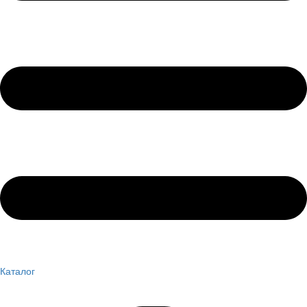
Каталог