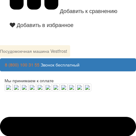
Добавить к сравнению
Добавить в избранное
Посудомоечная машина Vestfrost
8 (800) 100 31 55
Звонок бесплатный
Мы принимаем к оплате