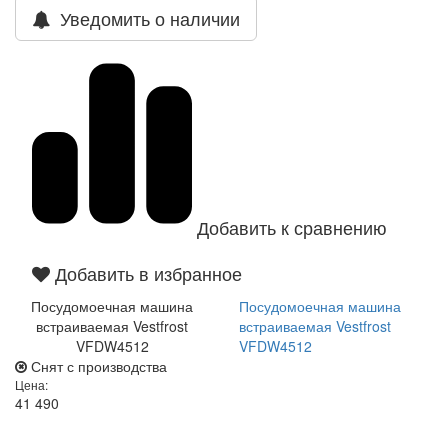
Уведомить о наличии
Добавить к сравнению
Добавить в избранное
Посудомоечная машина
Посудомоечная машина
встраиваемая Vestfrost
встраиваемая Vestfrost
VFDW4512
VFDW4512
Снят с производства
Цена:
41 490