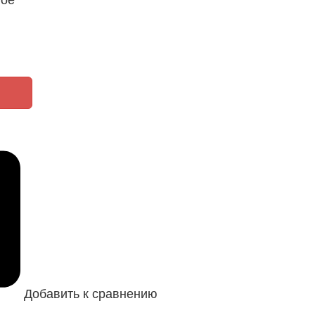
Добавить к сравнению