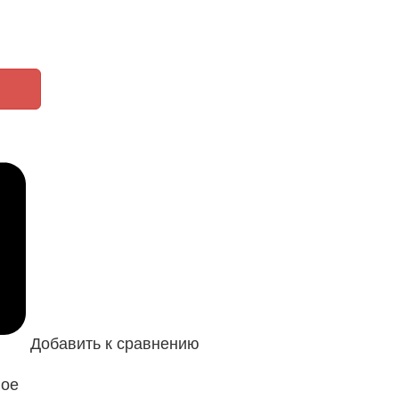
Добавить к сравнению
ное