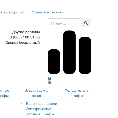
а в рассрочку
Установка техники
Другие регионы
8 (800) 100 31 55
Звонок бесплатный
инные
Встраиваемая
Холодильные
кафы
техника
шкафы
Варочные панели
Электрические
духовые шкафы