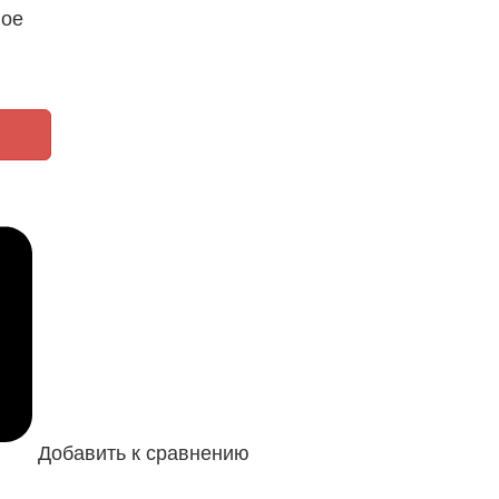
ное
Добавить к сравнению