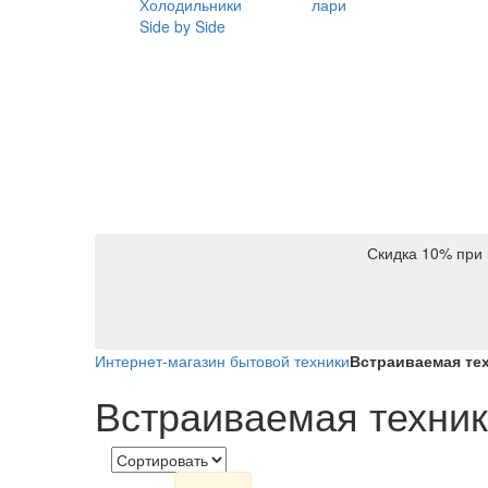
Холодильники
лари
Side by Side
Скидка 10% при 
Интернет-магазин бытовой техники
Встраиваемая те
Встраиваемая техни