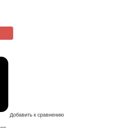
Добавить к сравнению
ное