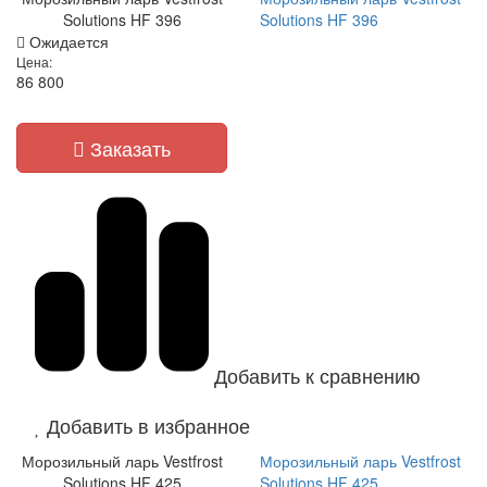
Solutions HF 396
Solutions HF 396
Ожидается
Цена:
86 800
Заказать
Добавить к сравнению
Добавить в избранное
Морозильный ларь Vestfrost
Морозильный ларь Vestfrost
Solutions HF 425
Solutions HF 425