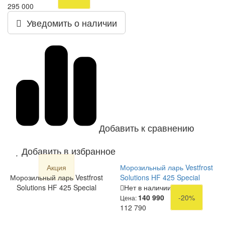
295 000
Уведомить о наличии
Добавить к сравнению
Добавить в избранное
Акция
Морозильный ларь Vestfrost
Морозильный ларь Vestfrost
Solutions HF 425 Special
Solutions HF 425 Special
Нет в наличии
140 990
-20%
Цена:
112 790