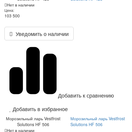
Нет в наличии
Цена:
103 500
Уведомить о наличии
Добавить к сравнению
Добавить в избранное
Морозильный ларь Vestfrost
Морозильный ларь Vestfrost
Solutions HF 506
Solutions HF 506
Нет в наличии