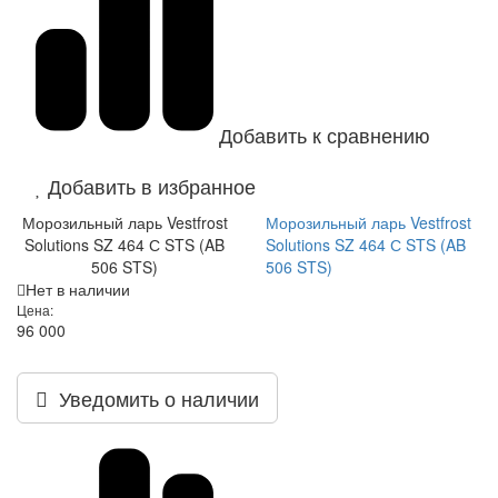
Добавить к сравнению
Добавить в избранное
Морозильный ларь Vestfrost
Морозильный ларь Vestfrost
Solutions SZ 464 С STS (AB
Solutions SZ 464 С STS (AB
506 STS)
506 STS)
Нет в наличии
Цена:
96 000
Уведомить о наличии