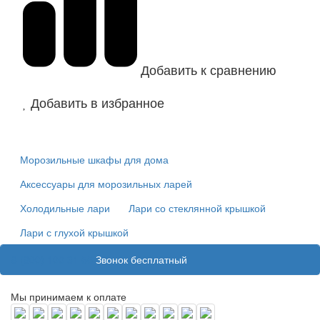
Добавить к сравнению
Добавить в избранное
Морозильные шкафы для дома
Аксессуары для морозильных ларей
Холодильные лари
Лари со стеклянной крышкой
Лари с глухой крышкой
8 (800) 100 31 55
Звонок бесплатный
Мы принимаем к оплате