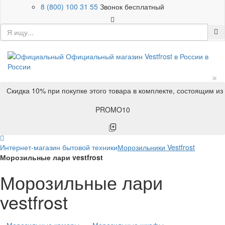
8 (800) 100 31 55
Звонок бесплатный
×
Скидка 10% при покупке этого товара в комплекте, состоящим из
PROMO10
Интернет-магазин бытовой техники
Морозильники Vestfrost
Морозильные лари vestfrost
Морозильные лари
vestfrost