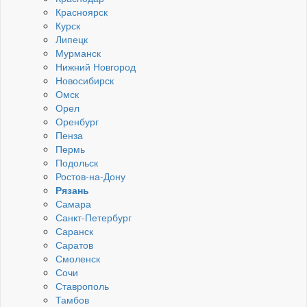
Красноярск
Курск
Липецк
Мурманск
Нижний Новгород
Новосибирск
Омск
Орел
Оренбург
Пенза
Пермь
Подольск
Ростов-на-Дону
Рязань
Самара
Санкт-Петербург
Саранск
Саратов
Смоленск
Сочи
Ставрополь
Тамбов