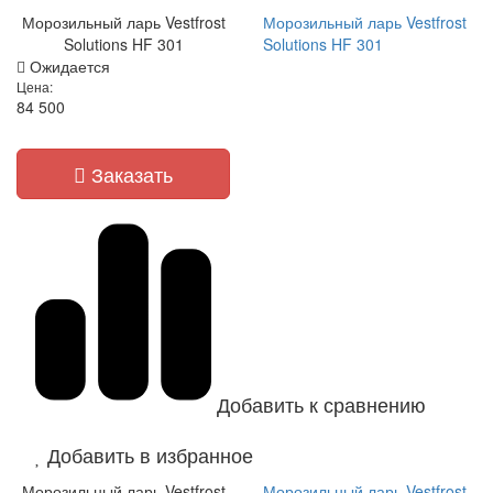
Морозильный ларь Vestfrost
Морозильный ларь Vestfrost
Solutions HF 301
Solutions HF 301
Ожидается
Цена:
84 500
Заказать
Добавить к сравнению
Добавить в избранное
Морозильный ларь Vestfrost
Морозильный ларь Vestfrost