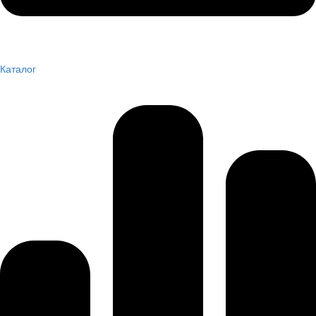
Каталог