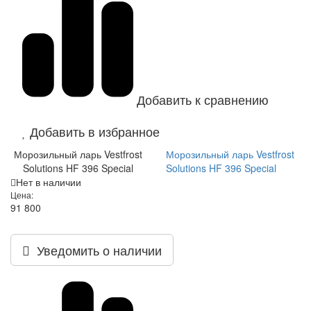
Добавить к сравнению
Добавить в избранное
Морозильный ларь Vestfrost
Морозильный ларь Vestfrost
Solutions HF 396 Special
Solutions HF 396 Special
Нет в наличии
Цена:
91 800
Уведомить о наличии