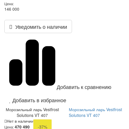
Цена:
146 000
Уведомить о наличии
Добавить к сравнению
Добавить в избранное
Морозильный ларь Vestfrost
Морозильный ларь Vestfrost
Solutions VT 407
Solutions VT 407
Нет в наличии
470 490
-37%
Цена: