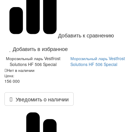
Добавить к сравнению
Добавить в избранное
Морозильный ларь Vestfrost
Морозильный ларь Vestfrost
Solutions HF 506 Special
Solutions HF 506 Special
Нет в наличии
Цена:
156 000
Уведомить о наличии