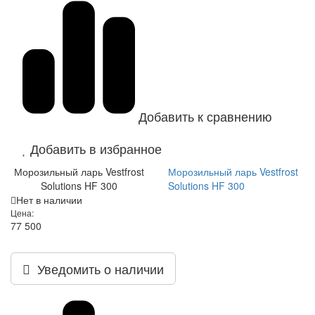
Добавить к сравнению
Добавить в избранное
Морозильный ларь Vestfrost
Морозильный ларь Vestfrost
Solutions HF 300
Solutions HF 300
Нет в наличии
Цена:
77 500
Уведомить о наличии