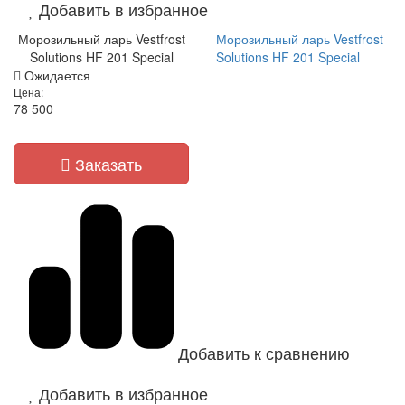
Добавить в избранное
Морозильный ларь Vestfrost
Морозильный ларь Vestfrost
Solutions HF 201 Special
Solutions HF 201 Special
Ожидается
Цена:
78 500
Заказать
Добавить к сравнению
Добавить в избранное