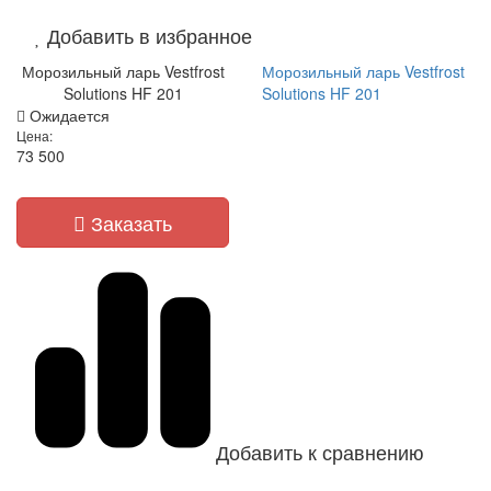
Добавить в избранное
Морозильный ларь Vestfrost
Морозильный ларь Vestfrost
Solutions HF 201
Solutions HF 201
Ожидается
Цена:
73 500
Заказать
Добавить к сравнению