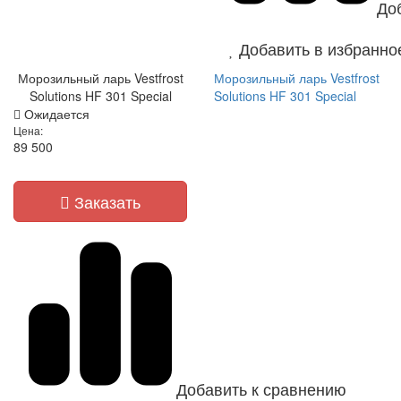
До
Добавить в избранно
Морозильный ларь Vestfrost
Морозильный ларь Vestfrost
Solutions HF 301 Special
Solutions HF 301 Special
Ожидается
Цена:
89 500
Заказать
Добавить к сравнению