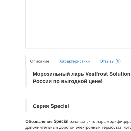
Описание
Характеристики
Отзывы (
0
)
Морозильный ларь Vestfrost Solution
России по выгодной цене!
Серия Special
Обозначение Special
означает, что ларь модифицир
дополнительный дорогой электронный термостат, кот