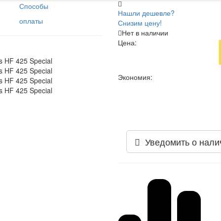
Способы
Нашли дешевле?
оплаты
Снизим цену!
Нет в наличии
Цена:
Экономия:
Уведомить о нали