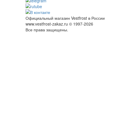
Официальный магазин Vestfrost в России
www.vestfrost-zakaz.ru © 1997-2026
Все права защищены.