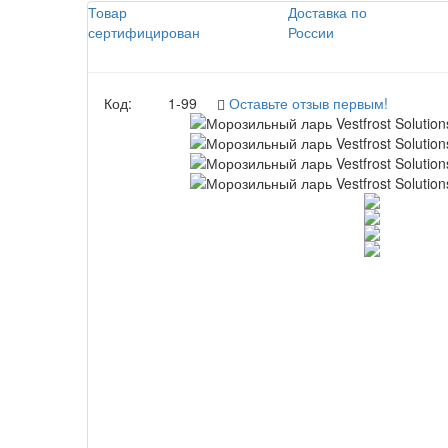
Товар
Доставка по
сертифицирован
России
Код:
1-99
Оставьте отзыв первым!