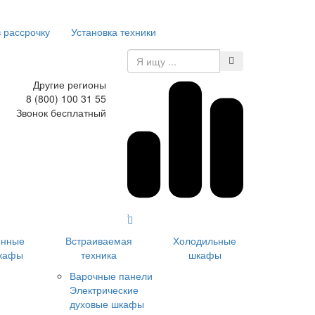
в рассрочку
Установка техники
Другие регионы
8 (800) 100 31 55
Звонок бесплатный
инные
Встраиваемая
Холодильные
кафы
техника
шкафы
Варочные панели
Электрические
духовые шкафы