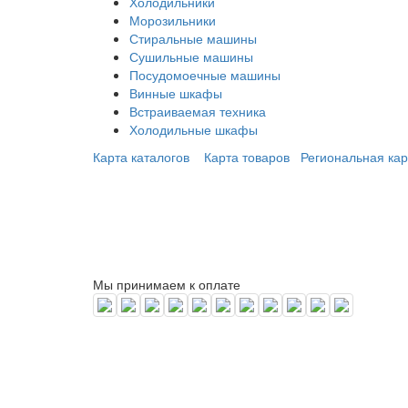
Холодильники
Морозильники
Стиральные машины
Сушильные машины
Посудомоечные машины
Винные шкафы
Встраиваемая техника
Холодильные шкафы
Карта каталогов
Карта товаров
Региональная кар
Мы принимаем к оплате