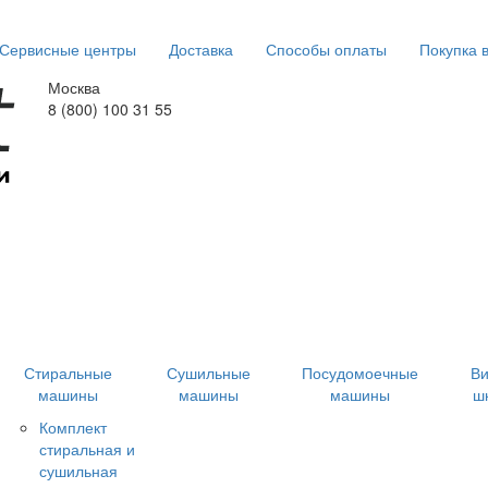
Сервисные центры
Доставка
Способы оплаты
Покупка 
Москва
8 (800) 100 31 55
Стиральные
Сушильные
Посудомоечные
В
машины
машины
машины
ш
Комплект
стиральная и
сушильная