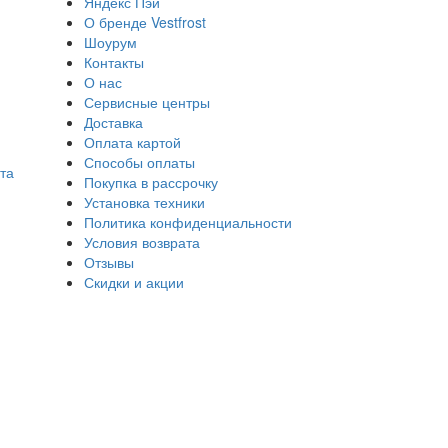
Яндекс Пэй
О бренде Vestfrost
Шоурум
Контакты
О нас
Сервисные центры
Доставка
Оплата картой
Способы оплаты
та
Покупка в рассрочку
Установка техники
Политика конфиденциальности
Условия возврата
Отзывы
Скидки и акции