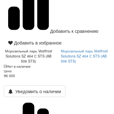
Добавить к сравнению
Добавить в избранное
Морозильный ларь Vestfrost
Морозильный ларь Vestfrost
Solutions SZ 464 С STS (AB
Solutions SZ 464 С STS (AB
506 STS)
506 STS)
Нет в наличии
Цена:
96 000
Уведомить о наличии