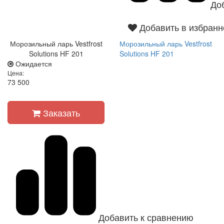
До
Добавить в избранн
Морозильный ларь Vestfrost
Морозильный ларь Vestfrost
Solutions HF 201
Solutions HF 201
Ожидается
Цена:
73 500
Заказать
Добавить к сравнению