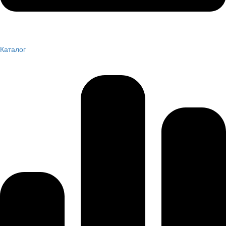
Каталог