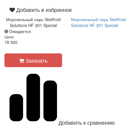
Добавить в избранное
Морозильный ларь Vestfrost
Морозильный ларь Vestfrost
Solutions HF 201 Special
Solutions HF 201 Special
Ожидается
Цена:
78 500
Заказать
Добавить к сравнению