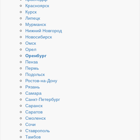
Красноярск
Курск
Липецк
Мурманск
Нижний Новгород
Новосибирск
Омск
Орел
Оренбург
Пенза
Пермь
Подольск
Ростов-на-Дону
Рязань
Самара
Санкт-Петербург
Саранск
Саратов
Смоленск
Сочи
Ставрополь
Тамбов