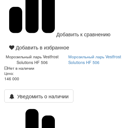
Добавить к сравнению
Добавить в избранное
Морозильный ларь Vestfrost
Морозильный ларь Vestfrost
Solutions HF 506
Solutions HF 506
Нет в наличии
Цена:
146 000
Уведомить о наличии