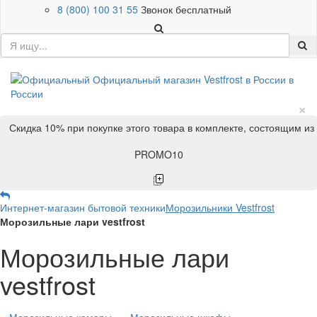
8 (800) 100 31 55
Звонок бесплатный
×
Скидка 10% при покупке этого товара в комплекте, состоящим из
PROMO10
Интернет-магазин бытовой техники
Морозильники Vestfrost
Морозильные лари vestfrost
Морозильные лари
vestfrost