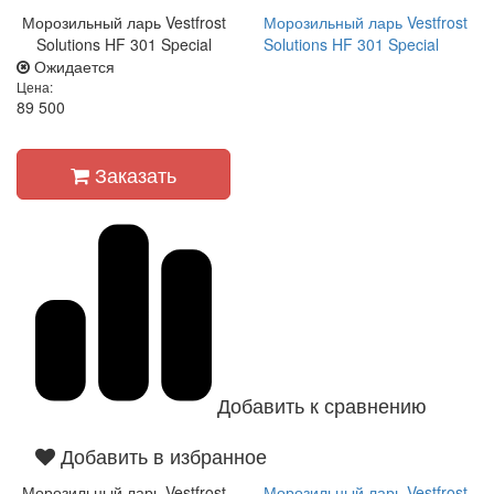
Морозильный ларь Vestfrost
Морозильный ларь Vestfrost
Solutions HF 301 Special
Solutions HF 301 Special
Ожидается
Цена:
89 500
Заказать
Добавить к сравнению
Добавить в избранное
Морозильный ларь Vestfrost
Морозильный ларь Vestfrost