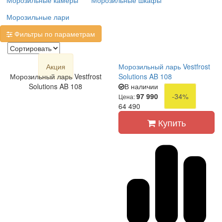
Морозильные камеры
Морозильные шкафы
Морозильные лари
Фильтры по параметрам
Акция
Морозильный ларь Vestfrost
Морозильный ларь Vestfrost
Solutions AB 108
Solutions AB 108
В наличии
97 990
-34%
Цена:
64 490
Купить