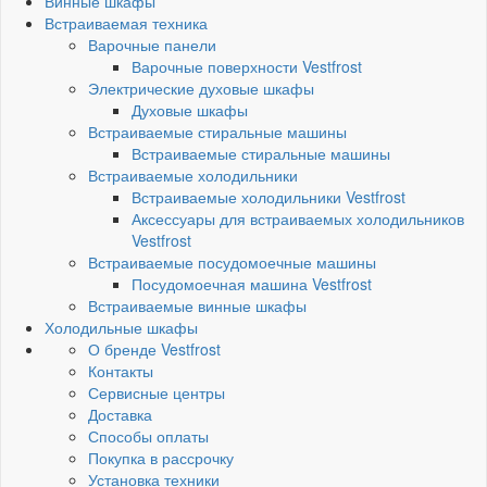
Винные шкафы
Встраиваемая техника
Варочные панели
Варочные поверхности Vestfrost
Электрические духовые шкафы
Духовые шкафы
Встраиваемые стиральные машины
Встраиваемые стиральные машины
Встраиваемые холодильники
Встраиваемые холодильники Vestfrost
Аксессуары для встраиваемых холодильников
Vestfrost
Встраиваемые посудомоечные машины
Посудомоечная машина Vestfrost
Встраиваемые винные шкафы
Холодильные шкафы
О бренде Vestfrost
Контакты
Сервисные центры
Доставка
Способы оплаты
Покупка в рассрочку
Установка техники