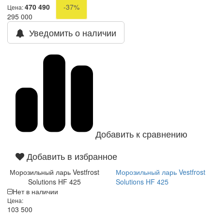
470 490
-37%
Цена:
295 000
Уведомить о наличии
Добавить к сравнению
Добавить в избранное
Морозильный ларь Vestfrost
Морозильный ларь Vestfrost
Solutions HF 425
Solutions HF 425
Нет в наличии
Цена:
103 500