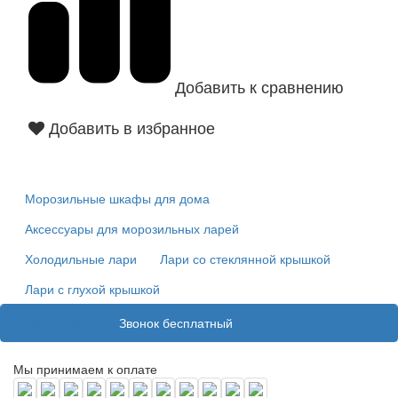
Добавить к сравнению
Добавить в избранное
Морозильные шкафы для дома
Аксессуары для морозильных ларей
Холодильные лари
Лари со стеклянной крышкой
Лари с глухой крышкой
8 (800) 100 31 55
Звонок бесплатный
Мы принимаем к оплате