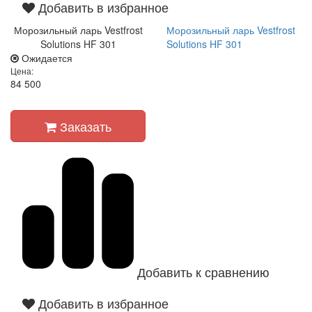
Добавить в избранное
Морозильный ларь Vestfrost
Морозильный ларь Vestfrost
Solutions HF 301
Solutions HF 301
Ожидается
Цена:
84 500
Заказать
Добавить к сравнению
Добавить в избранное