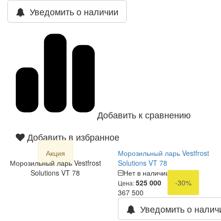
Уведомить о наличии
Добавить к сравнению
Добавить в избранное
Акция
Морозильный ларь Vestfrost
Морозильный ларь Vestfrost
Solutions VT 78
Solutions VT 78
Нет в наличии
525 000
-30%
Цена:
367 500
Уведомить о налич