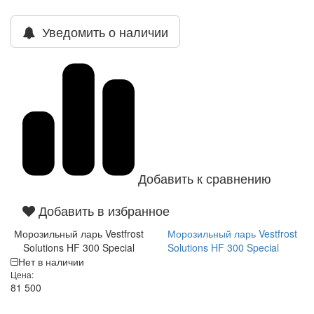
Уведомить о наличии
Добавить к сравнению
Добавить в избранное
Морозильный ларь Vestfrost
Морозильный ларь Vestfrost
Solutions HF 300 Special
Solutions HF 300 Special
Нет в наличии
Цена:
81 500