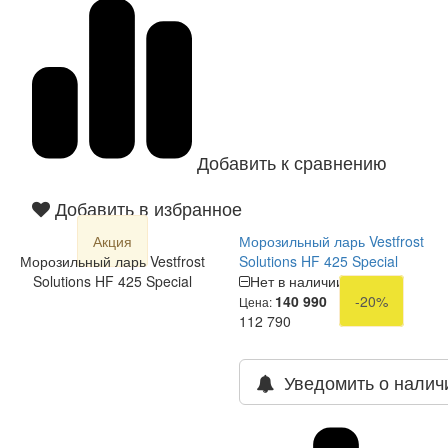
Добавить к сравнению
Добавить в избранное
Акция
Морозильный ларь Vestfrost
Морозильный ларь Vestfrost
Solutions HF 425 Special
Solutions HF 425 Special
Нет в наличии
140 990
-20%
Цена:
112 790
Уведомить о налич