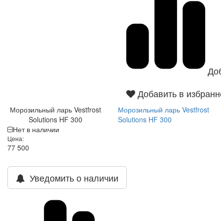
До
Добавить в избранн
Морозильный ларь Vestfrost
Морозильный ларь Vestfrost
Solutions HF 300
Solutions HF 300
Нет в наличии
Цена:
77 500
Уведомить о наличии