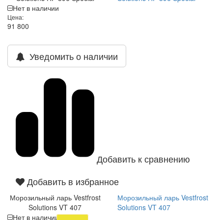
Нет в наличии
Цена:
91 800
Уведомить о наличии
Добавить к сравнению
Добавить в избранное
Морозильный ларь Vestfrost
Морозильный ларь Vestfrost
Solutions VT 407
Solutions VT 407
Нет в наличии