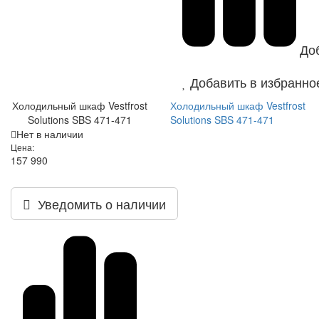
До
Добавить в избранно
Холодильный шкаф Vestfrost
Холодильный шкаф Vestfrost
Solutions SBS 471-471
Solutions SBS 471-471
Нет в наличии
Цена:
157 990
Уведомить о наличии