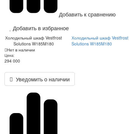
Добавить к сравнению
Добавить в избранное
Холодильный шкаф Vestfrost
Холодильный шкаф Vestfrost
Solutions W185M180
Solutions W185M180
Нет в наличии
Цена:
294 000
Уведомить о наличии