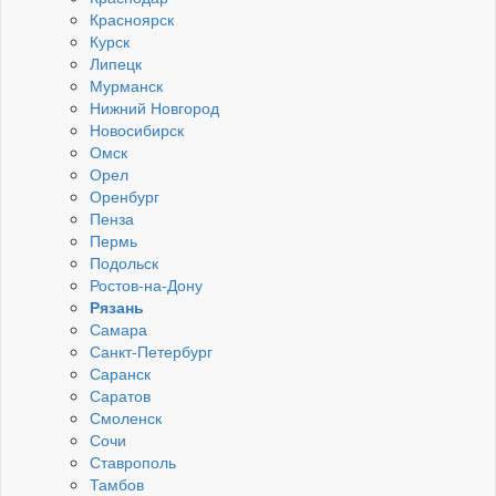
Красноярск
Курск
Липецк
Мурманск
Нижний Новгород
Новосибирск
Омск
Орел
Оренбург
Пенза
Пермь
Подольск
Ростов-на-Дону
Рязань
Самара
Санкт-Петербург
Саранск
Саратов
Смоленск
Сочи
Ставрополь
Тамбов