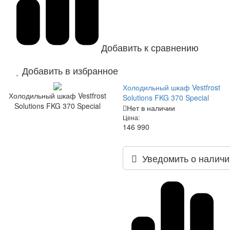
Добавить к сравнению
Добавить в избранное
Холодильный шкаф Vestfrost
Холодильный шкаф Vestfrost
Solutions FKG 370 Special
Solutions FKG 370 Special
Нет в наличии
Цена:
146 990
Уведомить о наличи