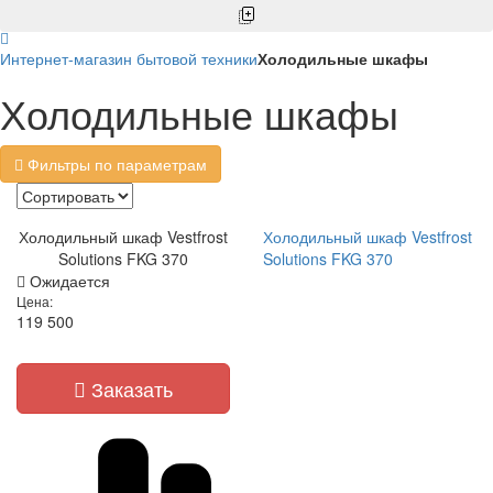
Интернет-магазин бытовой техники
Холодильные шкафы
Холодильные шкафы
Фильтры по параметрам
Холодильный шкаф Vestfrost
Холодильный шкаф Vestfrost
Solutions FKG 370
Solutions FKG 370
Ожидается
Цена:
119 500
Заказать