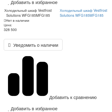
Добавить в избранное
Холодильный шкаф Vestfrost
Холодильный шкаф Vestfrost
Solutions WFG185MFG185
Solutions WFG185MFG185
Нет в наличии
Цена:
328 500
Уведомить о наличии
Добавить к сравнению
Добавить в избранное