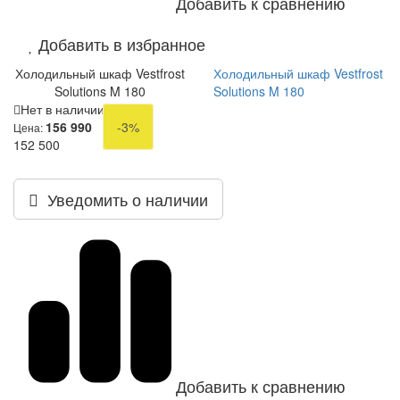
Добавить к сравнению
Добавить в избранное
Холодильный шкаф Vestfrost
Холодильный шкаф Vestfrost
Solutions M 180
Solutions M 180
Нет в наличии
156 990
-3%
Цена:
152 500
Уведомить о наличии
Добавить к сравнению