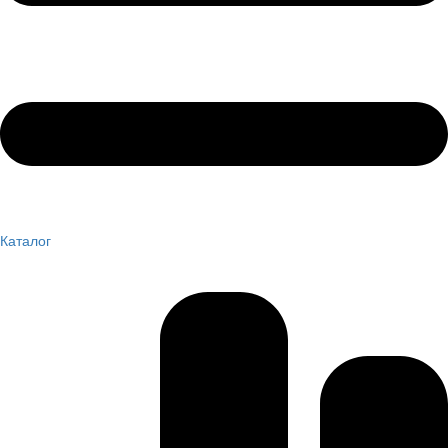
Каталог