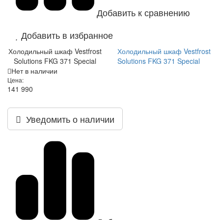
Добавить к сравнению
Добавить в избранное
Холодильный шкаф Vestfrost
Холодильный шкаф Vestfrost
Solutions FKG 371 Special
Solutions FKG 371 Special
Нет в наличии
Цена:
141 990
Уведомить о наличии