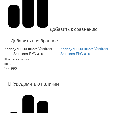
Добавить к сравнению
Добавить в избранное
Холодильный шкаф Vestfrost
Холодильный шкаф Vestfrost
Solutions FKG 410
Solutions FKG 410
Нет в наличии
Цена:
144 990
Уведомить о наличии