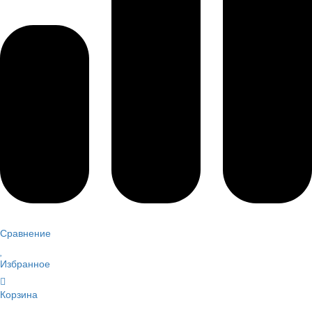
Сравнение
Избранное
Корзина