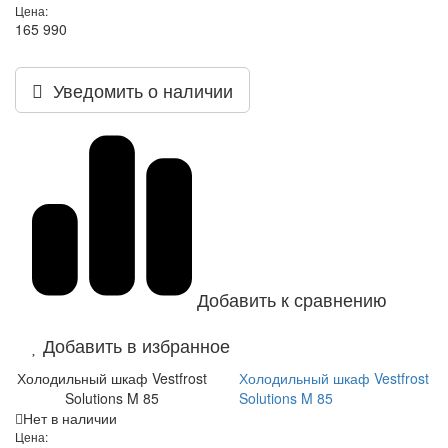
Цена:
165 990
Уведомить о наличии
Добавить к сравнению
Добавить в избранное
Холодильный шкаф Vestfrost
Холодильный шкаф Vestfrost
Solutions M 85
Solutions M 85
Нет в наличии
Цена: