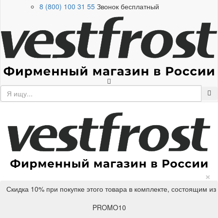
8 (800) 100 31 55
Звонок бесплатный
×
Скидка 10% при покупке этого товара в комплекте, состоящим из
PROMO10