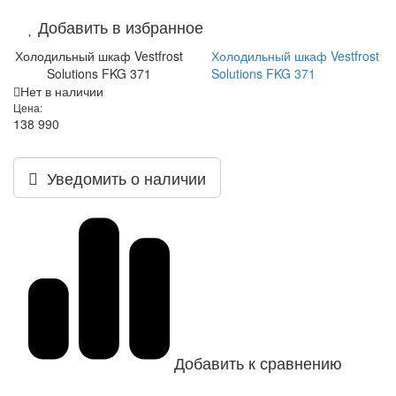
Добавить в избранное
Холодильный шкаф Vestfrost
Холодильный шкаф Vestfrost
Solutions FKG 371
Solutions FKG 371
Нет в наличии
Цена:
138 990
Уведомить о наличии
Добавить к сравнению