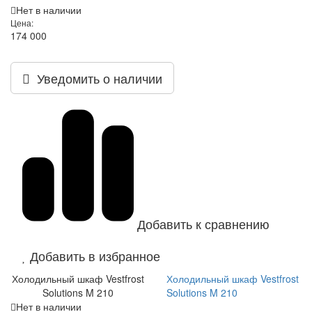
Нет в наличии
Цена:
174 000
Уведомить о наличии
Добавить к сравнению
Добавить в избранное
Холодильный шкаф Vestfrost
Холодильный шкаф Vestfrost
Solutions M 210
Solutions M 210
Нет в наличии