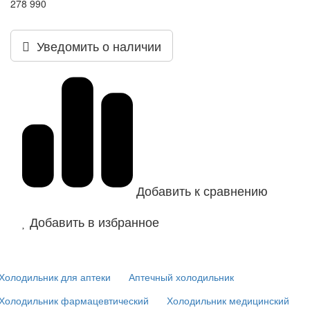
278 990
Уведомить о наличии
Добавить к сравнению
Добавить в избранное
Холодильник для аптеки
Аптечный холодильник
Холодильник фармацевтический
Холодильник медицинский