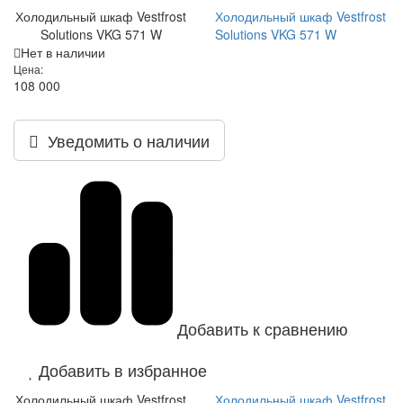
Холодильный шкаф Vestfrost
Холодильный шкаф Vestfrost
Solutions VKG 571 W
Solutions VKG 571 W
Нет в наличии
Цена:
108 000
Уведомить о наличии
Добавить к сравнению
Добавить в избранное
Холодильный шкаф Vestfrost
Холодильный шкаф Vestfrost