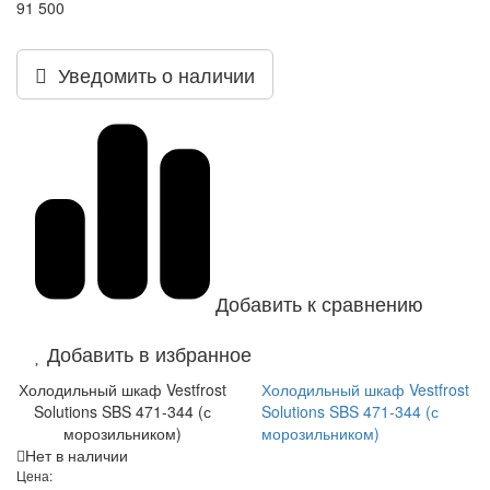
91 500
Уведомить о наличии
Добавить к сравнению
Добавить в избранное
Холодильный шкаф Vestfrost
Холодильный шкаф Vestfrost
Solutions SBS 471-344 (с
Solutions SBS 471-344 (с
морозильником)
морозильником)
Нет в наличии
Цена: