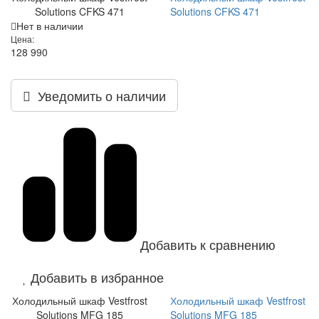
Solutions CFKS 471
Solutions CFKS 471
Нет в наличии
Цена:
128 990
Уведомить о наличии
Добавить к сравнению
Добавить в избранное
Холодильный шкаф Vestfrost
Холодильный шкаф Vestfrost
Solutions MFG 185
Solutions MFG 185