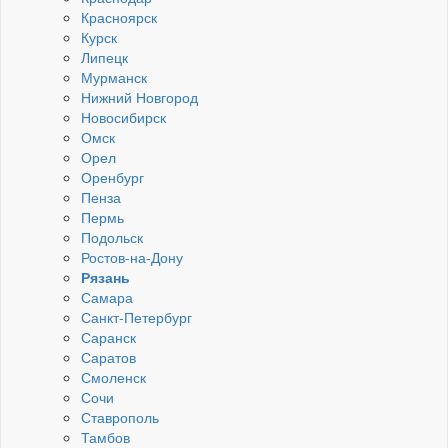
Красноярск
Курск
Липецк
Мурманск
Нижний Новгород
Новосибирск
Омск
Орел
Оренбург
Пенза
Пермь
Подольск
Ростов-на-Дону
Рязань
Самара
Санкт-Петербург
Саранск
Саратов
Смоленск
Сочи
Ставрополь
Тамбов