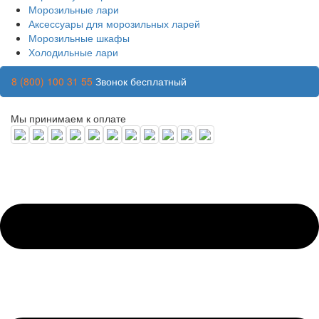
Морозильные лари
Аксессуары для морозильных ларей
Морозильные шкафы
Холодильные лари
8 (800) 100 31 55
Звонок бесплатный
Мы принимаем к оплате