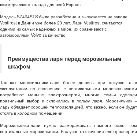
коммерческого холода для всей Европы.
Модель
SZ464STS
была разработана и выпускается на заводе
Vestfrost в Дании уже более 20 лет. Лари Vestfrost считаются
одними из самых надежных в мире, их сравнивают с
автомобилями Volvo за качество.
Преимущества ларя перед морозильным
шкафом
Так как морозильники-лари более дешевы при покупке, а в
эксплуатации по сравнению с вертикальными морозильниками
потребляют меньше электроэнергии, многие семьи сделали
правильный выбор и склонились в пользу ларя. Морозильник –
ларь обладает хорошей теплоизоляцией, что важно, если он будет
стоять в холодном помещении.
Морозильники-лари нужно размораживать намного реже, чем
вертикальные морозильники. В случае отключения электроэнергии