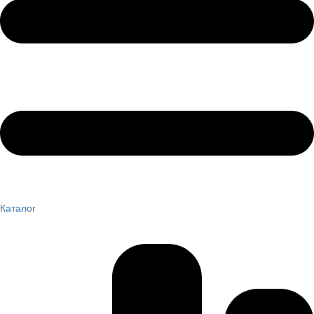
Каталог