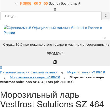
8 (800) 100 31 55
Звонок бесплатный
×
Скидка 10% при покупке этого товара в комплекте, состоящим из
PROMO10
Интернет-магазин бытовой техники
Морозильники Vestfrost
Морозильные камеры Vestfrost
Морозильный ларь
vestfrost solutions sz 464 С sts (ab 506 sts)
Морозильный ларь
Vestfrost Solutions SZ 464