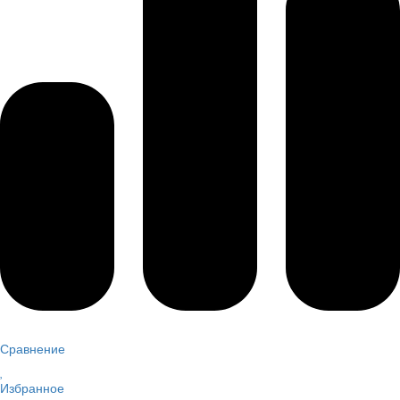
Сравнение
Избранное