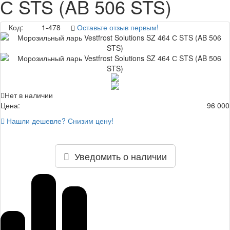
С STS (AB 506 STS)
Код:
1-478
Оставьте отзыв первым!
Нет в наличии
Цена:
96 000
Нашли дешевле? Снизим цену!
Уведомить о наличии