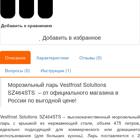
Добавить к сравнению
Добавить в избранное
Описание
Характеристики
Отзывы (
0
)
Вопросы (
0
)
Инструкции (
1
)
Морозильный ларь Vestfrost Solutions
SZ464STS – от официального магазина в
России по выгодной цене!
Vestfrost Solutions SZ464STS – высококачественный морозильный
ларь с крышкой из нержавеющей стали, объем 475 литров,
идеально подходящий для коммерческого или домашнего
использования (для больших кухонь). Ларь поставляется с 2