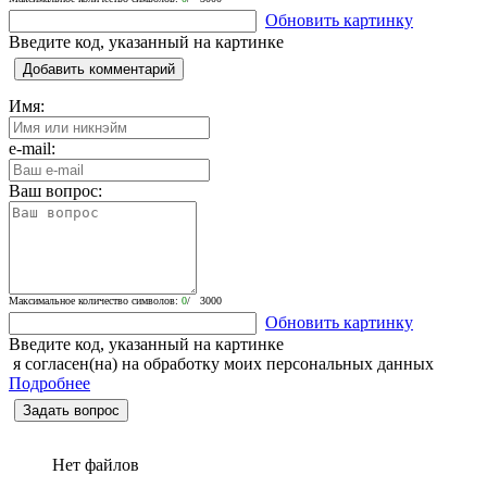
Обновить картинку
Введите код, указанный на картинке
Добавить комментарий
Имя:
e-mail:
Ваш вопрос:
Максимальное количество символов:
0
/ 3000
Обновить картинку
Введите код, указанный на картинке
я согласен(на) на обработку моих персональных данных
Подробнее
Задать вопрос
Нет файлов