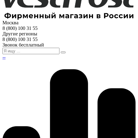
Москва
8 (800) 100 31 55
Другие регионы
8 (800) 100 31 55
Звонок бесплатный
--