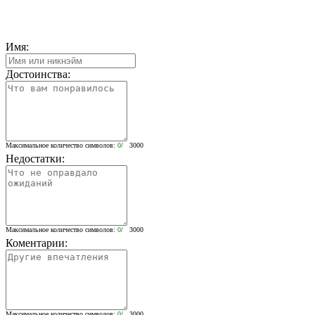
Имя:
Достоинства:
Максимальное количество символов:
0
/ 3000
Недостатки:
Максимальное количество символов:
0
/ 3000
Коментарии:
Максимальное количество символов:
0
/ 3000