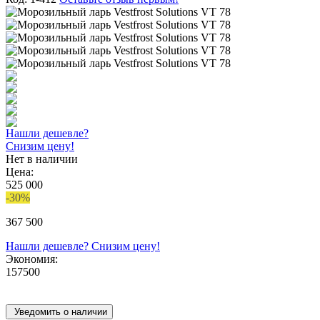
Нашли дешевле?
Снизим цену!
Нет в наличии
Цена:
525 000
-30%
367 500
Нашли дешевле? Снизим цену!
Экономия:
157500
Уведомить о наличии