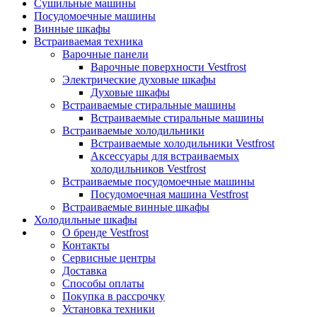
Сушильные машины
Посудомоечные машины
Винные шкафы
Встраиваемая техника
Варочные панели
Варочные поверхности Vestfrost
Электрические духовые шкафы
Духовые шкафы
Встраиваемые стиральные машины
Встраиваемые стиральные машины
Встраиваемые холодильники
Встраиваемые холодильники Vestfrost
Аксессуары для встраиваемых
холодильников Vestfrost
Встраиваемые посудомоечные машины
Посудомоечная машина Vestfrost
Встраиваемые винные шкафы
Холодильные шкафы
О бренде Vestfrost
Контакты
Сервисные центры
Доставка
Способы оплаты
Покупка в рассрочку
Установка техники