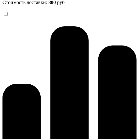
Стоимость доставки:
800
руб