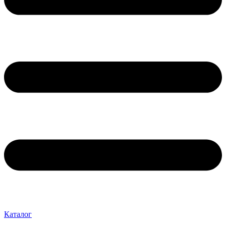
Каталог