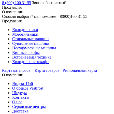
8 (800) 100 31 55
Звонок бесплатный
Продукция
О компании
Сложно выбрать? мы поможем -
8(800)100-31-55
Продукция
Холодильники
Морозильники
Стиральные машины
Сушильные машины
Посудомоечные машины
Винные шкафы
Встраиваемая техника
Холодильные шкафы
Карта каталогов
Карта товаров
Региональная карта
О компании
Яндекс Пэй
О бренде Vestfrost
Шоурум
Контакты
О нас
Сервисные центры
Доставка