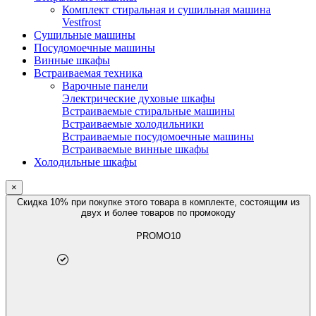
Комплект стиральная и сушильная машина
Vestfrost
Сушильные машины
Посудомоечные машины
Винные шкафы
Встраиваемая техника
Варочные панели
Электрические духовые шкафы
Встраиваемые стиральные машины
Встраиваемые холодильники
Встраиваемые посудомоечные машины
Встраиваемые винные шкафы
Холодильные шкафы
×
Скидка 10% при покупке этого товара в комплекте, состоящим из
двух и более товаров по промокоду
PROMO10