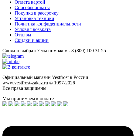
Оплата картой
Способы оплаты
Покупка в рассрочку
Установка техники
Политика конфиденциальности
Условия возврата
Отзывы
Скидки и акции
Сложно выбрать? мы поможем - 8 (800) 100 31 55
Официальный магазин Vestfrost в России
www.vestfrost-zakaz.ru © 1997-2026
Все права защищены.
Мы принимаем к оплате