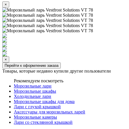
×
×
Перейти к оформлению заказа
Товары, которые недавно купили другие пользователи
Рекомендуем посмотреть
Морозильные лари
Морозильные шкафы
Холодильные лари
Морозильные шкафы для дома
Лари с глухой крышкой
Аксессуары для морозильных ларей
Морозильные камеры
Лари со стеклянной крышкой