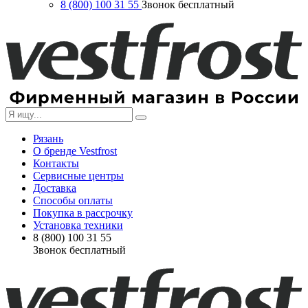
8 (800) 100 31 55
Звонок бесплатный
Рязань
О бренде Vestfrost
Контакты
Сервисные центры
Доставка
Способы оплаты
Покупка в рассрочку
Установка техники
8 (800) 100 31 55
Звонок бесплатный