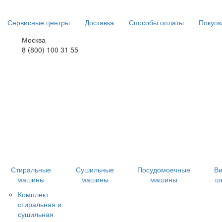
Сервисные центры
Доставка
Способы оплаты
Покупк
Москва
8 (800) 100 31 55
Стиральные
Сушильные
Посудомоечные
В
машины
машины
машины
ш
Комплект
стиральная и
сушильная