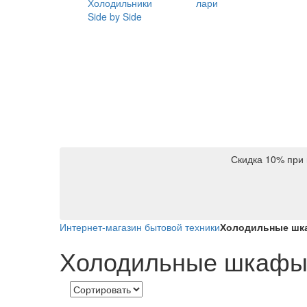
Холодильники
лари
Side by Side
Скидка 10% при 
Интернет-магазин бытовой техники
Холодильные ш
Холодильные шкаф