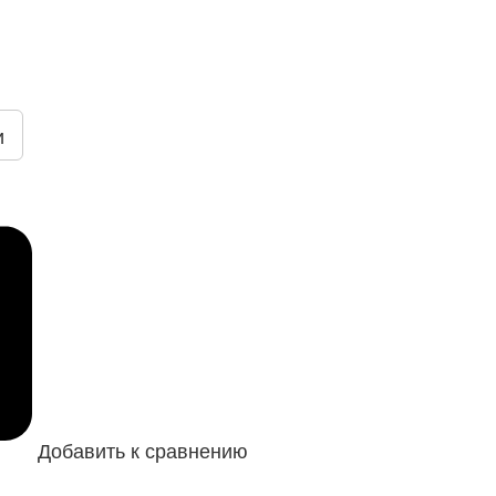
и
Добавить к сравнению