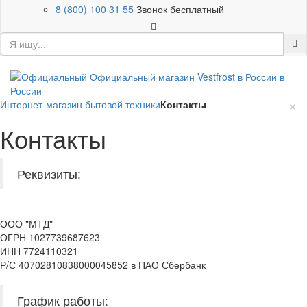
8 (800) 100 31 55
Звонок бесплатный
×
Интернет-магазин бытовой техники
Контакты
Контакты
Реквизиты:
ООО "МТД"
ОГРН 1027739687623
ИНН 7724110321
Р/С 40702810838000045852 в ПАО Сбербанк
График работы: