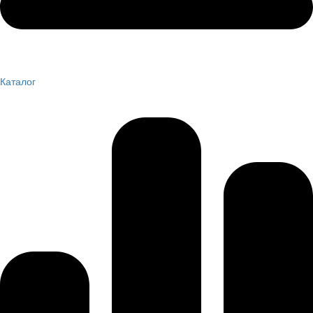
Каталог