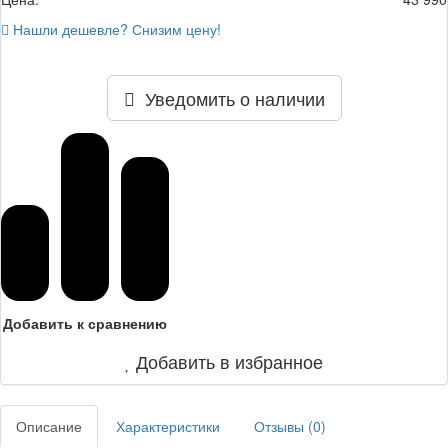
Нашли дешевле? Снизим цену!
Уведомить о наличии
Добавить к сравнению
Добавить в избранное
Описание
Характеристики
Отзывы (
0
)