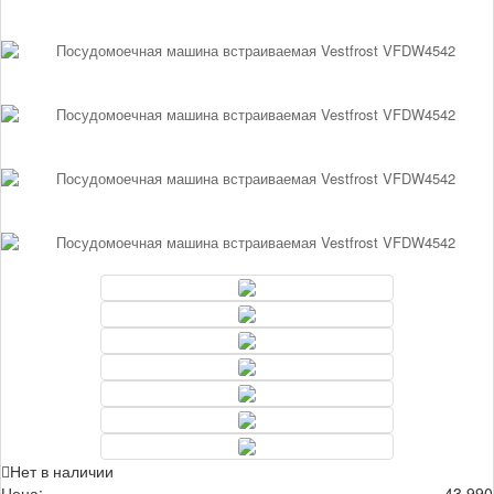
Нет в наличии
Цена:
43 990