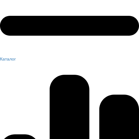
Каталог