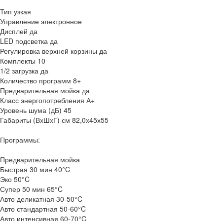
Тип узкая
Управление электронное
Дисплей да
LED подсветка да
Регулировка верхней корзины да
Комплекты 10
1/2 загрузка да
Количество программ 8+
Предварительная мойка да
Класс энергопотребления А+
Уровень шума (дБ) 45
Габариты (ВхШхГ) см 82,0х45х55
Программы:
Предварительная мойка
Быстрая 30 мин 40°C
Эко 50°C
Супер 50 мин 65°C
Авто деликатная 30-50°C
Авто стандартная 50-60°C
Авто интенсивная 60-70°C