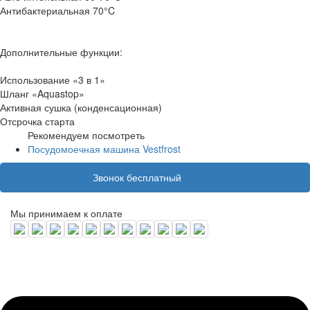
Антибактериальная 70°C
Дополнительные функции:
Использование «3 в 1»
Шланг «Aquastop»
Активная сушка (конденсационная)
Отсрочка старта
Рекомендуем посмотреть
Посудомоечная машина Vestfrost
8 (800) 100 31 55
Звонок бесплатный
Мы принимаем к оплате