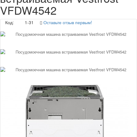
VFDW4542
Код:
1-31
Оставьте отзыв первым!