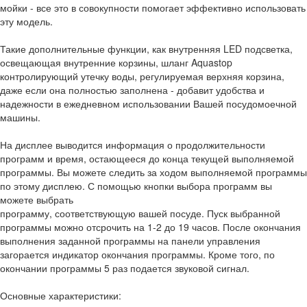
мойки - все это в совокупности помогает эффективно использовать
эту модель.
Такие дополнительные функции, как внутренняя LED подсветка,
освещающая внутренние корзины, шланг Aquastop
контролирующий утечку воды, регулируемая верхняя корзина,
даже если она полностью заполнена - добавит удобства и
надежности в ежедневном использовании Вашей посудомоечной
машины.
На дисплее выводится информация о продолжительности
программ и время, остающееся до конца текущей выполняемой
программы. Вы можете следить за ходом выполняемой программы
по этому дисплею. С помощью кнопки выбора программ вы
можете выбрать
программу, соответствующую вашей посуде. Пуск выбранной
программы можно отсрочить на 1-2 до 19 часов. После окончания
выполнения заданной программы на панели управления
загорается индикатор окончания программы. Кроме того, по
окончании программы 5 раз подается звуковой сигнал.
Основные характеристики: