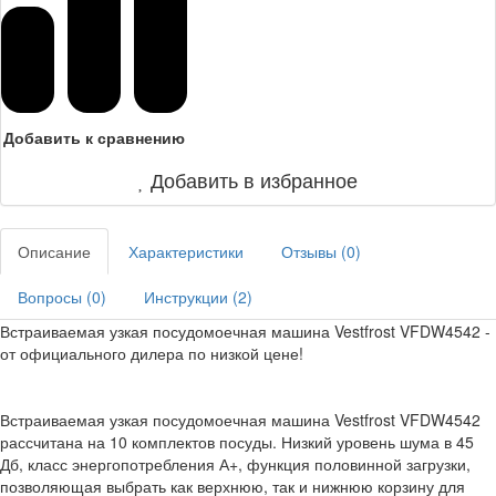
Добавить к сравнению
Добавить в избранное
Описание
Характеристики
Отзывы (
0
)
Вопросы (
0
)
Инструкции (
2
)
Встраиваемая узкая посудомоечная машина Vestfrost VFDW4542 -
от официального дилера по низкой цене!
Встраиваемая узкая посудомоечная машина Vestfrost VFDW4542
рассчитана на 10 комплектов посуды. Низкий уровень шума в 45
Дб, класс энергопотребления А+, функция половинной загрузки,
позволяющая выбрать как верхнюю, так и нижнюю корзину для