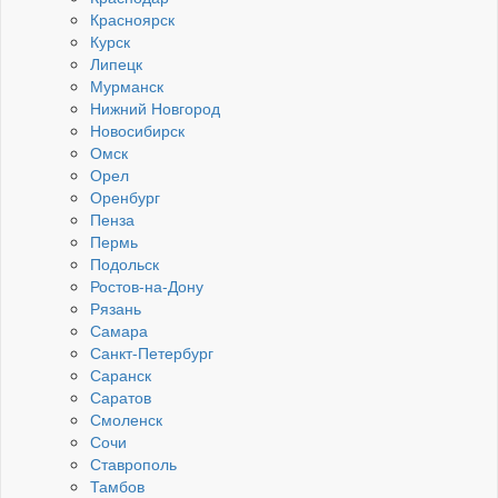
Красноярск
Курск
Липецк
Мурманск
Нижний Новгород
Новосибирск
Омск
Орел
Оренбург
Пенза
Пермь
Подольск
Ростов-на-Дону
Рязань
Самара
Санкт-Петербург
Саранск
Саратов
Смоленск
Сочи
Ставрополь
Тамбов