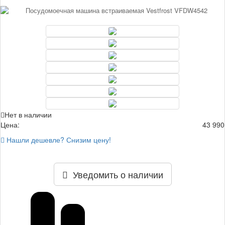
Нет в наличии
Цена:
43 990
Нашли дешевле? Снизим цену!
Уведомить о наличии