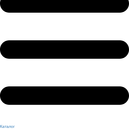
Каталог