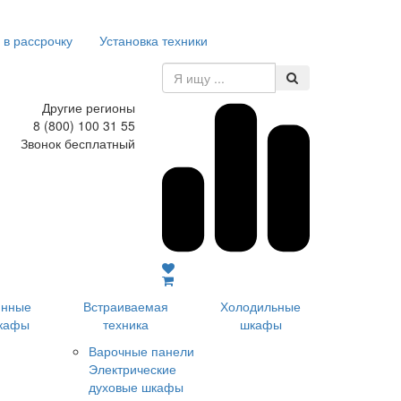
 в рассрочку
Установка техники
Другие регионы
8 (800) 100 31 55
Звонок бесплатный
инные
Встраиваемая
Холодильные
кафы
техника
шкафы
Варочные панели
Электрические
духовые шкафы