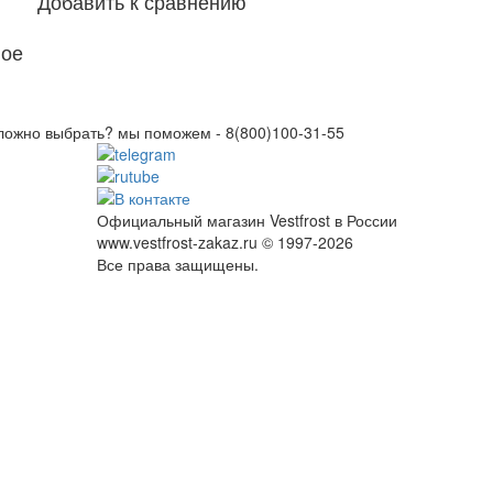
Добавить к сравнению
ное
ложно выбрать? мы поможем -
8(800)100-31-55
Официальный магазин Vestfrost в России
www.vestfrost-zakaz.ru © 1997-2026
Все права защищены.