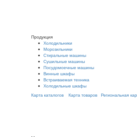
Продукция
Холодильники
Морозильники
Стиральные машины
Сушильные машины
Посудомоечные машины
Винные шкафы
Встраиваемая техника
Холодильные шкафы
Карта каталогов
Карта товаров
Региональная кар