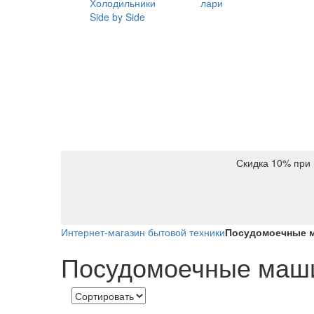
Холодильники
лари
Side by Side
Скидка 10% при 
Интернет-магазин бытовой техники
Посудомоечные 
Посудомоечные маш