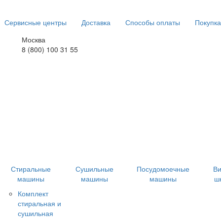
Сервисные центры
Доставка
Способы оплаты
Покупка
Москва
8 (800) 100 31 55
Стиральные
Сушильные
Посудомоечные
В
машины
машины
машины
ш
Комплект
стиральная и
сушильная