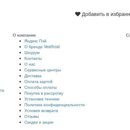
Добавить в избран
О компании
С
Яндекс Пэй
О бренде Vestfrost
Шоурум
Контакты
О нас
Сервисные центры
Доставка
Оплата картой
Способы оплаты
та
Покупка в рассрочку
Установка техники
Политика конфиденциальности
Условия возврата
Отзывы
Скидки и акции