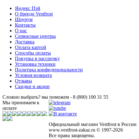
Яндекс Пэй
О бренде Vestfrost
Шоурум
Контакты
О нас
Сервисные центры
Доставка
Оплата картой
Способы оплаты
Покупка в рассрочку
Установка техники
Политика конфиденциальности
Условия возврата
Отзывы
Скидки и акции
Сложно выбрать? мы поможем - 8 (800) 100 31 55
Мы принимаем к
оплате
Официальный магазин Vestfrost в России
www.vestfrost-zakaz.ru © 1997-2026
Все права защищены.