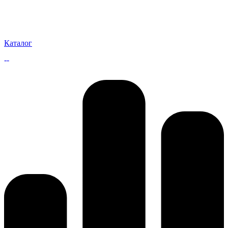
Каталог
--