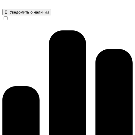
Уведомить о наличии