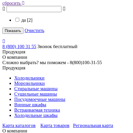
сбросить
да [
2
]
Очистить
Показать
8 (800) 100 31 55
Звонок бесплатный
Продукция
О компании
Сложно выбрать? мы поможем -
8(800)100-31-55
Продукция
Холодильники
Морозильники
Стиральные машины
Сушильные машины
Посудомоечные машины
Винные шкафы
Встраиваемая техника
Холодильные шкафы
Карта каталогов
Карта товаров
Региональная карта
О компании