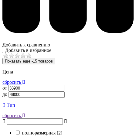
Добавить к сравнению
Добавить в избранное
Показать ещё -15 товаров
Цена
сбросить
от
до
Тип
сбросить
полноразмерная [
2
]