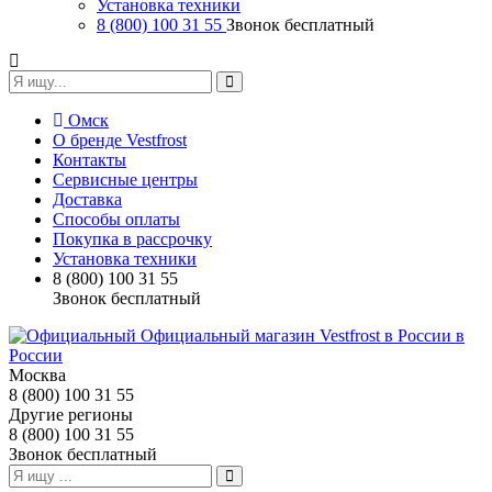
Установка техники
8 (800) 100 31 55
Звонок бесплатный
Омск
О бренде Vestfrost
Контакты
Сервисные центры
Доставка
Способы оплаты
Покупка в рассрочку
Установка техники
8 (800) 100 31 55
Звонок бесплатный
Москва
8 (800) 100 31 55
Другие регионы
8 (800) 100 31 55
Звонок бесплатный