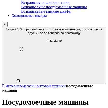
Встраиваемые холодильники
Встраиваемые посудомоечные машины
Встраиваемые винные шкафы
Холодильные шкафы
×
Скидка 10% при покупке этого товара в комплекте, состоящим из
двух и более товаров по промокоду
PROMO10
Интернет-магазин бытовой техники
Посудомоечные
машины
Посудомоечные машины