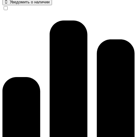
Уведомить о наличии