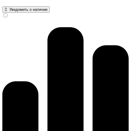
Уведомить о наличии