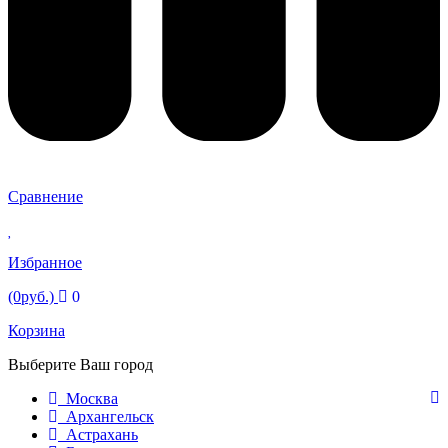
Сравнение
Избранное
(0руб.)
0
Корзина
Выберите Ваш город
Москва
Архангельск
Астрахань