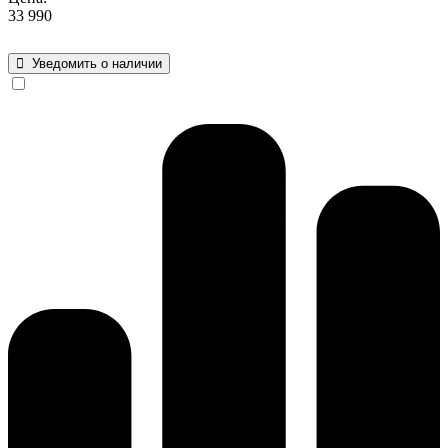
33 990
Уведомить о наличии