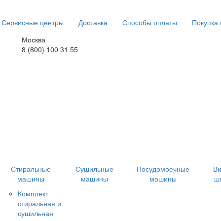
Сервисные центры
Доставка
Способы оплаты
Покупка 
Москва
8 (800) 100 31 55
Стиральные
Сушильные
Посудомоечные
В
машины
машины
машины
ш
Комплект
стиральная и
сушильная