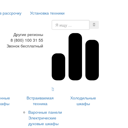
в рассрочку
Установка техники
Другие регионы
8 (800) 100 31 55
Звонок бесплатный
инные
Встраиваемая
Холодильные
кафы
техника
шкафы
Варочные панели
Электрические
духовые шкафы