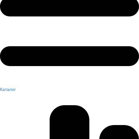
Каталог