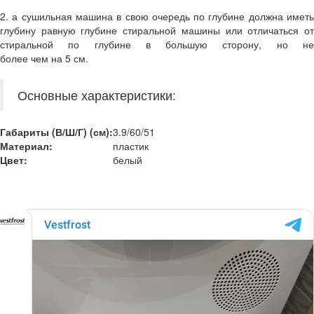
2. а сушильная машина в свою очередь по глубине должна иметь
глубину равную глубине стиральной машины или отличаться от
стиральной по глубине в большую сторону, но не
более чем на 5 см.
Основные характеристики:
Габариты (В/Ш/Г) (см):
3.9/60/51
Материал:
пластик
Цвет:
белый