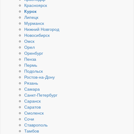
Красноярск
Курск
Липецк
Мурманск
Нижний Новгород
Новосибирск
Омск
Орел
Оренбург
Пенза
Пермь
Подольск
Ростов-на-Дону
Рязань
Самара
Санкт-Петербург
Саранск
Саратов
Смоленск
Сочи
Ставрополь
Тамбов