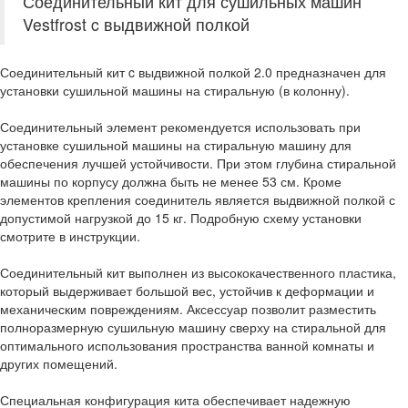
Соединительный кит для сушильных машин
Vestfrost c выдвижной полкой
Соединительный кит c выдвижной полкой 2.0 предназначен для
установки сушильной машины на стиральную (в колонну).
Соединительный элемент рекомендуется использовать при
установке сушильной машины на стиральную машину для
обеспечения лучшей устойчивости. При этом глубина стиральной
машины по корпусу должна быть не менее 53 см. Кроме
элементов крепления соединитель является выдвижной полкой с
допустимой нагрузкой до 15 кг. Подробную схему установки
смотрите в инструкции.
Соединительный кит выполнен из высококачественного пластика,
который выдерживает большой вес, устойчив к деформации и
механическим повреждениям. Аксессуар позволит разместить
полноразмерную сушильную машину сверху на стиральной для
оптимального использования пространства ванной комнаты и
других помещений.
Специальная конфигурация кита обеспечивает надежную