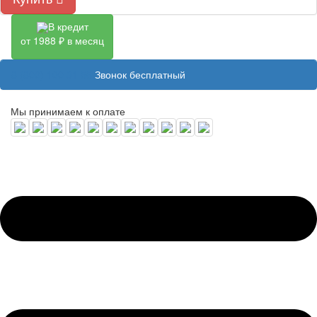
В кредит
от 1988 ₽ в месяц
8 (800) 100 31 55
Звонок бесплатный
Мы принимаем к оплате