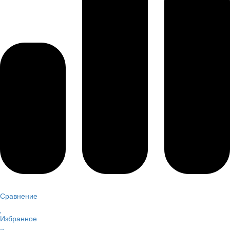
Сравнение
Избранное