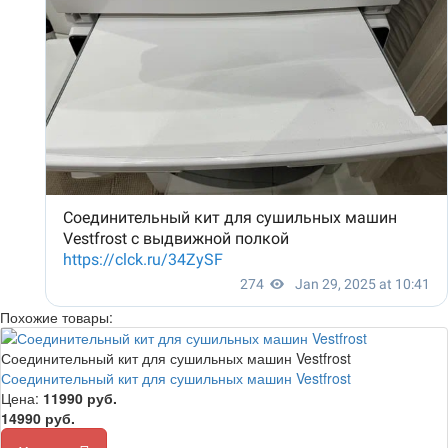
Похожие товары:
Соединительный кит для сушильных машин Vestfrost
Соединительный кит для сушильных машин Vestfrost
Цена:
11990
руб.
14990 руб.