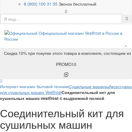
8 (800) 100 31 55
Звонок бесплатный
×
Скидка 10% при покупке этого товара в комплекте, состоящим из
PROMO10
Интернет-магазин бытовой техники
Сушильные машины
Аксессуары
для сушильных машин Vestfrost
Соединительный кит для
сушильных машин vestfrost c выдвижной полкой
Соединительный кит для
сушильных машин