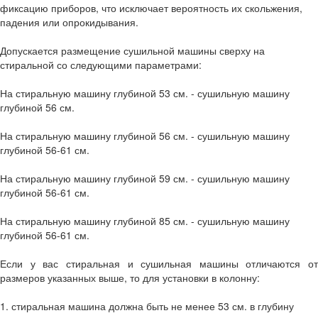
фиксацию приборов, что исключает вероятность их скольжения,
падения или опрокидывания.
Допускается размещение сушильной машины сверху на
стиральной со следующими параметрами:
На стиральную машину глубиной 53 см. - сушильную машину
глубиной 56 см.
На стиральную машину глубиной 56 см. - сушильную машину
глубиной 56-61 см.
На стиральную машину глубиной 59 см. - сушильную машину
глубиной 56-61 см.
На стиральную машину глубиной 85 см. - сушильную машину
глубиной 56-61 см.
Если у вас стиральная и сушильная машины отличаются от
размеров указанных выше, то для установки в колонну:
1. стиральная машина должна быть не менее 53 см. в глубину