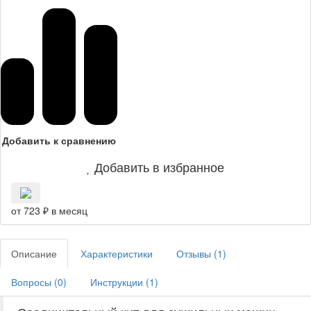
Добавить к сравнению
Добавить в избранное
от 723 ₽ в месяц
Описание
Характеристики
Отзывы (
1
)
Вопросы (
0
)
Инструкции (
1
)