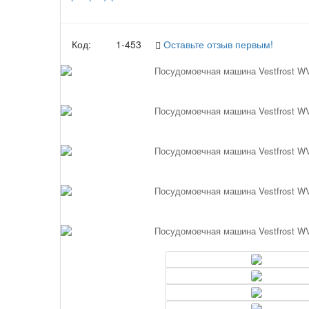
Код:
1-453
Оставьте отзыв первым!