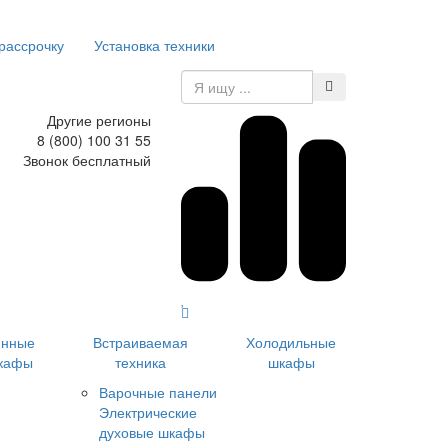
 рассрочку
Установка техники
Другие регионы
8 (800) 100 31 55
Звонок бесплатный
инные
Встраиваемая
Холодильные
кафы
техника
шкафы
Варочные панели
Электрические
духовые шкафы