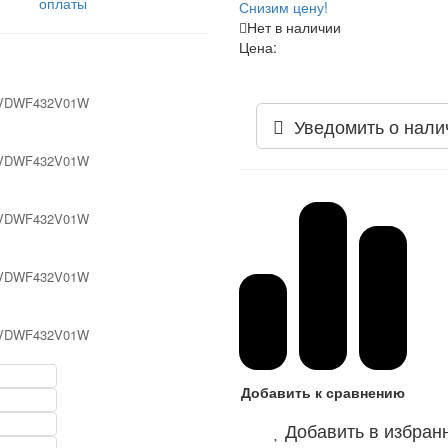
оплаты
Снизим цену!
Нет в наличии
Цена:
Уведомить о нали
Добавить к сравнению
Добавить в избран