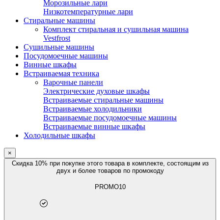
Морозильные лари
Низкотемпературные лари
Стиральные машины
Комплект стиральная и сушильная машина
Vestfrost
Сушильные машины
Посудомоечные машины
Винные шкафы
Встраиваемая техника
Варочные панели
Электрические духовые шкафы
Встраиваемые стиральные машины
Встраиваемые холодильники
Встраиваемые посудомоечные машины
Встраиваемые винные шкафы
Холодильные шкафы
×
Скидка 10% при покупке этого товара в комплекте, состоящим из
двух и более товаров по промокоду
PROMO10