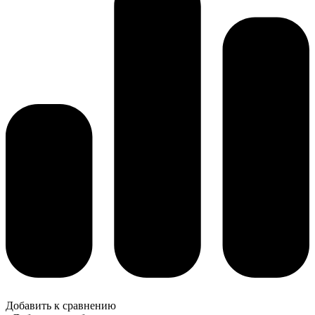
Добавить к сравнению