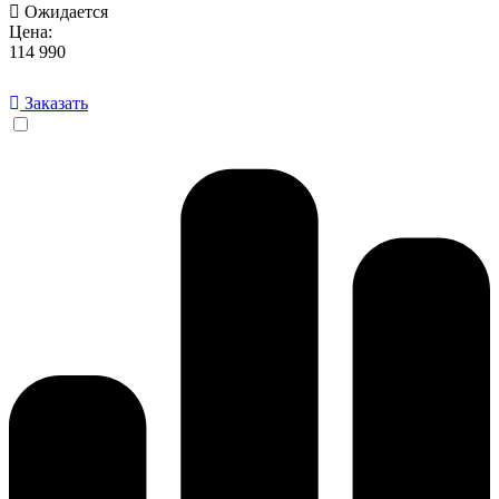
Ожидается
Цена:
114 990
Заказать