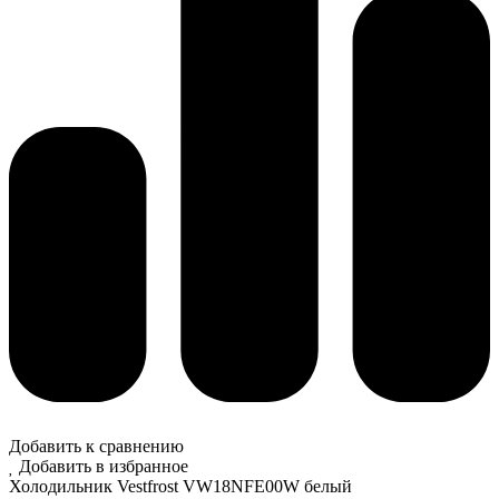
Добавить к сравнению
Добавить в избранное
Холодильник Vestfrost VW18NFE00W белый