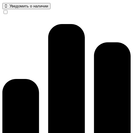
Уведомить о наличии