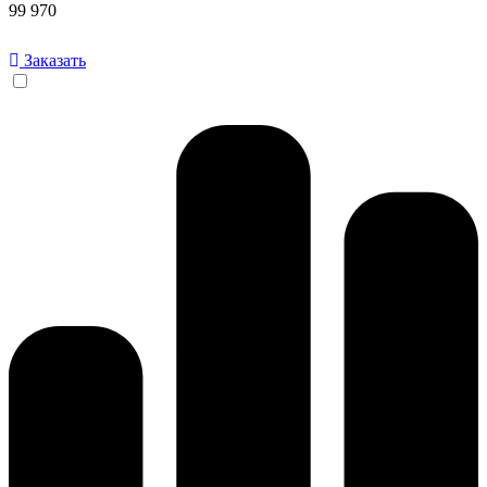
99 970
Заказать