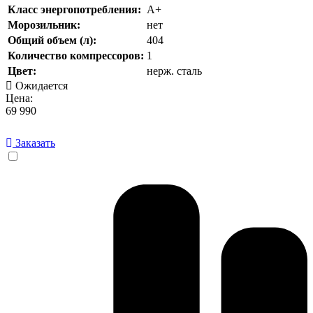
Класс энергопотребления:
А+
Морозильник:
нет
Общий объем (л):
404
Количество компрессоров:
1
Цвет:
нерж. сталь
Ожидается
Цена:
69 990
Заказать