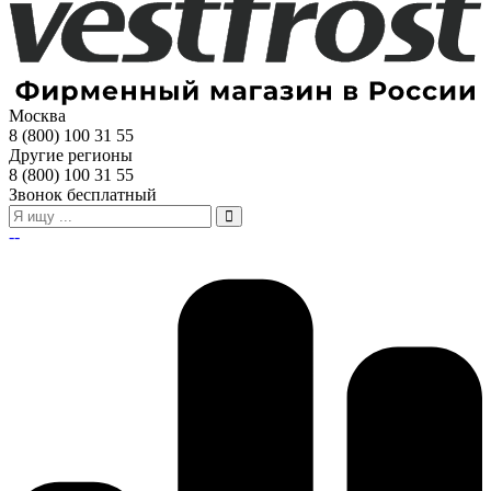
Москва
8 (800) 100 31 55
Другие регионы
8 (800) 100 31 55
Звонок бесплатный
--