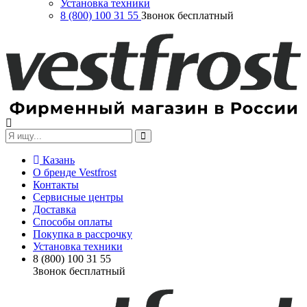
Установка техники
8 (800) 100 31 55
Звонок бесплатный
Казань
О бренде Vestfrost
Контакты
Сервисные центры
Доставка
Способы оплаты
Покупка в рассрочку
Установка техники
8 (800) 100 31 55
Звонок бесплатный