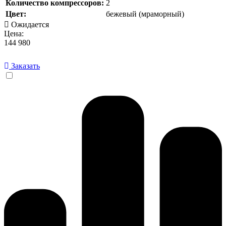
Количество компрессоров:
2
Цвет:
бежевый (мраморный)
Ожидается
Цена:
144 980
Заказать