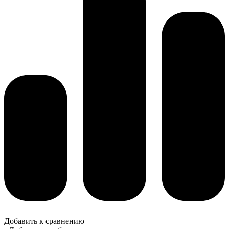
Добавить к сравнению