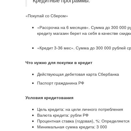
Кредитные программы:
«Покупай со Сбером»
«Рассрочка на 6 месяцев». Сумма до 300 000 ру
кредиту магазин берет на себя в качестве скидк
«Кредит 3-36 мес». Сумма до 300 000 рублей ср
Что нужно для покупки в кредит
Действующая дебетовая карта Сбербанка
Паспорт гражданина РФ
Условия кредитования
Цель кредита: на цели личного потребления
Валюта кредита: рубли РФ
Процентная ставка (годовая), %: Определяется
Минимальная сумма кредита: 3 000