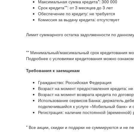
Максимальная сумма кредита*: 300 000
Срок кредита**: от 3 месяцев до 3 лет
Обеспечение по кредиту: не требуется
Комиссия за выдачу кредита: отсутствует
Лимит суммарного остатка задолженности по данному
** Минимальный/максимальный срок кредитования мож
Подробнее с условиями кредитования можно ознакоми
Требования к заемщикам
Гражданство: Российская Федерация
Возраст на момент предоставления кредита: не
Возраст на момент возврата кредита по договору
Использование сервисов Банка: держатель дебе
подключившийся к услуге «Мобильный банк» и
Регистрация: наличие постоянной (временной) 
* Все акции, скидки и подарки не суммируются и не пе