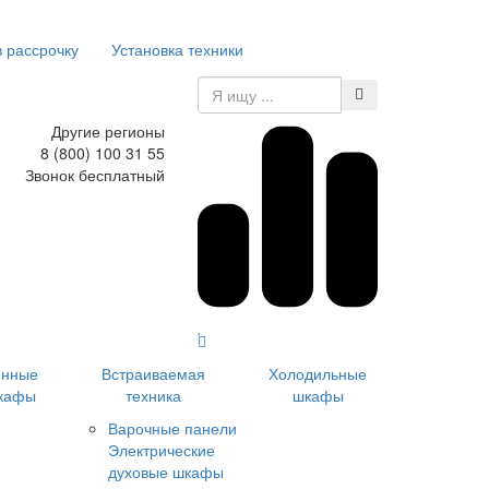
в рассрочку
Установка техники
Другие регионы
8 (800) 100 31 55
Звонок бесплатный
инные
Встраиваемая
Холодильные
кафы
техника
шкафы
Варочные панели
Электрические
духовые шкафы