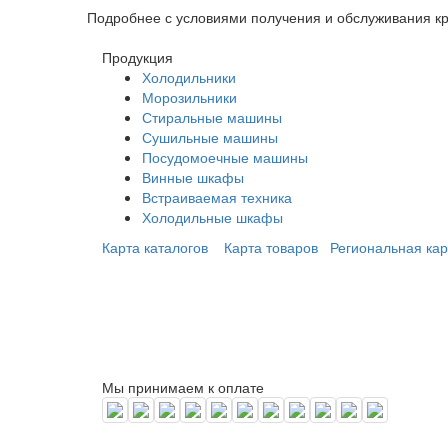
Подробнее с условиями получения и обслуживания кре
Продукция
Холодильники
Морозильники
Стиральные машины
Сушильные машины
Посудомоечные машины
Винные шкафы
Встраиваемая техника
Холодильные шкафы
Карта каталогов
Карта товаров
Региональная кар
Мы принимаем к оплате