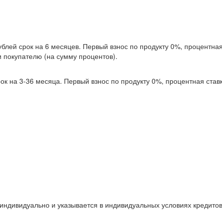
блей срок на 6 месяцев. Первый взнос по продукту 0%, процентная
и покупателю (на сумму процентов).
ок на 3-36 месяца. Первый взнос по продукту 0%, процентная став
 индивидуально и указывается в индивидуальных условиях кредито