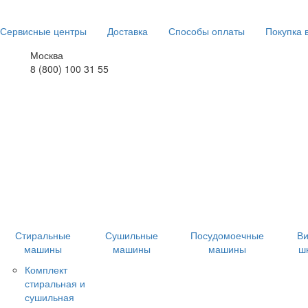
Сервисные центры
Доставка
Способы оплаты
Покупка 
Москва
8 (800) 100 31 55
Стиральные
Сушильные
Посудомоечные
В
машины
машины
машины
ш
Комплект
стиральная и
сушильная