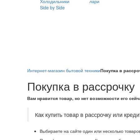
Холодильники
лари
Side by Side
Интернет-магазин бытовой техники
Покупка в рассро
Покупка в рассрочку
Вам нравится товар, но нет возможности его сейч
Как купить товар в рассрочку или креди
Выбираете на сайте один или несколько товаро