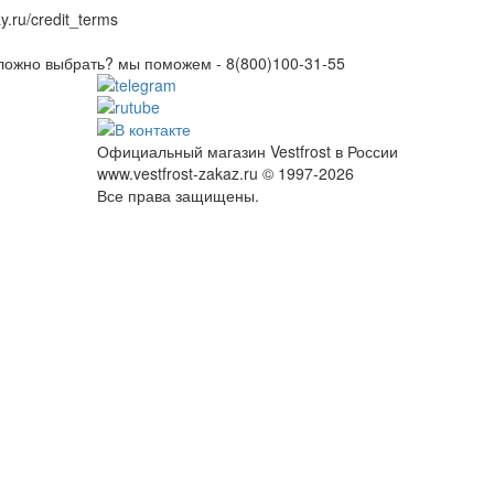
ru/credit_terms
ложно выбрать? мы поможем -
8(800)100-31-55
Официальный магазин Vestfrost в России
www.vestfrost-zakaz.ru © 1997-2026
Все права защищены.