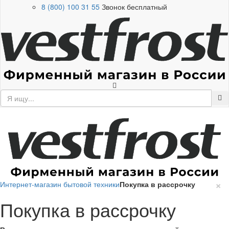
8 (800) 100 31 55
Звонок бесплатный
×
Интернет-магазин бытовой техники
Покупка в рассрочку
Покупка в рассрочку