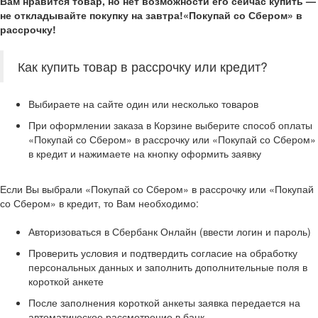
Вам нравится товар, но нет возможности его сейчас купить —
не откладывайте покупку на завтра!
«Покупай со Сбером» в
рассрочку!
Как купить товар в рассрочку или кредит?
Выбираете на сайте один или несколько товаров
При оформлении заказа в Корзине выберите способ оплаты
«Покупай со Сбером» в рассрочку или «Покупай со Сбером»
в кредит и нажимаете на кнопку оформить заявку
Если Вы выбрали «Покупай со Сбером» в рассрочку или «Покупай
со Сбером» в кредит, то Вам необходимо:
Авторизоваться в Сбербанк Онлайн (ввести логин и пароль)
Проверить условия и подтвердить согласие на обработку
персональных данных и заполнить дополнительные поля в
короткой анкете
После заполнения короткой анкеты заявка передается на
автоматическое рассмотрение в банк