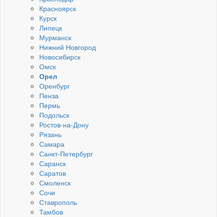
Красноярск
Курск
Липецк
Мурманск
Нижний Новгород
Новосибирск
Омск
Орел
Оренбург
Пенза
Пермь
Подольск
Ростов-на-Дону
Рязань
Самара
Санкт-Петербург
Саранск
Саратов
Смоленск
Сочи
Ставрополь
Тамбов