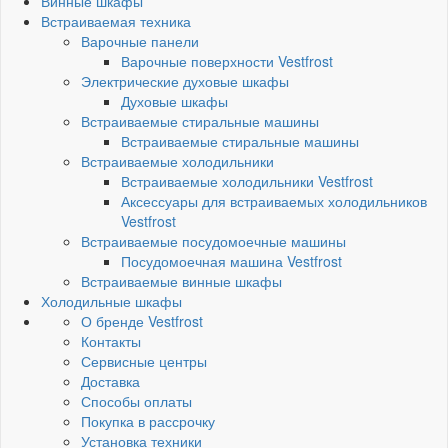
Винные шкафы
Встраиваемая техника
Варочные панели
Варочные поверхности Vestfrost
Электрические духовые шкафы
Духовые шкафы
Встраиваемые стиральные машины
Встраиваемые стиральные машины
Встраиваемые холодильники
Встраиваемые холодильники Vestfrost
Аксессуары для встраиваемых холодильников
Vestfrost
Встраиваемые посудомоечные машины
Посудомоечная машина Vestfrost
Встраиваемые винные шкафы
Холодильные шкафы
О бренде Vestfrost
Контакты
Сервисные центры
Доставка
Способы оплаты
Покупка в рассрочку
Установка техники