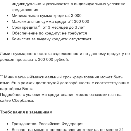
индивидуально и указывается в индивидуальных условиях
кредитования
Минимальная сумма кредита: 3 000
Максимальная сумма кредита*: 300 000
Срок кредита**: от 3 месяцев до 3 лет
Обеспечение по кредиту: не требуется
Комиссия за выдачу кредита: отсутствует
Лимит суммарного остатка задолженности по данному продукту не
должен превышать 300 000 рублей.
** Минимальный/максимальный срок кредитования может быть
изменён в рамках достигнутой договорённости с соответствующим
партнёром Банка
Подробнее с условиями кредитования можно ознакомиться на
сайте Сбербанка.
Требования к заемщикам
Гражданство: Российская Федерация
Возраст на момент предоставления кредита: не менее 21