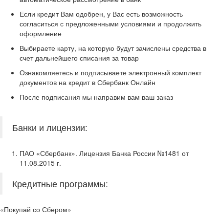
Если кредит Вам одобрен, у Вас есть возможность
согласиться с предложенными условиями и продолжить
оформление
Выбираете карту, на которую будут зачислены средства в
счет дальнейшего списания за товар
Ознакомляетесь и подписываете электронный комплект
документов на кредит в Сбербанк Онлайн
После подписания мы направим вам ваш заказ
Банки и лицензии:
ПАО «Сбербанк». Лицензия Банка России №1481 от
11.08.2015 г.
Кредитные программы:
«Покупай со Сбером»