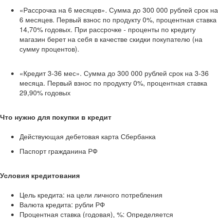
«Рассрочка на 6 месяцев». Сумма до 300 000 рублей срок на
6 месяцев. Первый взнос по продукту 0%, процентная ставка
14,70% годовых. При рассрочке - проценты по кредиту
магазин берет на себя в качестве скидки покупателю (на
сумму процентов).
«Кредит 3-36 мес». Сумма до 300 000 рублей срок на 3-36
месяца. Первый взнос по продукту 0%, процентная ставка
29,90% годовых
Что нужно для покупки в кредит
Действующая дебетовая карта Сбербанка
Паспорт гражданина РФ
Условия кредитования
Цель кредита: на цели личного потребления
Валюта кредита: рубли РФ
Процентная ставка (годовая), %: Определяется