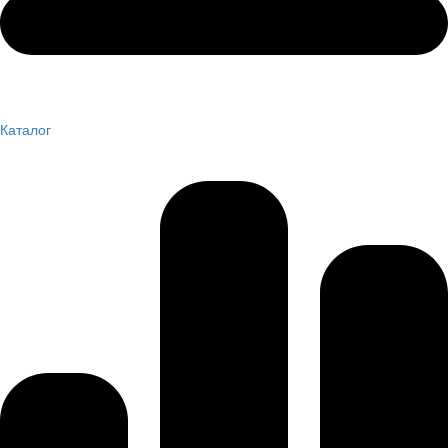
Каталог