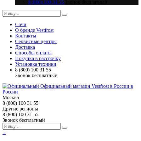
8 (800) 100 31 55
Звонок бесплатный
Сочи
О бренде Vestfrost
Контакты
Сервисные центры
Доставка
Способы оплаты
Покупка в рассрочку
Установка техники
8 (800) 100 31 55
Звонок бесплатный
Москва
8 (800) 100 31 55
Другие регионы
8 (800) 100 31 55
Звонок бесплатный
--