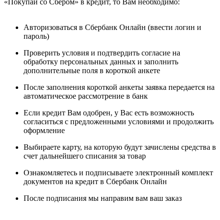
«Покупай со Сбером» в кредит, то Вам необходимо:
Авторизоваться в Сбербанк Онлайн (ввести логин и
пароль)
Проверить условия и подтвердить согласие на
обработку персональных данных и заполнить
дополнительные поля в короткой анкете
После заполнения короткой анкеты заявка передается на
автоматическое рассмотрение в банк
Если кредит Вам одобрен, у Вас есть возможность
согласиться с предложенными условиями и продолжить
оформление
Выбираете карту, на которую будут зачислены средства в
счет дальнейшего списания за товар
Ознакомляетесь и подписываете электронный комплект
документов на кредит в Сбербанк Онлайн
После подписания мы направим вам ваш заказ