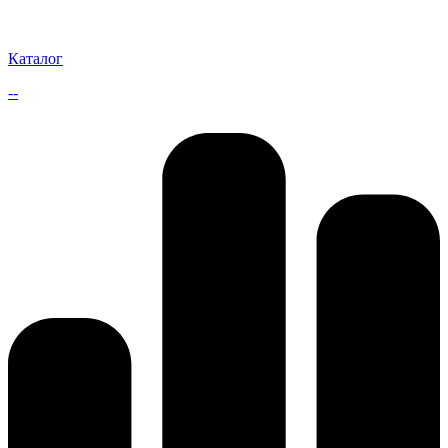
Каталог
--