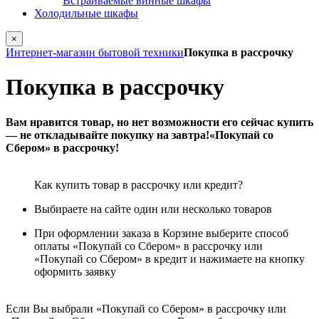
Встраиваемые винные шкафы
Холодильные шкафы
×
Интернет-магазин бытовой техники
Покупка в рассрочку
Покупка в рассрочку
Вам нравится товар, но нет возможности его сейчас купить
— не откладывайте покупку на завтра!
«Покупай со
Сбером» в рассрочку!
Как купить товар в рассрочку или кредит?
Выбираете на сайте один или несколько товаров
При оформлении заказа в Корзине выберите способ
оплаты «Покупай со Сбером» в рассрочку или
«Покупай со Сбером» в кредит и нажимаете на кнопку
оформить заявку
Если Вы выбрали «Покупай со Сбером» в рассрочку или