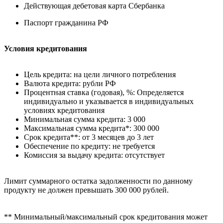
Действующая дебетовая карта Сбербанка
Паспорт гражданина РФ
Условия кредитования
Цель кредита: на цели личного потребления
Валюта кредита: рубли РФ
Процентная ставка (годовая), %: Определяется
индивидуально и указывается в индивидуальных
условиях кредитования
Минимальная сумма кредита: 3 000
Максимальная сумма кредита*: 300 000
Срок кредита**: от 3 месяцев до 3 лет
Обеспечение по кредиту: не требуется
Комиссия за выдачу кредита: отсутствует
Лимит суммарного остатка задолженности по данному
продукту не должен превышать 300 000 рублей.
** Минимальный/максимальный срок кредитования может