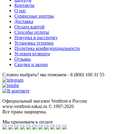
Контакты
О нас
Сервисные центры
Доставка
Оплата картой
Способы оплаты
Покупка в рассрочку
Установка техники
Политика конфиденциальности
Условия возврата
Отзывы
Скидки и акции
Сложно выбрать? мы поможем - 8 (800) 100 31 55
Официальный магазин Vestfrost в России
www.vestfrost-zakaz.ru © 1997-2026
Все права защищены.
Мы принимаем к оплате