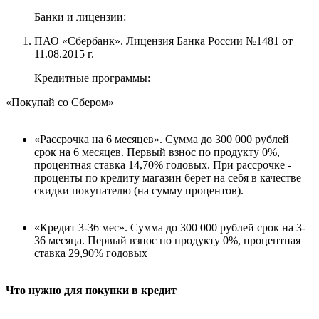
Банки и лицензии:
ПАО «Сбербанк». Лицензия Банка России №1481 от
11.08.2015 г.
Кредитные программы:
«Покупай со Сбером»
«Рассрочка на 6 месяцев». Сумма до 300 000 рублей
срок на 6 месяцев. Первый взнос по продукту 0%,
процентная ставка 14,70% годовых. При рассрочке -
проценты по кредиту магазин берет на себя в качестве
скидки покупателю (на сумму процентов).
«Кредит 3-36 мес». Сумма до 300 000 рублей срок на 3-
36 месяца. Первый взнос по продукту 0%, процентная
ставка 29,90% годовых
Что нужно для покупки в кредит