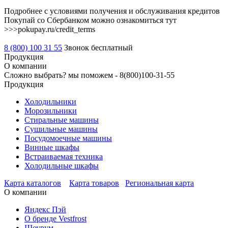
Подробнее с условиями получения и обслуживания кредитов
Покупай со Сбербанком можно ознакомиться тут
>>>pokupay.ru/credit_terms
8 (800) 100 31 55
Звонок бесплатный
Продукция
О компании
Сложно выбрать? мы поможем -
8(800)100-31-55
Продукция
Холодильники
Морозильники
Стиральные машины
Сушильные машины
Посудомоечные машины
Винные шкафы
Встраиваемая техника
Холодильные шкафы
Карта каталогов
Карта товаров
Региональная карта
О компании
Яндекс Пэй
О бренде Vestfrost
Шоурум