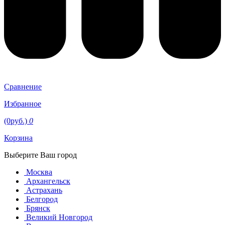
Сравнение
Избранное
(0руб.)
0
Корзина
Выберите Ваш город
Москва
Архангельск
Астрахань
Белгород
Брянск
Великий Новгород