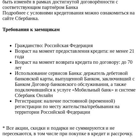
быть изменён в рамках достигнутой договорённости с
соответствующим партнёром Банка
Подробнее с условиями кредитования можно ознакомиться на
сайте Сбербанка.
Требования к заемщикам
Гражданство: Российская Федерация
Возраст на момент предоставления кредита: не менее 21
года
Возраст на момент возврата кредита по договору: до 70
лет
Использование сервисов Банка: держатель дебетовой
банковской карты, выпущенной Банком, заключивший с
Банком Договор банковского обслуживания, а также
подключившийся к услуге «Мобильный банк» и системе
Сбербанк Онлайн
Регистрация: наличие постоянной (временной)
регистрации по месту жительства/пребывания на
территории Российской Федерации
* Все акции, скидки и подарки не суммируются и не
пересекаются, в том числе при покупке в кредит и рассрочку.