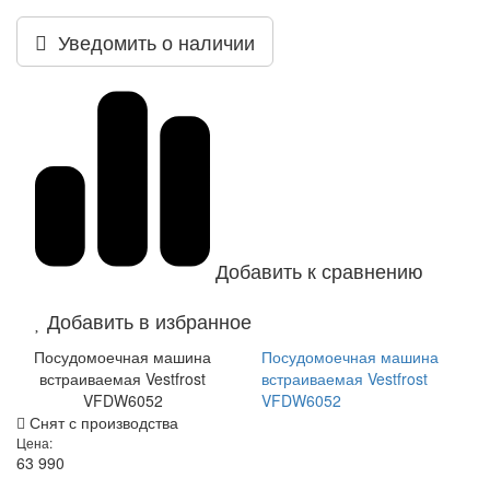
Уведомить о наличии
Добавить к сравнению
Добавить в избранное
Посудомоечная машина
Посудомоечная машина
встраиваемая Vestfrost
встраиваемая Vestfrost
VFDW6052
VFDW6052
Снят с производства
Цена:
63 990