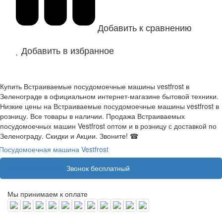
Добавить к сравнению
Добавить в избранное
Купить Встраиваемые посудомоечные машины vestfrost в
Зеленограде в официальном интернет-магазине бытовой техники.
Низкие цены на Встраиваемые посудомоечные машины vestfrost в
розницу. Все товары в наличии. Продажа Встраиваемых
посудомоечных машин Vestfrost оптом и в розницу с доставкой по
Зеленограду. Скидки и Акции. Звоните! ☎
Посудомоечная машина Vestfrost
8 (800) 100 31 55
Звонок бесплатный
Мы принимаем к оплате