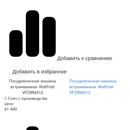
Добавить к сравнению
Добавить в избранное
Посудомоечная машина
Посудомоечная машина
встраиваемая Vestfrost
встраиваемая Vestfrost
VFDW4512
VFDW4512
Снят с производства
Цена:
41 490