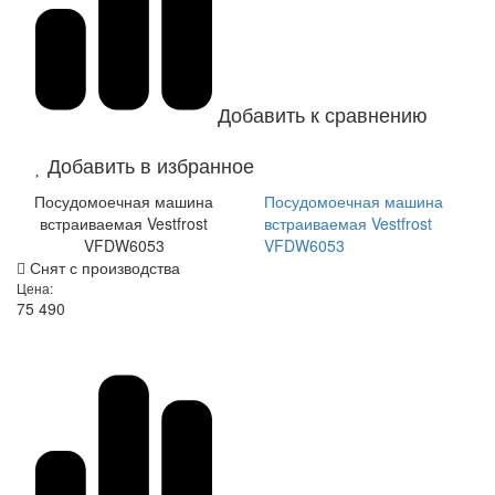
Добавить к сравнению
Добавить в избранное
Посудомоечная машина
Посудомоечная машина
встраиваемая Vestfrost
встраиваемая Vestfrost
VFDW6053
VFDW6053
Снят с производства
Цена:
75 490