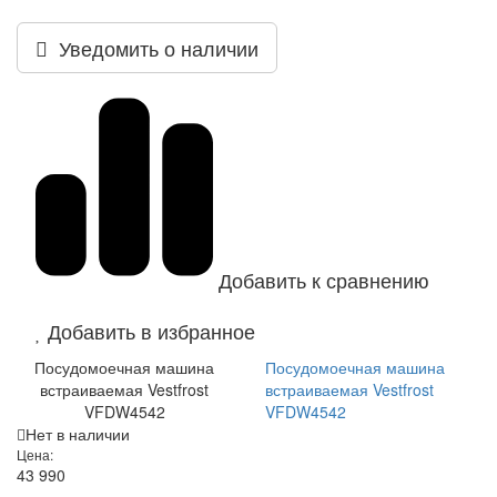
Уведомить о наличии
Добавить к сравнению
Добавить в избранное
Посудомоечная машина
Посудомоечная машина
встраиваемая Vestfrost
встраиваемая Vestfrost
VFDW4542
VFDW4542
Нет в наличии
Цена:
43 990