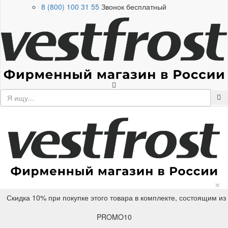
8 (800) 100 31 55
Звонок бесплатный
×
Скидка 10% при покупке этого товара в комплекте, состоящим из
PROMO10