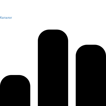
Каталог