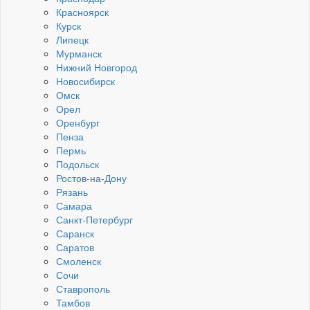
Красноярск
Курск
Липецк
Мурманск
Нижний Новгород
Новосибирск
Омск
Орел
Оренбург
Пенза
Пермь
Подольск
Ростов-на-Дону
Рязань
Самара
Санкт-Петербург
Саранск
Саратов
Смоленск
Сочи
Ставрополь
Тамбов