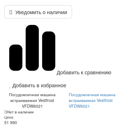
Уведомить о наличии
Добавить к сравнению
Добавить в избранное
Посудомоечная машина
Посудомоечная машина
встраиваемая Vestfrost
встраиваемая Vestfrost
VFDW6021
VFDW6021
Нет в наличии
Цена:
51 990