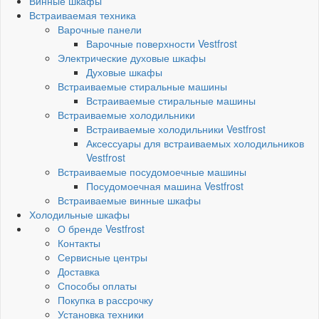
Винные шкафы
Встраиваемая техника
Варочные панели
Варочные поверхности Vestfrost
Электрические духовые шкафы
Духовые шкафы
Встраиваемые стиральные машины
Встраиваемые стиральные машины
Встраиваемые холодильники
Встраиваемые холодильники Vestfrost
Аксессуары для встраиваемых холодильников
Vestfrost
Встраиваемые посудомоечные машины
Посудомоечная машина Vestfrost
Встраиваемые винные шкафы
Холодильные шкафы
О бренде Vestfrost
Контакты
Сервисные центры
Доставка
Способы оплаты
Покупка в рассрочку
Установка техники