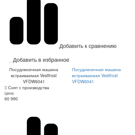
Добавить к сравнению
Добавить в избранное
Посудомоечная машина
Посудомоечная машина
встраиваемая Vestfrost
встраиваемая Vestfrost
VFDW6041
VFDW6041
Снят с производства
Цена:
60 990