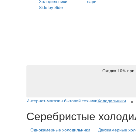
Холодильники
лари
Side by Side
Скидка 10% при 
Интернет-магазин бытовой техники
Холодильники
Серебристые холодил
Однокамерные холодильники
Двухкамерные хол