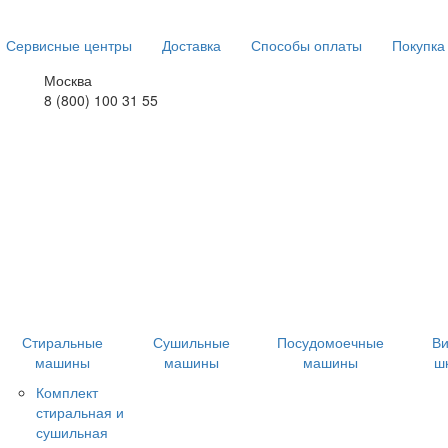
Сервисные центры
Доставка
Способы оплаты
Покупка
Москва
8 (800) 100 31 55
Стиральные
Сушильные
Посудомоечные
В
машины
машины
машины
ш
Комплект
стиральная и
сушильная