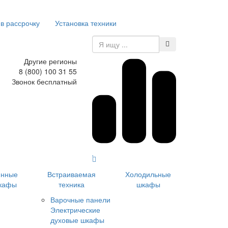
 в рассрочку
Установка техники
Другие регионы
8 (800) 100 31 55
Звонок бесплатный
инные
Встраиваемая
Холодильные
кафы
техника
шкафы
Варочные панели
Электрические
духовые шкафы