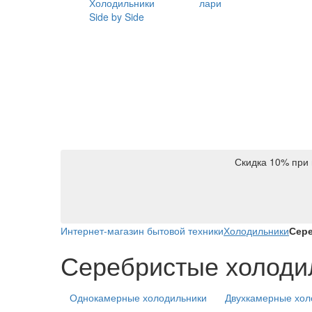
Холодильники
лари
Side by Side
Скидка 10% при 
Интернет-магазин бытовой техники
Холодильники
Сере
Серебристые холодиль
Однокамерные холодильники
Двухкамерные хол