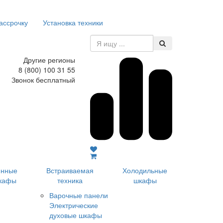
ассрочку
Установка техники
Другие регионы
8 (800) 100 31 55
Звонок бесплатный
инные
Встраиваемая
Холодильные
кафы
техника
шкафы
Варочные панели
Электрические
духовые шкафы