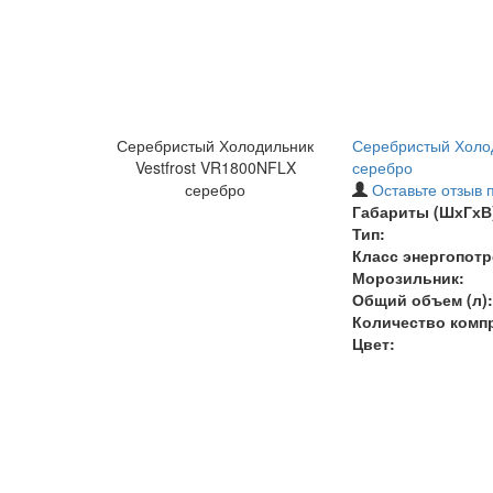
Серебристый Холодильник
Серебристый Холод
Vestfrost VR1800NFLX
серебро
серебро
Оставьте отзыв 
Габариты (ШхГхВ)
Тип:
Класс энергопотр
Морозильник:
Общий объем (л):
Количество комп
Цвет: