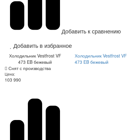
Добавить к сравнению
Добавить в избранное
Холодильник Vestfrost VF
Холодильник Vestfrost VF
473 EB бежевый
473 EB бежевый
Снят с производства
Цена:
103 990