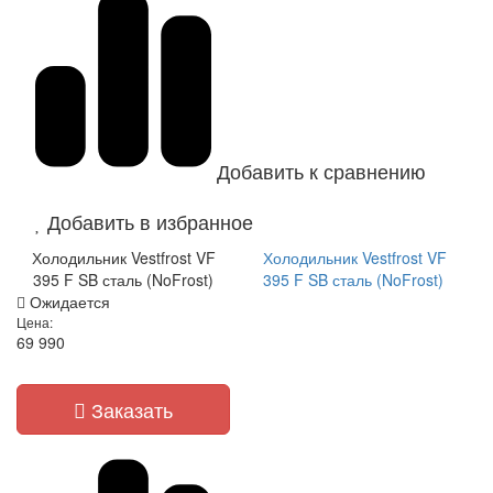
Добавить к сравнению
Добавить в избранное
Холодильник Vestfrost VF
Холодильник Vestfrost VF
395 F SB сталь (NoFrost)
395 F SB сталь (NoFrost)
Ожидается
Цена:
69 990
Заказать