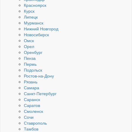
Красноярск
Курск
Липецк
Мурманск
Нижний Новгород
Новосибирск
Омск
Орел
Оренбург
Пенза
Пермь
Подольск
Ростов-на-Дону
Рязань
Самара
Санкт-Петербург
Саранск
Саратов
Смоленск
Сочи
Ставрополь
Тамбов