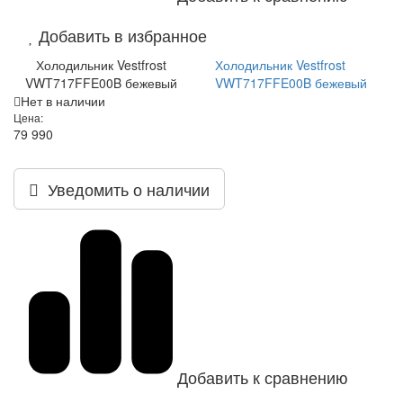
Добавить в избранное
Холодильник Vestfrost
Холодильник Vestfrost
VWT717FFE00B бежевый
VWT717FFE00B бежевый
Нет в наличии
Цена:
79 990
Уведомить о наличии
Добавить к сравнению