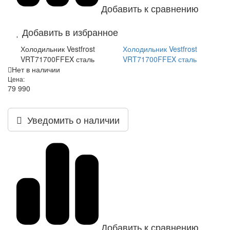
Добавить к сравнению
Добавить в избранное
Холодильник Vestfrost
Холодильник Vestfrost
VRT71700FFEX сталь
VRT71700FFEX сталь
Нет в наличии
Цена:
79 990
Уведомить о наличии
Добавить к сравнению