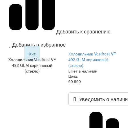
Добавить к сравнению
Добавить в избранное
Хит
Холодильник Vestfrost VF
Холодильник Vestfrost VF
492 GLM коричневый
492 GLM коричневый
(стекло)
(стекло)
Нет в наличии
Цена:
99 990
Уведомить о наличи