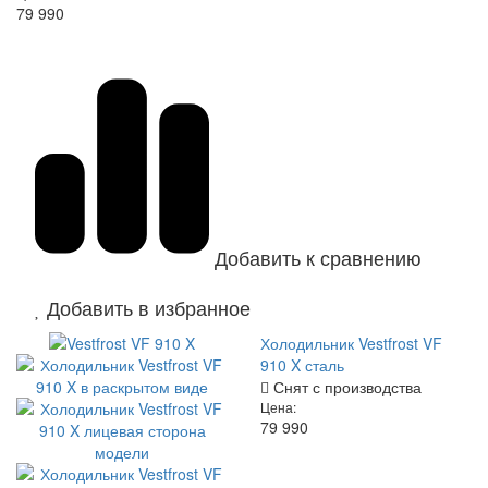
79 990
Добавить к сравнению
Добавить в избранное
Холодильник Vestfrost VF
910 X сталь
Снят с производства
Цена:
79 990