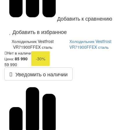
Добавить к сравнению
Добавить в избранное
Холодильник Vestfrost
Холодильник Vestfrost
VR71900FFEX сталь
VR71900FFEX сталь
Нет в наличии
85 990
-30%
Цена:
59 990
Уведомить о наличии