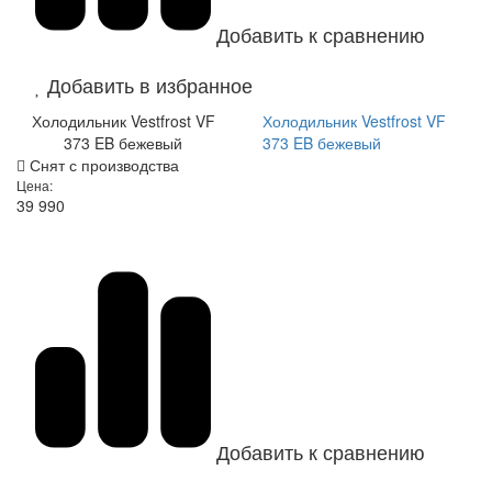
Добавить к сравнению
Добавить в избранное
Холодильник Vestfrost VF
Холодильник Vestfrost VF
373 EB бежевый
373 EB бежевый
Снят с производства
Цена:
39 990
Добавить к сравнению