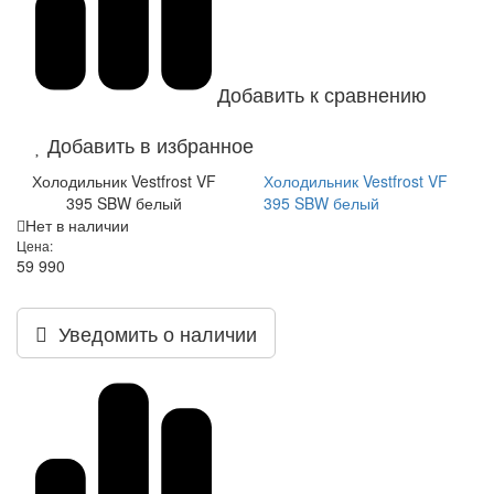
Добавить к сравнению
Добавить в избранное
Холодильник Vestfrost VF
Холодильник Vestfrost VF
395 SBW белый
395 SBW белый
Нет в наличии
Цена:
59 990
Уведомить о наличии