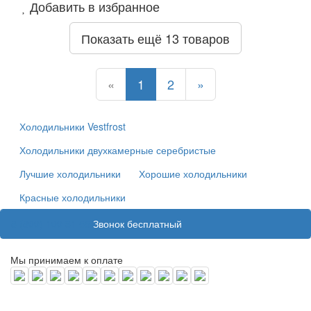
Добавить в избранное
Показать ещё 13 товаров
Назад
Назад
Назад
Назад
«
1
2
»
Холодильники Vestfrost
Холодильники двухкамерные серебристые
Лучшие холодильники
Хорошие холодильники
Красные холодильники
8 (800) 100 31 55
Звонок бесплатный
Мы принимаем к оплате