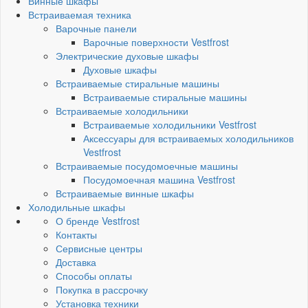
Винные шкафы
Встраиваемая техника
Варочные панели
Варочные поверхности Vestfrost
Электрические духовые шкафы
Духовые шкафы
Встраиваемые стиральные машины
Встраиваемые стиральные машины
Встраиваемые холодильники
Встраиваемые холодильники Vestfrost
Аксессуары для встраиваемых холодильников
Vestfrost
Встраиваемые посудомоечные машины
Посудомоечная машина Vestfrost
Встраиваемые винные шкафы
Холодильные шкафы
О бренде Vestfrost
Контакты
Сервисные центры
Доставка
Способы оплаты
Покупка в рассрочку
Установка техники