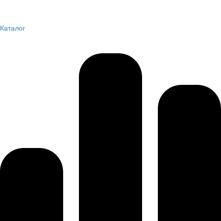
Каталог