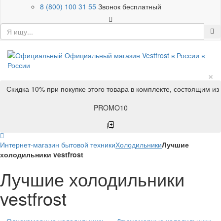
8 (800) 100 31 55
Звонок бесплатный
×
Скидка 10% при покупке этого товара в комплекте, состоящим из
PROMO10
Интернет-магазин бытовой техники
Холодильники
Лучшие
холодильники vestfrost
Лучшие холодильники
vestfrost