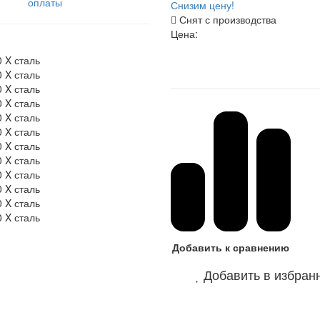
оплаты
Снизим цену!
Снят с производства
Цена:
Добавить к сравнению
Добавить в избран