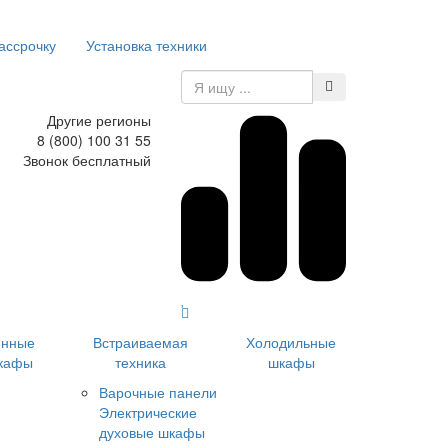
ассрочку
Установка техники
Другие регионы
8 (800) 100 31 55
Звонок бесплатный
инные
Встраиваемая
Холодильные
кафы
техника
шкафы
Варочные панели
Электрические
духовые шкафы