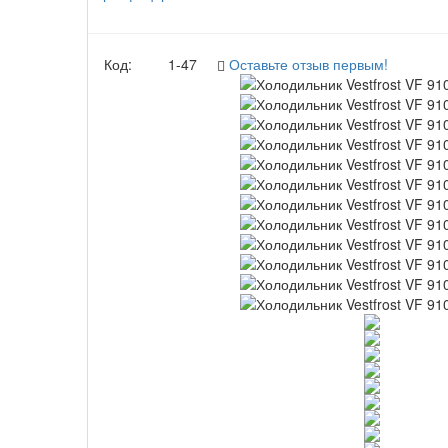
Код:
1-47
Оставьте отзыв первым!