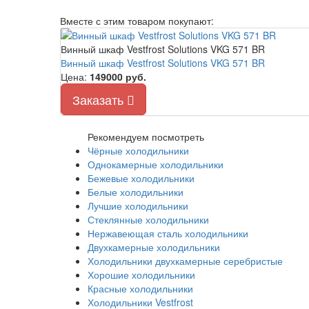
Вместе с этим товаром покупают:
Винный шкаф Vestfrost Solutions VKG 571 BR
Винный шкаф Vestfrost Solutions VKG 571 BR
Цена:
149000
руб.
Заказать
Рекомендуем посмотреть
Чёрные холодильники
Однокамерные холодильники
Бежевые холодильники
Белые холодильники
Лучшие холодильники
Стеклянные холодильники
Нержавеющая сталь холодильники
Двухкамерные холодильники
Холодильники двухкамерные серебристые
Хорошие холодильники
Красные холодильники
Холодильники Vestfrost