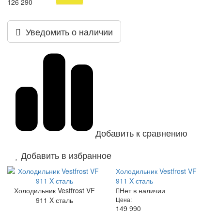
126 290
Уведомить о наличии
Добавить к сравнению
Добавить в избранное
Холодильник Vestfrost VF
911 X сталь
Холодильник Vestfrost VF
Нет в наличии
911 X сталь
Цена:
149 990