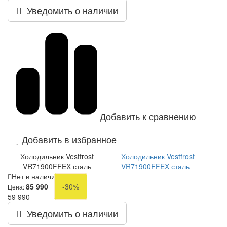
Уведомить о наличии
Добавить к сравнению
Добавить в избранное
Холодильник Vestfrost
Холодильник Vestfrost
VR71900FFEX сталь
VR71900FFEX сталь
Нет в наличии
85 990
-30%
Цена:
59 990
Уведомить о наличии