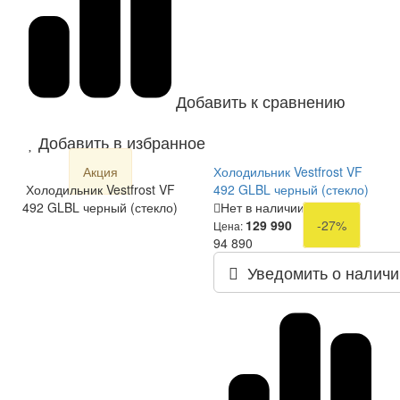
Добавить к сравнению
Добавить в избранное
Акция
Холодильник Vestfrost VF
Холодильник Vestfrost VF
492 GLBL черный (стекло)
492 GLBL черный (стекло)
Нет в наличии
129 990
-27%
Цена:
94 890
Уведомить о наличи