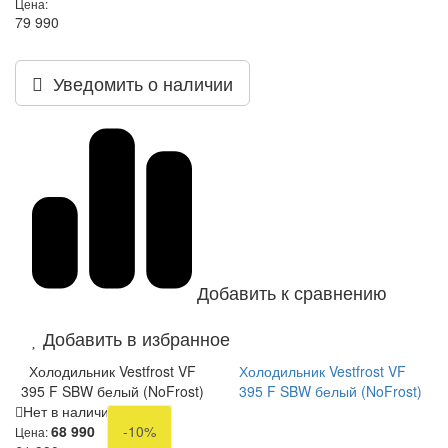
Цена:
79 990
Уведомить о наличии
Добавить к сравнению
Добавить в избранное
Холодильник Vestfrost VF
Холодильник Vestfrost VF
395 F SBW белый (NoFrost)
395 F SBW белый (NoFrost)
Нет в наличии
68 990
-10%
Цена: