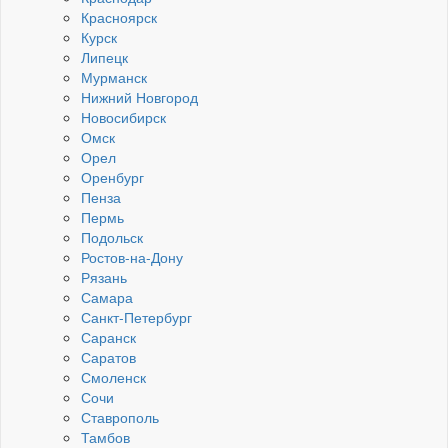
Красноярск
Курск
Липецк
Мурманск
Нижний Новгород
Новосибирск
Омск
Орел
Оренбург
Пенза
Пермь
Подольск
Ростов-на-Дону
Рязань
Самара
Санкт-Петербург
Саранск
Саратов
Смоленск
Сочи
Ставрополь
Тамбов