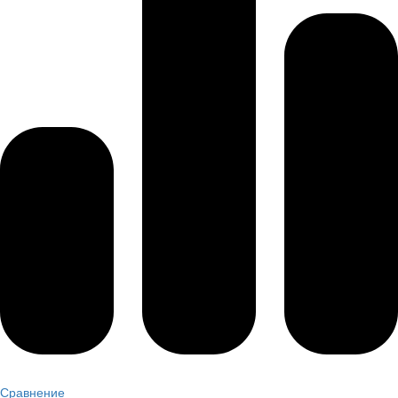
Сравнение