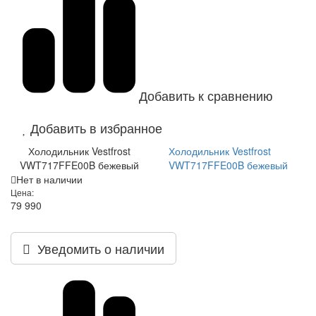
Добавить к сравнению
Добавить в избранное
Холодильник Vestfrost
Холодильник Vestfrost
VWT717FFE00B бежевый
VWT717FFE00B бежевый
Нет в наличии
Цена:
79 990
Уведомить о наличии