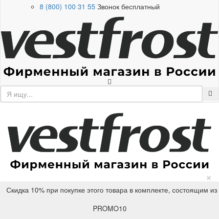
8 (800) 100 31 55
Звонок бесплатный
×
Скидка 10% при покупке этого товара в комплекте, состоящим из
PROMO10