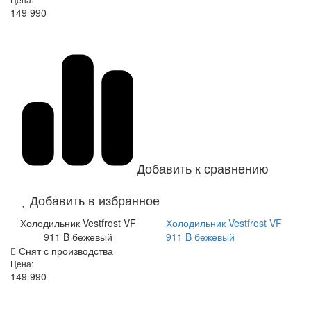
149 990
Добавить к сравнению
Добавить в избранное
Холодильник Vestfrost VF
Холодильник Vestfrost VF
911 B бежевый
911 B бежевый
Снят с производства
Цена:
149 990