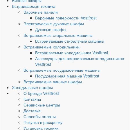
Винные шкафы
Встраиваемая техника
Варочные панели
Варочные поверхности Vestfrost
Электрические духовые шкафы
Духовые шкафы
Встраиваемые стиральные машины
Встраиваемые стиральные машины
Встраиваемые холодильники
Встраиваемые холодильники Vestfrost
Аксессуары для встраиваемых холодильников
Vestfrost
Встраиваемые посудомоечные машины
Посудомоечная машина Vestfrost
Встраиваемые винные шкафы
Холодильные шкафы
О бренде Vestfrost
Контакты
Сервисные центры
Доставка
Способы оплаты
Покупка в рассрочку
Установка техники