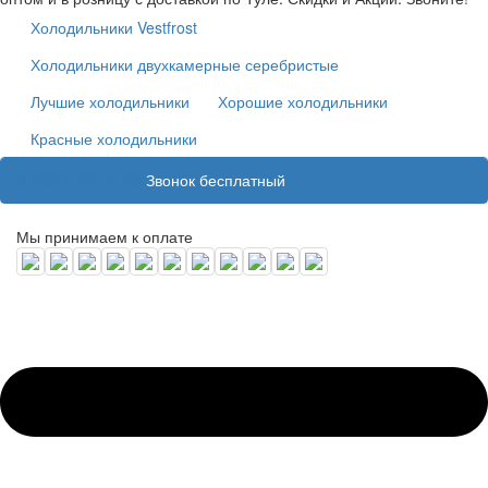
Холодильники Vestfrost
Холодильники двухкамерные серебристые
Лучшие холодильники
Хорошие холодильники
Красные холодильники
8 (800) 100 31 55
Звонок бесплатный
Мы принимаем к оплате