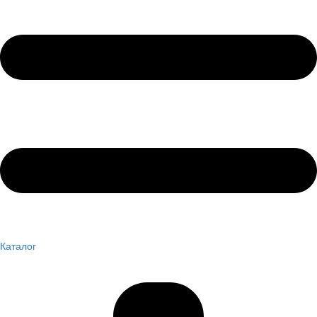
Каталог