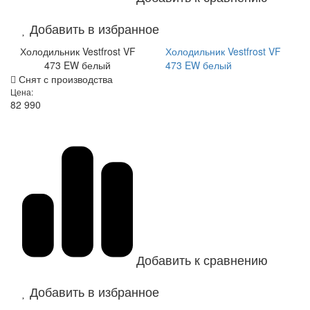
Добавить в избранное
Холодильник Vestfrost VF
Холодильник Vestfrost VF
473 EW белый
473 EW белый
Снят с производства
Цена:
82 990
Добавить к сравнению
Добавить в избранное