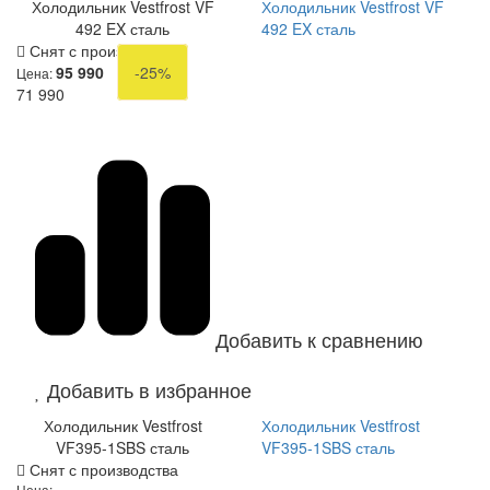
Холодильник Vestfrost VF
Холодильник Vestfrost VF
492 EX сталь
492 EX сталь
Снят с производства
95 990
-25%
Цена:
71 990
Добавить к сравнению
Добавить в избранное
Холодильник Vestfrost
Холодильник Vestfrost
VF395-1SBS сталь
VF395-1SBS сталь
Снят с производства
Цена: