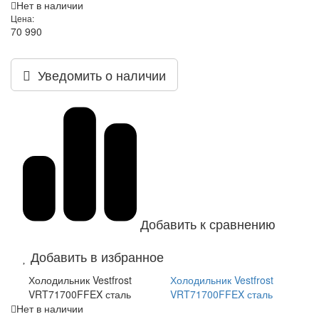
Нет в наличии
Цена:
70 990
Уведомить о наличии
Добавить к сравнению
Добавить в избранное
Холодильник Vestfrost
Холодильник Vestfrost
VRT71700FFEX сталь
VRT71700FFEX сталь
Нет в наличии