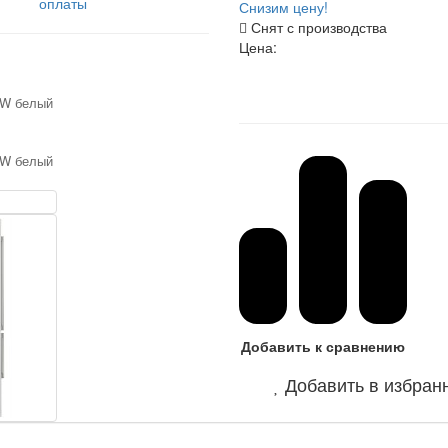
оплаты
Снизим цену!
Снят с производства
Цена:
Добавить к сравнению
Добавить в избран