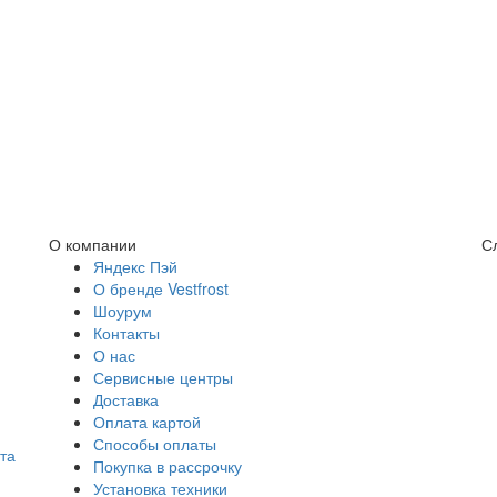
О компании
С
Яндекс Пэй
О бренде Vestfrost
Шоурум
Контакты
О нас
Сервисные центры
Доставка
Оплата картой
Способы оплаты
та
Покупка в рассрочку
Установка техники