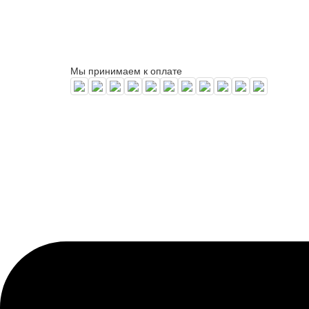
Мы принимаем к оплате