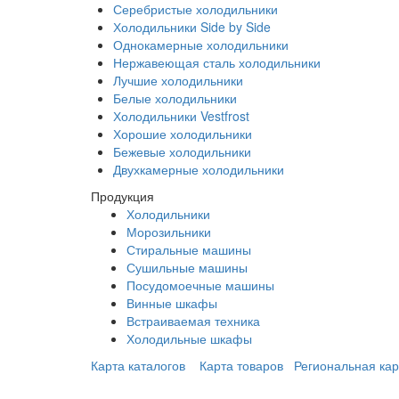
Серебристые холодильники
Холодильники Side by Side
Однокамерные холодильники
Нержавеющая сталь холодильники
Лучшие холодильники
Белые холодильники
Холодильники Vestfrost
Хорошие холодильники
Бежевые холодильники
Двухкамерные холодильники
Продукция
Холодильники
Морозильники
Стиральные машины
Сушильные машины
Посудомоечные машины
Винные шкафы
Встраиваемая техника
Холодильные шкафы
Карта каталогов
Карта товаров
Региональная кар