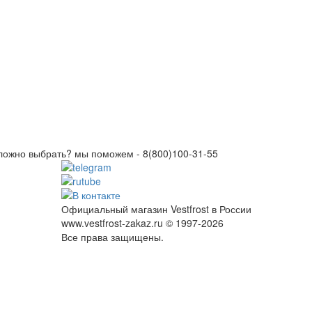
ложно выбрать? мы поможем -
8(800)100-31-55
Официальный магазин Vestfrost в России
www.vestfrost-zakaz.ru © 1997-2026
Все права защищены.