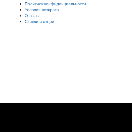
Политика конфиденциальности
Условия возврата
Отзывы
Скидки и акции