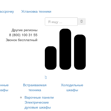
ассрочку
Установка техники
Другие регионы
8 (800) 100 31 55
Звонок бесплатный
инные
Встраиваемая
Холодильные
кафы
техника
шкафы
Варочные панели
Электрические
духовые шкафы