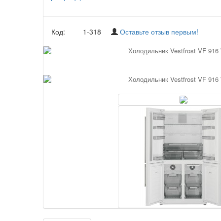
Код:
1-318
Оставьте отзыв первым!