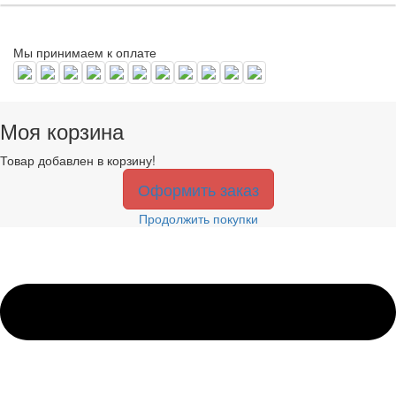
Мы принимаем к оплате
Моя корзина
Товар добавлен в корзину!
Оформить заказ
Продолжить покупки