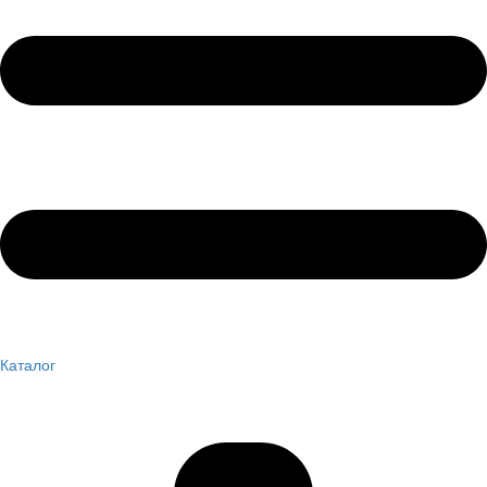
Каталог