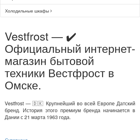
Холодильные шкафы
Vestfrost — ✔️
Официальный интернет-
магазин бытовой
техники Вестфрост в
Омске.
Vestfrost — 🇩🇰 Крупнейший во всей Европе Датский
бренд.
История этого премиум бренда начинается в
Дании с 21 марта 1963 года.
Суперцена