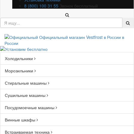
8 (800) 100 31 55
Звонок бесплатный
Холодильники
Морозильники
Стиральные машины
Сушильные машины
Посудомоечные машины
Винные шкафы
Встраиваемая техника