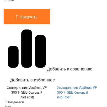
Заказать
Добавить к сравнению
Добавить в избранное
Холодильник Vestfrost VF
Холодильник Vestfrost VF
395 F SBB бежевый
395 F SBB бежевый
(NoFrost)
(NoFrost)
Ожидается
Цена: