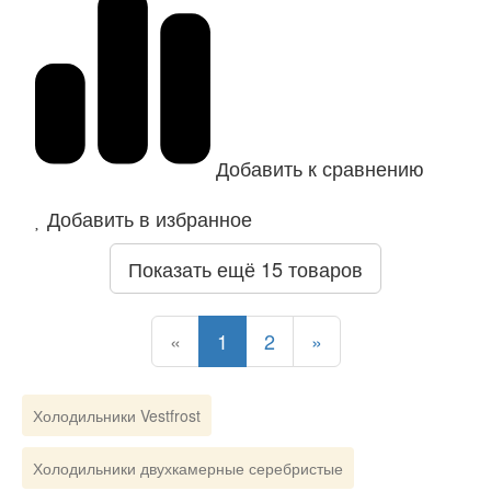
Добавить к сравнению
Добавить в избранное
Показать ещё 15 товаров
Назад
Назад
Назад
Назад
«
1
2
»
Холодильники Vestfrost
Холодильники двухкамерные серебристые