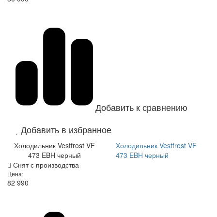
Добавить к сравнению
Добавить в избранное
Холодильник Vestfrost VF
Холодильник Vestfrost VF
473 EBH черный
473 EBH черный
Снят с производства
Цена:
82 990