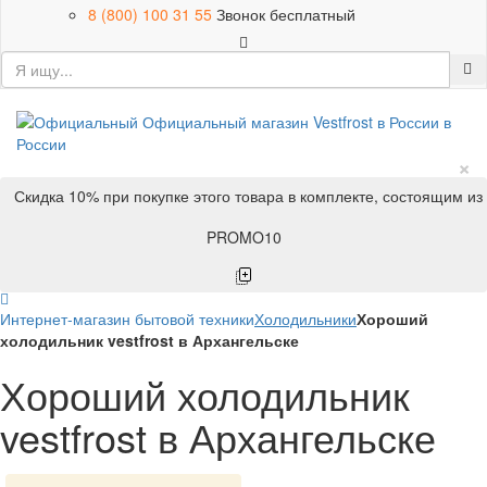
8 (800) 100 31 55
Звонок бесплатный
×
Скидка 10% при покупке этого товара в комплекте, состоящим из
PROMO10
Интернет-магазин бытовой техники
Холодильники
Хороший
холодильник vestfrost в Архангельске
Хороший холодильник
vestfrost в Архангельске