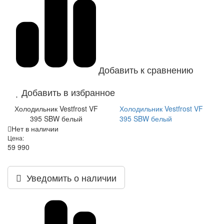
Добавить к сравнению
Добавить в избранное
Холодильник Vestfrost VF
Холодильник Vestfrost VF
395 SBW белый
395 SBW белый
Нет в наличии
Цена:
59 990
Уведомить о наличии