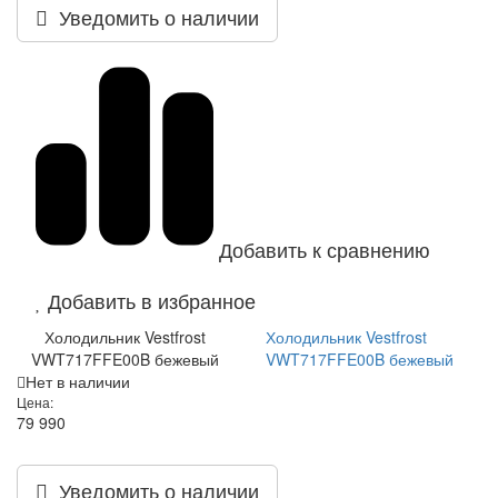
Уведомить о наличии
Добавить к сравнению
Добавить в избранное
Холодильник Vestfrost
Холодильник Vestfrost
VWT717FFE00B бежевый
VWT717FFE00B бежевый
Нет в наличии
Цена:
79 990
Уведомить о наличии