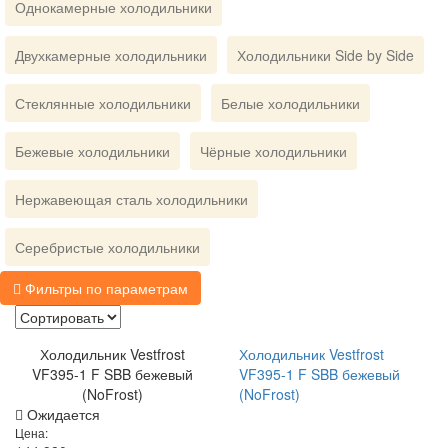
Однокамерные холодильники
Двухкамерные холодильники
Холодильники Side by Side
Стеклянные холодильники
Белые холодильники
Бежевые холодильники
Чёрные холодильники
Нержавеющая сталь холодильники
Серебристые холодильники
Фильтры по параметрам
Холодильник Vestfrost
Холодильник Vestfrost
VF395-1 F SBB бежевый
VF395-1 F SBB бежевый
(NoFrost)
(NoFrost)
Ожидается
Цена: