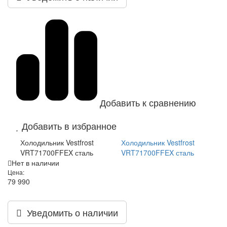
Добавить к сравнению
Добавить в избранное
Холодильник Vestfrost
Холодильник Vestfrost
VRT71700FFEX сталь
VRT71700FFEX сталь
Нет в наличии
Цена:
79 990
Уведомить о наличии