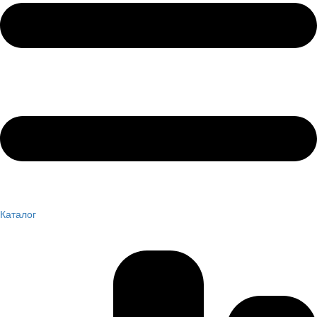
Каталог