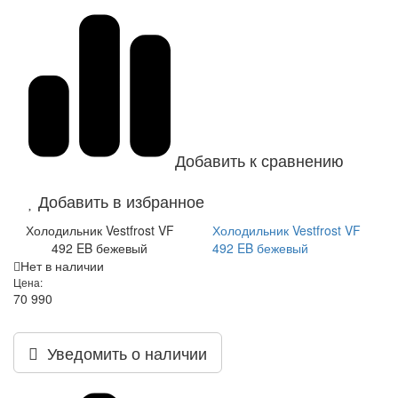
Добавить к сравнению
Добавить в избранное
Холодильник Vestfrost VF
Холодильник Vestfrost VF
492 EB бежевый
492 EB бежевый
Нет в наличии
Цена:
70 990
Уведомить о наличии