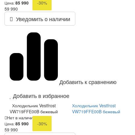
85 990
-30%
Цена:
59 990
Уведомить о наличии
Добавить к сравнению
Добавить в избранное
Холодильник Vestfrost
Холодильник Vestfrost
VW719FFE00B бежевый
VW719FFE00B бежевый
Нет в наличии
85 990
-30%
Цена:
59 990