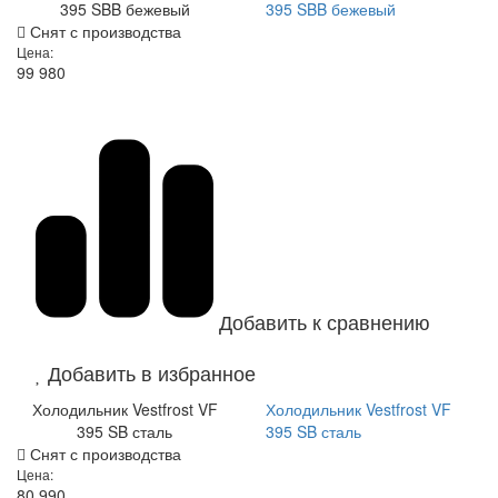
395 SBB бежевый
395 SBB бежевый
Снят с производства
Цена:
99 980
Добавить к сравнению
Добавить в избранное
Холодильник Vestfrost VF
Холодильник Vestfrost VF
395 SB сталь
395 SB сталь
Снят с производства
Цена:
80 990