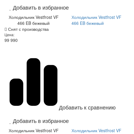
Добавить в избранное
Холодильник Vestfrost VF
Холодильник Vestfrost VF
466 EB бежевый
466 EB бежевый
Снят с производства
Цена:
99 990
Добавить к сравнению
Добавить в избранное
Холодильник Vestfrost VF
Холодильник Vestfrost VF