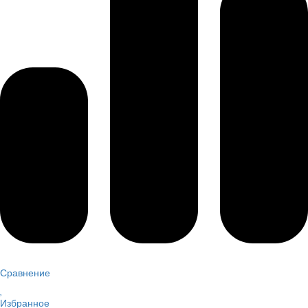
Сравнение
Избранное