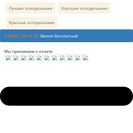
Лучшие холодильники
Хорошие холодильники
Красные холодильники
8 (800) 100 31 55
Звонок бесплатный
Мы принимаем к оплате