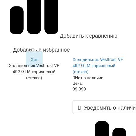
Добавить к сравнению
Добавить в избранное
Хит
Холодильник Vestfrost VF
Холодильник Vestfrost VF
492 GLM коричневый
492 GLM коричневый
(стекло)
(стекло)
Нет в наличии
Цена:
99 990
Уведомить о наличи