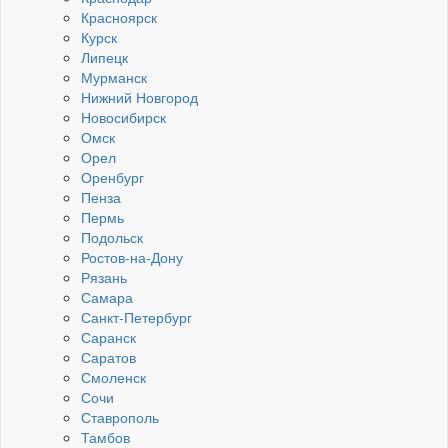
Красноярск
Курск
Липецк
Мурманск
Нижний Новгород
Новосибирск
Омск
Орел
Оренбург
Пенза
Пермь
Подольск
Ростов-на-Дону
Рязань
Самара
Санкт-Петербург
Саранск
Саратов
Смоленск
Сочи
Ставрополь
Тамбов