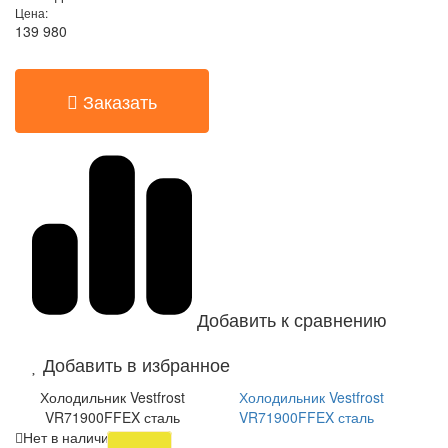
Цена:
139 980
Заказать
Добавить к сравнению
Добавить в избранное
Холодильник Vestfrost
Холодильник Vestfrost
VR71900FFEX сталь
VR71900FFEX сталь
Нет в наличии