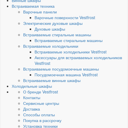
Винные шкафы
Встраиваемая техника
Варочные панели
Варочные поверхности Vestfrost
Электрические духовые шкафы
Духовые шкафы
Встраиваемые стиральные машины
Встраиваемые стиральные машины
Встраиваемые холодильники
Встраиваемые холодильники Vestfrost
Аксессуары для встраиваемых холодильников
Vestfrost
Встраиваемые посудомоечные машины
Посудомоечная машина Vestfrost
Встраиваемые винные шкафы
Холодильные шкафы
О бренде Vestfrost
Контакты
Сервисные центры
Доставка
Способы оплаты
Покупка в рассрочку
Установка техники