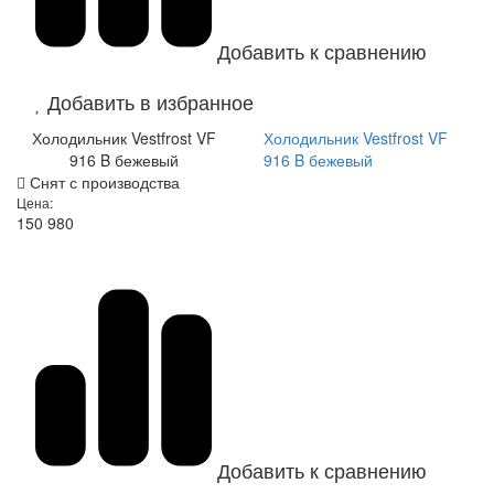
Добавить к сравнению
Добавить в избранное
Холодильник Vestfrost VF
Холодильник Vestfrost VF
916 B бежевый
916 B бежевый
Снят с производства
Цена:
150 980
Добавить к сравнению