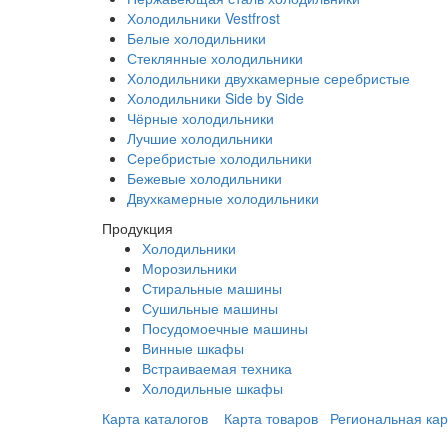
Холодильники Vestfrost
Белые холодильники
Стеклянные холодильники
Холодильники двухкамерные серебристые
Холодильники Side by Side
Чёрные холодильники
Лучшие холодильники
Серебристые холодильники
Бежевые холодильники
Двухкамерные холодильники
Продукция
Холодильники
Морозильники
Стиральные машины
Сушильные машины
Посудомоечные машины
Винные шкафы
Встраиваемая техника
Холодильные шкафы
Карта каталогов
Карта товаров
Региональная кар