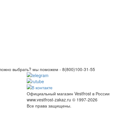
ложно выбрать? мы поможем -
8(800)100-31-55
Официальный магазин Vestfrost в России
www.vestfrost-zakaz.ru © 1997-2026
Все права защищены.