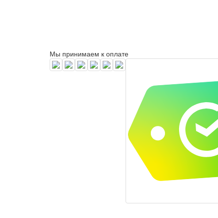
Мы принимаем к оплате