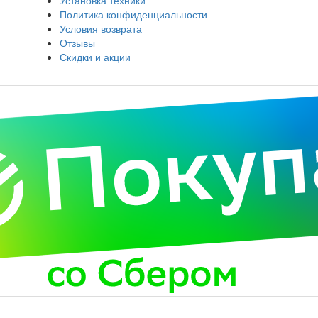
Политика конфиденциальности
Условия возврата
Отзывы
Скидки и акции