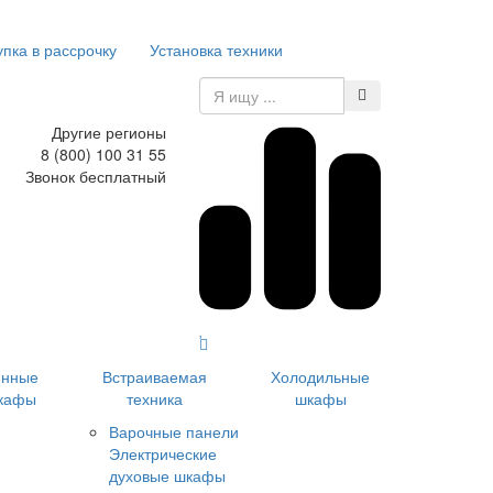
упка в рассрочку
Установка техники
Другие регионы
8 (800) 100 31 55
Звонок бесплатный
инные
Встраиваемая
Холодильные
кафы
техника
шкафы
Варочные панели
Электрические
духовые шкафы