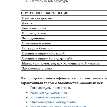
Настройка температуры
ВНУТРЕННЕЕ НАПОЛНЕНИЕ
Количество дверей
Дверь
Дверные полки
Форма для яиц
Холодильник
Стеклянные полки
Полка для бутылок
Овощные ящики (большой)
Овощные ящики (стандартный)
Материал полок внутри холодильной камеры
Закаленное стекло
Мы продаем только официально поставляемые х
гарантийный талон и выбивается кассовый чек.
Рекомендуем посмотреть
Красные холодильники
Хорошие холодильники
Однокамерные холодильники
Нержавеющая сталь холодильники