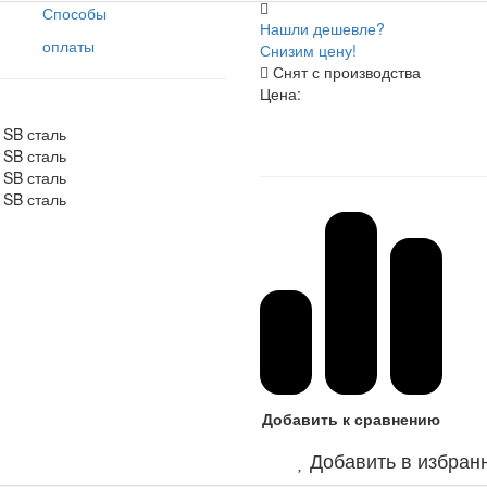
Способы
Нашли дешевле?
оплаты
Снизим цену!
Снят с производства
Цена:
Добавить к сравнению
Добавить в избран