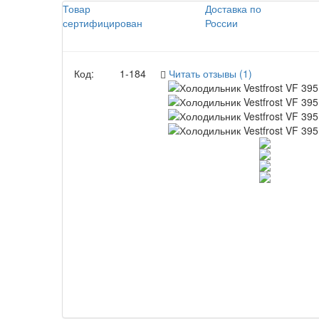
Товар
Доставка по
сертифицирован
России
Код:
1-184
Читать отзывы (1)