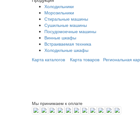
Холодильники
Морозильники
Стиральные машины
Сушильные машины
Посудомоечные машины
Винные шкафы
Встраиваемая техника
Холодильные шкафы
Карта каталогов
Карта товаров
Региональная кар
Мы принимаем к оплате