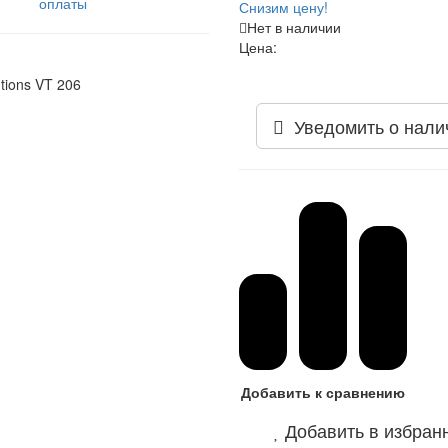
оплаты
Снизим цену!
Нет в наличии
Цена:
Уведомить о нали
Добавить к сравнению
Добавить в избран