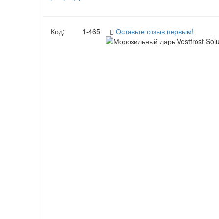
Код:
1-465
Оставьте отзыв первым!