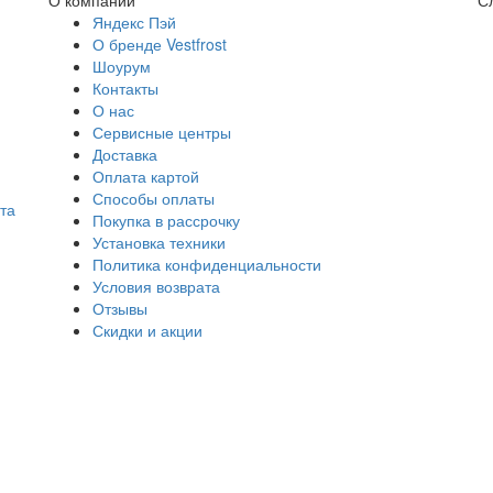
Яндекс Пэй
О бренде Vestfrost
Шоурум
Контакты
О нас
Сервисные центры
Доставка
Оплата картой
Способы оплаты
та
Покупка в рассрочку
Установка техники
Политика конфиденциальности
Условия возврата
Отзывы
Скидки и акции