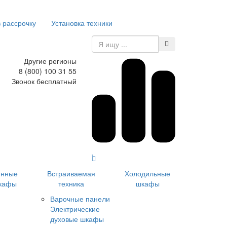
в рассрочку
Установка техники
Другие регионы
8 (800) 100 31 55
Звонок бесплатный
инные
Встраиваемая
Холодильные
кафы
техника
шкафы
Варочные панели
Электрические
духовые шкафы