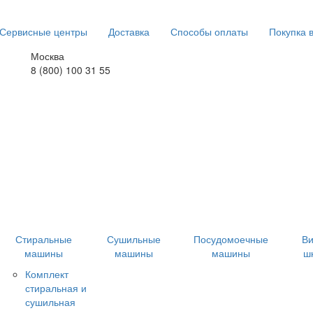
Сервисные центры
Доставка
Способы оплаты
Покупка 
Москва
8 (800) 100 31 55
Стиральные
Сушильные
Посудомоечные
В
машины
машины
машины
ш
Комплект
стиральная и
сушильная