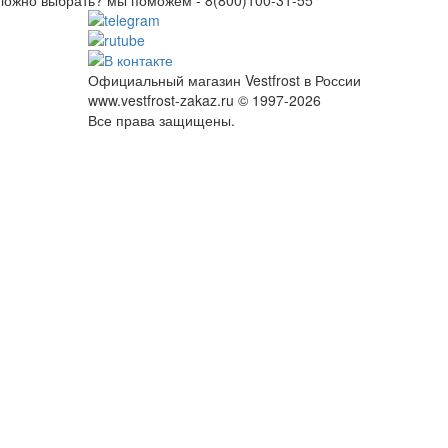
Официальный магазин Vestfrost в России
www.vestfrost-zakaz.ru © 1997-2026
Все права защищены.