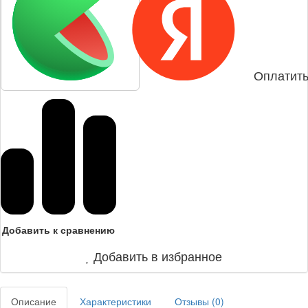
Оплатить
Добавить к сравнению
Добавить в избранное
Описание
Характеристики
Отзывы (
0
)