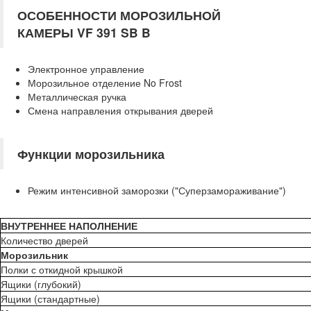
ОСОБЕННОСТИ МОРОЗИЛЬНОЙ
КАМЕРЫ
VF 391 SB B
Электронное управление
Морозильное отделение No Frost
Металлическая ручка
Смена направления открывания дверей
Функции морозильника
Режим интенсивной заморозки ("Суперзамораживание")
ВНУТРЕННЕЕ НАПОЛНЕНИЕ
Количество дверей
Морозильник
Полки с откидной крышкой
Ящики (глубокий)
Ящики (стандартные)