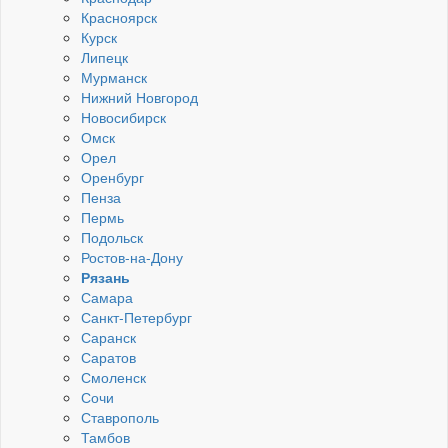
Красноярск
Курск
Липецк
Мурманск
Нижний Новгород
Новосибирск
Омск
Орел
Оренбург
Пенза
Пермь
Подольск
Ростов-на-Дону
Рязань
Самара
Санкт-Петербург
Саранск
Саратов
Смоленск
Сочи
Ставрополь
Тамбов