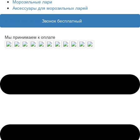
Морозильные лари
Аксессуары для морозильных ларей
8 (800) 100 31 55
Звонок бесплатный
Мы принимаем к оплате