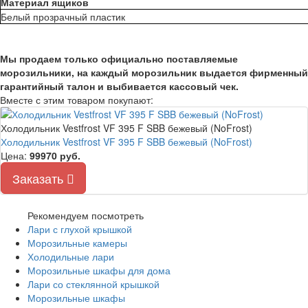
Материал ящиков
Белый прозрачный пластик
Мы продаем только официально поставляемые
морозильники, на каждый морозильник выдается фирменный
гарантийный талон и выбивается кассовый чек.
Вместе с этим товаром покупают:
Холодильник Vestfrost VF 395 F SBB бежевый (NoFrost)
Холодильник Vestfrost VF 395 F SBB бежевый (NoFrost)
Цена:
99970
руб.
Заказать
Рекомендуем посмотреть
Лари с глухой крышкой
Морозильные камеры
Холодильные лари
Морозильные шкафы для дома
Лари со стеклянной крышкой
Морозильные шкафы