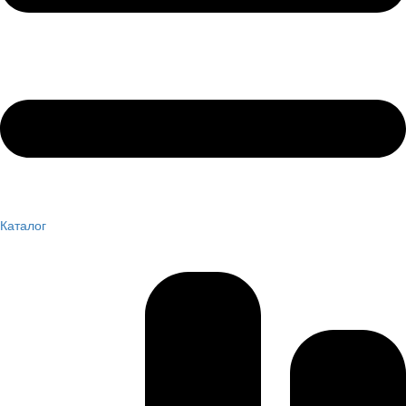
Каталог