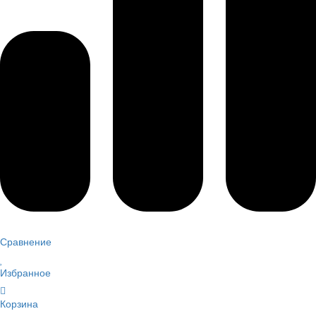
Сравнение
Избранное
Корзина