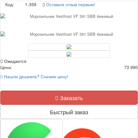
Код:
1-359
Оставьте отзыв первым!
Ожидается
Цена:
73 990
Нашли дешевле? Снизим цену!
Заказать
Быстрый заказ