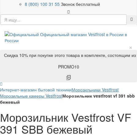
8 (800) 100 31 55
Звонок бесплатный
×
Скидка 10% при покупке этого товара в комплекте, состоящим из
PROMO10
Интернет-магазин бытовой техники
Морозильники Vestfrost
Морозильные камеры Vestfrost
Морозильник vestfrost vf 391 sbb
бежевый
Морозильник Vestfrost VF
391 SBB бежевый