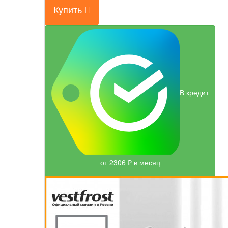
Купить
В кредит
от 2306 ₽ в месяц