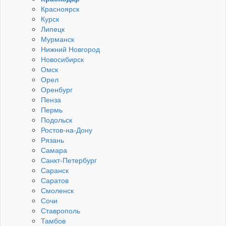
Красноярск
Курск
Липецк
Мурманск
Нижний Новгород
Новосибирск
Омск
Орел
Оренбург
Пенза
Пермь
Подольск
Ростов-на-Дону
Рязань
Самара
Санкт-Петербург
Саранск
Саратов
Смоленск
Сочи
Ставрополь
Тамбов