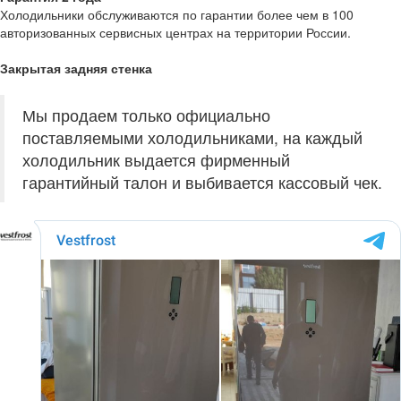
Холодильники обслуживаются по гарантии более чем в 100
авторизованных сервисных центрах на территории России.
Закрытая задняя стенка
Мы продаем только официально
поставляемыми холодильниками, на каждый
холодильник выдается фирменный
гарантийный талон и выбивается кассовый чек.