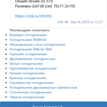
Рекомендуем посмотреть
Бежевые холодильники
Холодильники Vestfrost
Нержавеющая сталь холодильники
Холодильники Side by Side
Хорошие холодильники
Двухкамерные холодильники
Белые холодильники
Однокамерные холодильники
Лучшие холодильники
Красные холодильники
Серебристые холодильники
Холодильники двухкамерные серебристые
Стеклянные холодильники
Чёрные холодильники
8 (800) 100 31 55
Звонок бесплатный