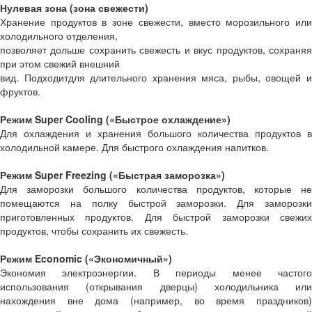
Нулевая зона (зона свежести)
Хранение продуктов в зоне свежести, вместо морозильного или
холодильного отделения,
позволяет дольше сохранить свежесть и вкус продуктов, сохраняя
при этом свежий внешний
вид. Подходит
для длительного хранения мяса, рыбы, овощей 
фруктов.
Режим Super Cooling («Быстрое охлаждение»)
Для охлаждения и хранения большого количества продуктов в
холодильной камере. Для быстрого охлаждения напитков.
Режим Super Freezing («Быстрая заморозка»)
Для заморозки большого количества продуктов, которые не
помещаются на полку быстрой заморозки. Для заморозки
приготовленных продуктов. Для быстрой заморозки свежих
продуктов, чтобы сохранить их свежесть.
Режим Economic («Экономичный»)
Экономия электроэнергии. В периоды менее частого
использования (открывания дверцы) холодильника или
нахождения вне дома (например, во время праздников)