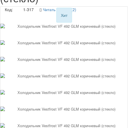
Код:
1-317
Читать отзывы (2)
Хит