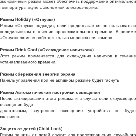
экономичный режим может обеспечить поддержание оптимальной
температуры вкупе с экономией электроэнергии.
Режим Holiday («Отпуск»)
Режим «Отпуск» подходит, если предполагается не пользоваться
холодильником в течение продолжительного времени. В режиме
«Отпуск» активно работает только морозильная камера.
Режим Drink Cool («Охлаждение напитков»)
Этот режим применяется для охлаждения напитков в течение
устанавливаемого времени.
Режим сбережения энергии экрана
Панель управления при не активном режиме будет гаснуть
Режим Автоматической настройки освещения
После активирования этого режима и в случае если окружающее
освещение будет
достаточным, внутреннее освещение устройства не будет
включено.
Защита от детей (Child Lock)
Режим защиты от детей служит для предотвращения случайного