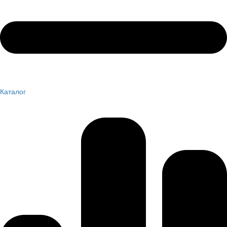
Каталог