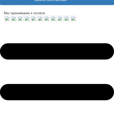
Мы принимаем к оплате