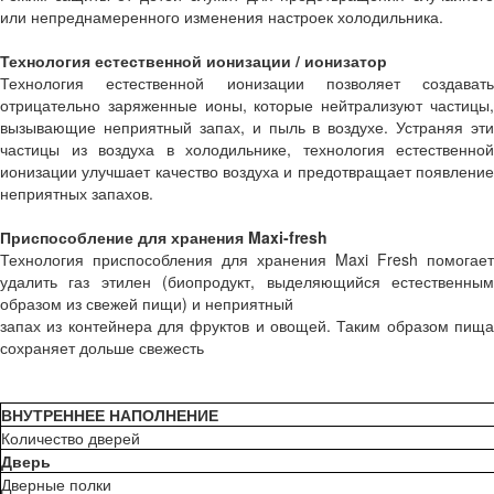
или непреднамеренного изменения настроек холодильника.
Технология естественной ионизации / ионизатор
Технология естественной ионизации позволяет создавать
отрицательно заряженные ионы, которые нейтрализуют частицы,
вызывающие неприятный запах, и пыль в воздухе. Устраняя эти
частицы из воздуха в холодильнике, технология естественной
ионизации улучшает качество воздуха и предотвращает появление
неприятных запахов.
Приспособление для хранения Maxi-fresh
Технология приспособления для хранения Maxi Fresh помогает
удалить газ этилен (биопродукт, выделяющийся естественным
образом из свежей пищи) и неприятный
запах из контейнера для фруктов и овощей. Таким образом пища
сохраняет дольше свежесть
ВНУТРЕННЕЕ НАПОЛНЕНИЕ
Количество дверей
Дверь
Дверные полки