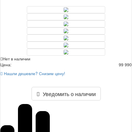
Нет в наличии
Цена:
99 990
Нашли дешевле? Снизим цену!
Уведомить о наличии