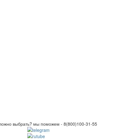
ложно выбрать? мы поможем -
8(800)100-31-55