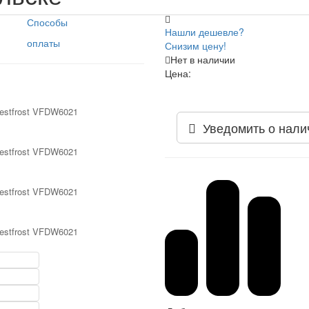
Способы
Нашли дешевле?
оплаты
Снизим цену!
Нет в наличии
Цена:
Уведомить о нали