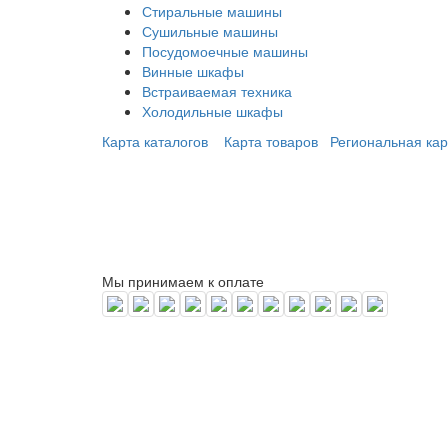
Стиральные машины
Сушильные машины
Посудомоечные машины
Винные шкафы
Встраиваемая техника
Холодильные шкафы
Карта каталогов
Карта товаров
Региональная кар
Мы принимаем к оплате