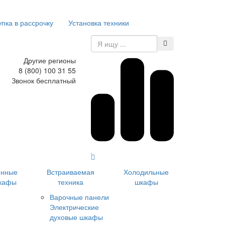
упка в рассрочку
Установка техники
Другие регионы
8 (800) 100 31 55
Звонок бесплатный
инные
Встраиваемая
Холодильные
кафы
техника
шкафы
Варочные панели
Электрические
духовые шкафы