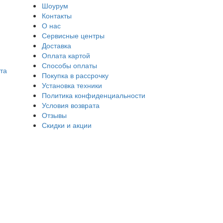
Шоурум
Контакты
О нас
Сервисные центры
Доставка
Оплата картой
Способы оплаты
та
Покупка в рассрочку
Установка техники
Политика конфиденциальности
Условия возврата
Отзывы
Скидки и акции