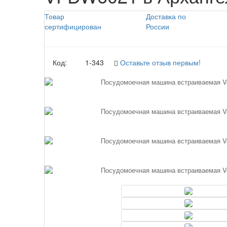
Товар
Доставка по
сертифицирован
России
Код:
1-343
Оставьте отзыв первым!