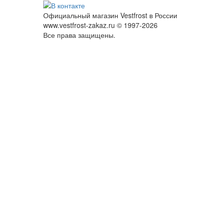
Официальный магазин Vestfrost в России
www.vestfrost-zakaz.ru © 1997-2026
Все права защищены.