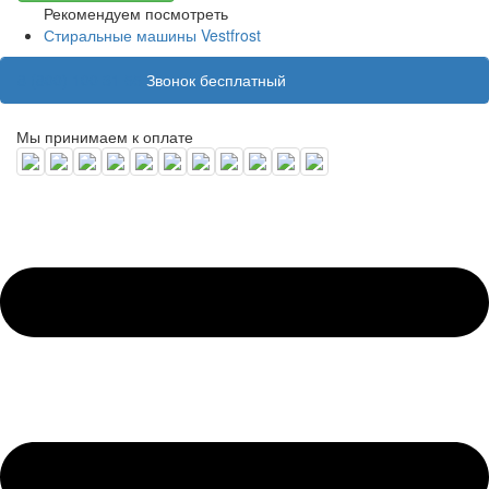
Рекомендуем посмотреть
Стиральные машины Vestfrost
8 (800) 100 31 55
Звонок бесплатный
Мы принимаем к оплате