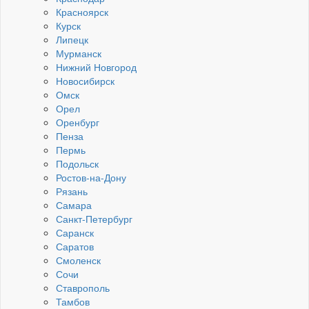
Красноярск
Курск
Липецк
Мурманск
Нижний Новгород
Новосибирск
Омск
Орел
Оренбург
Пенза
Пермь
Подольск
Ростов-на-Дону
Рязань
Самара
Санкт-Петербург
Саранск
Саратов
Смоленск
Сочи
Ставрополь
Тамбов