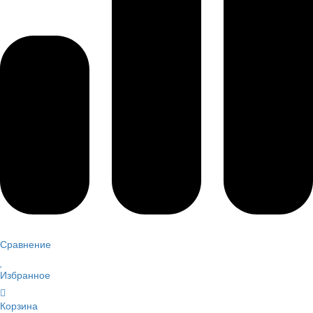
Сравнение
Избранное
Корзина