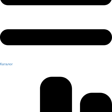
Каталог