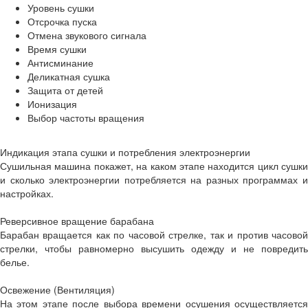
Уровень сушки
Отсрочка пуска
Отмена звукового сигнала
Время сушки
Антисминание
Деликатная сушка
Защита от детей
Ионизация
Выбор частоты вращения
Индикация этапа сушки и потребления электроэнергии
Сушильная машина покажет, на каком этапе находится цикл сушки
и сколько электроэнергии потребляется на разных программах и
настройках.
Реверсивное вращение барабана
Барабан вращается как по часовой стрелке, так и против часовой
стрелки, чтобы равномерно высушить одежду и не повредить
белье.
Освежение (Вентиляция)
На этом этапе после выбора времени осушения осуществляется