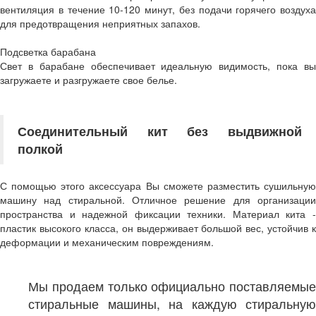
вентиляция в течение 10-120 минут, без подачи горячего воздуха
для предотвращения неприятных запахов.
Подсветка барабана
Свет в барабане обеспечивает идеальную видимость, пока вы
загружаете и разгружаете свое белье.
Соединительный кит без выдвижной
полкой
С помощью этого аксессуара Вы сможете разместить сушильную
машину над стиральной. Отличное решение для организации
пространства и надежной фиксации техники. Материал кита -
пластик высокого класса, он выдерживает большой вес, устойчив к
деформации и механическим повреждениям.
Мы продаем только официально поставляемые
стиральные машины, на каждую стиральную