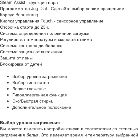
Steam Assist - функция пара
Программатор Jog Dial - Сделайте выбор легким вращением!
Корпус Boomerang
Кнопки управления Touch - сенсорное управление
Отсрочка старта до 23ч.
Система определения половинной загрузки
Регулировка температуры и скорости отжима
Система контроля дисбаланса
Система защиты от вытекания
Защита от пены
Блокировка от детей
Выбор уровня загрязнения
Выбор типа пятен
Легкое глаженье
Гипоаллергенная функция
Эко/Быстрая стирка
Дополнительное полоскание
Выбор уровня загрязнения
Вы можете изменять настройки стирки в соответствии со степенью
загрязнения белья. Это изменяет время и температуру выбранной