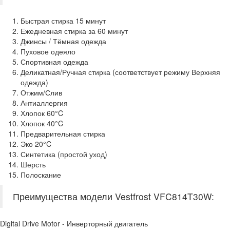
Быстрая стирка 15 минут
Ежедневная стирка за 60 минут
Джинсы / Тёмная одежда
Пуховое одеяло
Спортивная одежда
Деликатная/Ручная стирка (соответствует режиму Верхняя
одежда)
Отжим/Слив
Антиаллергия
Хлопок 60°C
Хлопок 40°C
Предварительная стирка
Эко 20°C
Синтетика (простой уход)
Шерсть
Полоскание
Преимущества модели Vestfrost VFC814T30W:
Digital Drive Motor - Инверторный двигатель