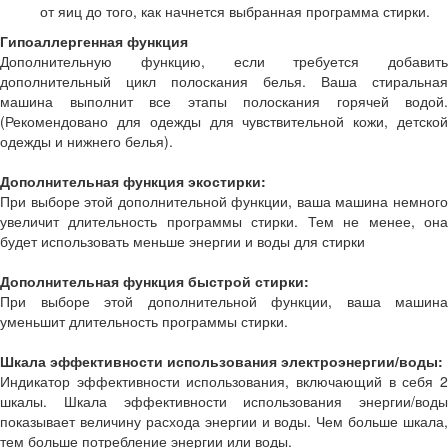
от яиц до того, как начнется выбранная программа стирки.
Гипоаллергенная функция
Дополнительную функцию, если требуется добавить
дополнительный цикл полоскания белья. Ваша стиральная
машина выполнит все этапы полоскания горячей водой.
(Рекомендовано для одежды для чувствительной кожи, детской
одежды и нижнего белья).
Дополнительная функция экостирки:
При выборе этой дополнительной функции, ваша машина немного
увеличит длительность программы стирки. Тем не менее, она
будет использовать меньше энергии и воды для стирки
Дополнительная функция быстрой стирки:
При выборе этой дополнительной функции, ваша машина
уменьшит длительность программы стирки.
Шкала эффективности использования электроэнергии/воды:
Индикатор эффективности использования, включающий в себя 2
шкалы. Шкала эффективности использования энергии/воды
показывает величину расхода энергии и воды. Чем больше шкала,
тем больше потребление энергии или воды.