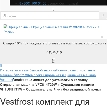
8 (800) 100 31 55
Звонок бесплатный
×
Скидка 10% при покупке этого товара в комплекте, состоящим из
PROMO10
Интернет-магазин бытовой техники
Популярные стиральные
машины Vestfrost
Комплект стиральная и сушильная машина
Vestfrost
Vestfrost комплект для установки в колонну
Стиральная машина VFC814T30W + Сушильная машина
VFTD8HT31W + Соединительный кит без выдвижной полки
Vestfrost комплект для