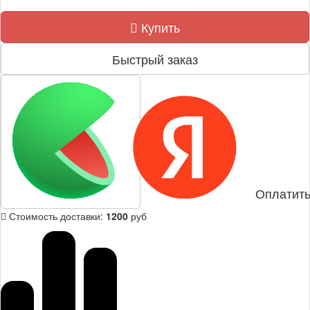
Купить
Быстрый заказ
Оплатить
Стоимость доставки:
1200
руб