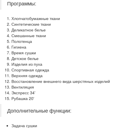
Программы:
Хлопчатобумажные ткани
Синтетические ткани
Деликатное белье
Смешанные ткани
Полотенца
Гигиена
Время сушки
Детское белье
Изделия из пуха
Спортивная одежда
Верхняя одежда
Восстановление внешнего вида шерстяных изделий
Вентиляция
Экспресс 34'
Рубашка 20'
Дополнительные функции:
Задача сушки