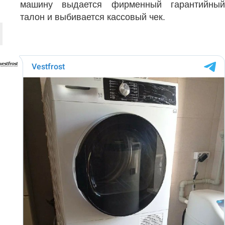
машину выдается фирменный гарантийный
талон и выбивается кассовый чек.